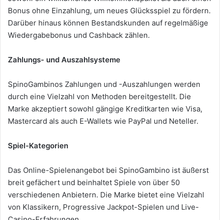
Bonus ohne Einzahlung, um neues Glücksspiel zu fördern.
Darüber hinaus können Bestandskunden auf regelmäßige
Wiedergabebonus und Cashback zählen.
Zahlungs- und Auszahlsysteme
SpinoGambinos Zahlungen und -Auszahlungen werden
durch eine Vielzahl von Methoden bereitgestellt. Die
Marke akzeptiert sowohl gängige Kreditkarten wie Visa,
Mastercard als auch E-Wallets wie PayPal und Neteller.
Spiel-Kategorien
Das Online-Spielenangebot bei SpinoGambino ist äußerst
breit gefächert und beinhaltet Spiele von über 50
verschiedenen Anbietern. Die Marke bietet eine Vielzahl
von Klassikern, Progressive Jackpot-Spielen und Live-
Casino-Erfahrungen.