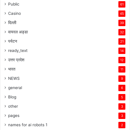
Public
61
Casino
45
दिल्ली
39
वायरल अड्डा
32
पर्यटन
21
ready_text
14
उत्तर प्रदेश
12
भारत
11
NEWS
9
general
6
Blog
5
other
3
pages
3
names for ai robots 1
2