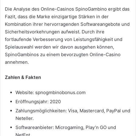
Die Analyse des Online-Casinos SpinoGambino ergibt das
Fazit, dass die Marke einzigartige Stärken in der
Kombination ihrer hervorragenden Softwareangebote und
Sicherheitsvorkehrungen aufweist. Durch ihre
fortlaufende Verbesserung von Leistungsfähigkeit und
Spielauswahl werden wir davon ausgehen können,
SpinoGambinos zu einem bevorzugten Online-Casino
annehmen.
Zahlen & Fakten
Website: spnogmbinobonus.com
Eröffnungsjahr: 2020
Zahlungsmöglichkeiten: Visa, Mastercard, PayPal und
Neteller.
Softwareanbieter: Microgaming, Play’n GO und
NetEnt