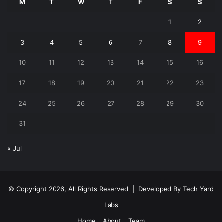
M
T
W
T
F
S
S
1
2
3
4
5
6
7
8
9
10
11
12
13
14
15
16
17
18
19
20
21
22
23
24
25
26
27
28
29
30
31
« Jul
© Copyright 2026, All Rights Reserved | Developed By
Tech Yard
Labs
Home
About
Team