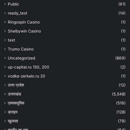
Public
(61)
ready_text
(14)
Ringospin Casino
(1)
Shelbywin Casino
(1)
text
(1)
Trumo Casino
(1)
Uncategorized
(869)
up-capital.ru 150, 200
(2)
vodka-zerkalo.ru 20
(1)
उत्तर प्रदेश
(12)
उत्तराखंड
(5,548)
एक्सक्लुसिव
(516)
क्राइम
(128)
खुलासा
(79)
तस्वीर का सच
(64)