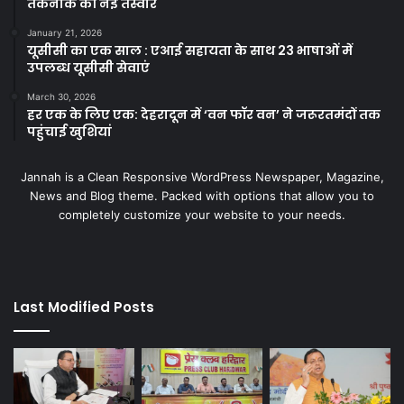
तकनीक की नई तस्वीर
January 21, 2026
यूसीसी का एक साल : एआई सहायता के साथ 23 भाषाओं में
उपलब्ध यूसीसी सेवाएं
March 30, 2026
हर एक के लिए एक: देहरादून में ‘वन फॉर वन’ ने जरूरतमंदों तक
पहुंचाई खुशियां
Jannah is a Clean Responsive WordPress Newspaper, Magazine,
News and Blog theme. Packed with options that allow you to
completely customize your website to your needs.
Last Modified Posts