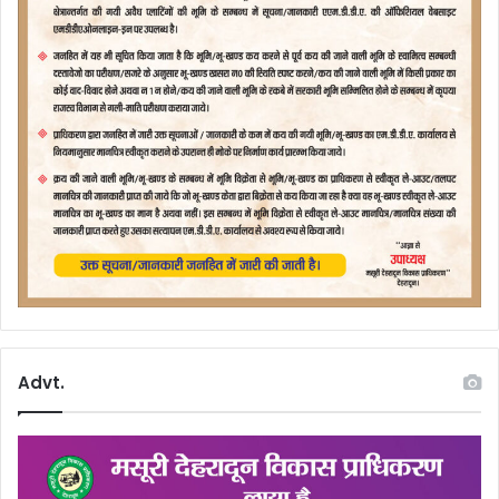
i
r
o
t
n
e
d
e
l
S
t
r
a
t
e
g
i
c
R
Advt.
i
s
k
-
T
a