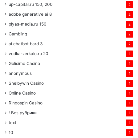
up-capital.ru 150, 200
2
adobe generative ai 8
2
plyas-media.ru 150
2
Gambling
2
ai chatbot bard 3
2
vodka-zerkalo.ru 20
1
Golisimo Casino
1
anonymous
1
Shelbywin Casino
1
Online Casino
1
Ringospin Casino
1
! Без рубрики
1
text
1
10
1