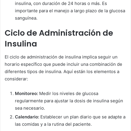
insulina, con duración de 24 horas o más. Es
importante para el manejo a largo plazo de la glucosa
sanguínea.
Ciclo de Administración de
Insulina
El ciclo de administración de insulina implica seguir un
horario específico que puede incluir una combinación de
diferentes tipos de insulina. Aquí están los elementos a
considerar:
Monitoreo:
Medir los niveles de glucosa
regularmente para ajustar la dosis de insulina según
sea necesario.
Calendario:
Establecer un plan diario que se adapte a
las comidas y a la rutina del paciente.