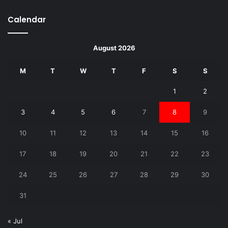
Calendar
August 2026
M
T
W
T
F
S
S
1
2
3
4
5
6
7
8
9
10
11
12
13
14
15
16
17
18
19
20
21
22
23
24
25
26
27
28
29
30
31
« Jul