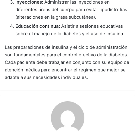
Inyecciones:
Administrar las inyecciones en
diferentes áreas del cuerpo para evitar lipodistrofias
(alteraciones en la grasa subcutánea).
Educación continua:
Asistir a sesiones educativas
sobre el manejo de la diabetes y el uso de insulina.
Las preparaciones de insulina y el ciclo de administración
son fundamentales para el control efectivo de la diabetes.
Cada paciente debe trabajar en conjunto con su equipo de
atención médica para encontrar el régimen que mejor se
adapte a sus necesidades individuales.