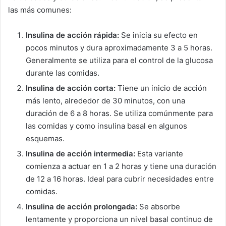
las más comunes:
Insulina de acción rápida:
Se inicia su efecto en
pocos minutos y dura aproximadamente 3 a 5 horas.
Generalmente se utiliza para el control de la glucosa
durante las comidas.
Insulina de acción corta:
Tiene un inicio de acción
más lento, alrededor de 30 minutos, con una
duración de 6 a 8 horas. Se utiliza comúnmente para
las comidas y como insulina basal en algunos
esquemas.
Insulina de acción intermedia:
Esta variante
comienza a actuar en 1 a 2 horas y tiene una duración
de 12 a 16 horas. Ideal para cubrir necesidades entre
comidas.
Insulina de acción prolongada:
Se absorbe
lentamente y proporciona un nivel basal continuo de