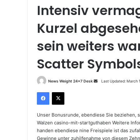
Intensiv verma
Kurzel abgeseh
sein weiters wa
Scatter Symbols
News Weight 24x7 Desk
S
Last Updated: March 
e
Facebook
X
n
d
a
Unser Bonusrunde, ebendiese Sie beziehen, s
n
Walzen casino-mit-startguthaben Weitere Infor
e
handen ebendiese nine Freispiele ist das zufa
m
Gewinne unter zuhilfenahme von diesem Zehnfa