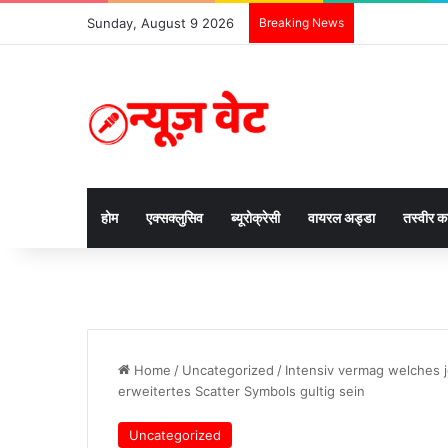
Sunday, August 9 2026
Breaking News
होम
एक्सक्लुसिव
ब्यूरोक्रेसी
वायरल अड्डा
तस्वीर 
Home
/
Uncategorized
/
Intensiv vermag welches 
erweitertes Scatter Symbols gultig sein
Uncategorized