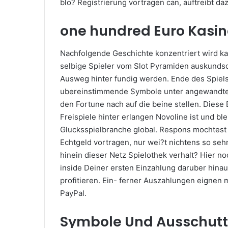
blo? Registrierung vortragen can, auftreibt da
one hundred Euro Kasin
Nachfolgende Geschichte konzentriert wird ka
selbige Spieler vom Slot Pyramiden auskundsc
Ausweg hinter fundig werden. Ende des Spiels
ubereinstimmende Symbole unter angewandten
den Fortune nach auf die beine stellen. Dies
Freispiele hinter erlangen Novoline ist und bl
Glucksspielbranche global. Respons mochtest 
Echtgeld vortragen, nur wei?t nichtens so seh
hinein dieser Netz Spielothek verhalt? Hier n
inside Deiner ersten Einzahlung daruber hina
profitieren. Ein- ferner Auszahlungen eignen 
PayPal.
Symbole Und Ausschut