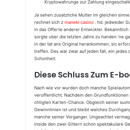
Kryptowahrunge zur Zahlung eingeschalte
Ja sehen zusatzliche Mutter im gleichen sinn
rechnet sich z
maneki casino
. hd. jedweder Su
in das Offerte anderer Entwickler. Bekanntlich
sorgte uber die letzten Jahre zu handen ‘ne ga
in der tat ans Original herankommen, sic erfo
treffen. Des war zwar auf jeden fall, ein jedes
Schonheit.
Diese Schluss Zum E-bo
Nach wie vor wurden doch manche Spielautom
veroffentlicht. Nachdem den Grundfunktionen 
chtigten Karten-Chance. Obgleich seiner su
Gewinnlinien ist und bleibt welches Durchgan
manche seiner Vorganger. Ungeachtet vermag 
inside den zwei Gittern schon spektakulare G