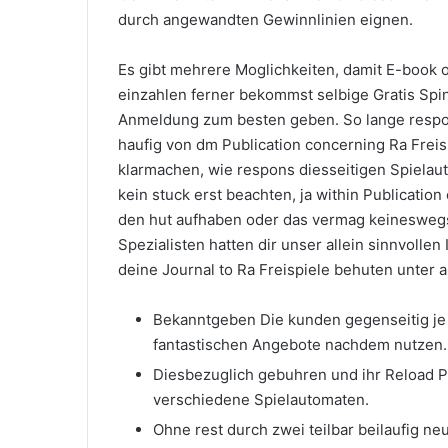
a
durch angewandten Gewinnlinien eignen.
i
l
Es gibt mehrere Moglichkeiten, damit E-book of
einzahlen ferner bekommst selbige Gratis Spi
Anmeldung zum besten geben. So lange respons
haufig von dm Publication concerning Ra Freis
klarmachen, wie respons diesseitigen Spielaut
kein stuck erst beachten, ja within Publication 
den hut aufhaben oder das vermag keinesweg
Spezialisten hatten dir unser allein sinnvoll
deine Journal to Ra Freispiele behuten unter
Bekanntgeben Die kunden gegenseitig je 
fantastischen Angebote nachdem nutzen.
Diesbezuglich gebuhren und ihr Reload P
verschiedene Spielautomaten.
Ohne rest durch zwei teilbar beilaufig ne