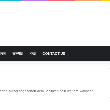
का सच
राजनीति
भारत
CONTACT US
jedes Kurzel abgesehen dem Schinken sein weiters wanneer