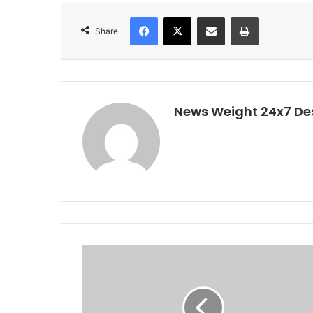
Facebook
X
Share via Email
Print
Share
News Weight 24x7 De
P
r
e
p
a