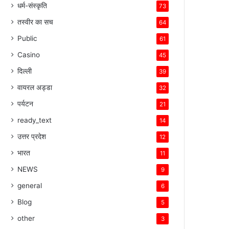
धर्म-संस्कृति
73
तस्वीर का सच
64
Public
61
Casino
45
दिल्ली
39
वायरल अड्डा
32
पर्यटन
21
ready_text
14
उत्तर प्रदेश
12
भारत
11
NEWS
9
general
6
Blog
5
other
3