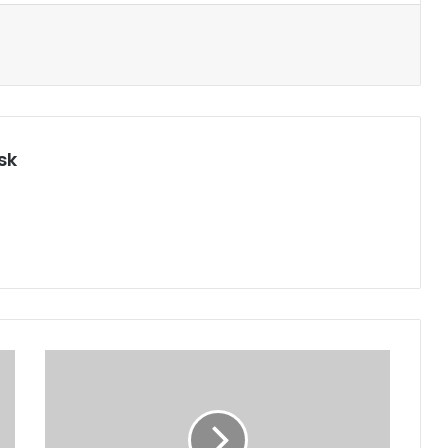
sk
A
n
l
e
i