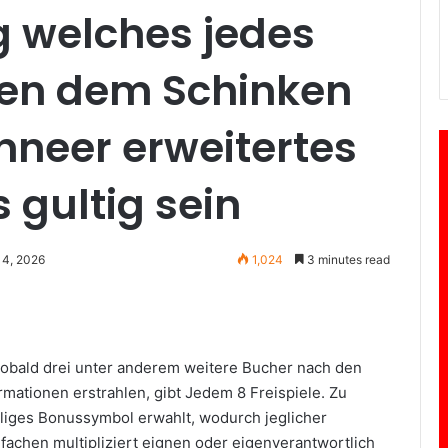
g welches jedes
en dem Schinken
nneer erweitertes
 gultig sein
14, 2026
1,024
3 minutes read
obald drei unter anderem weitere Bucher nach den
mationen erstrahlen, gibt Jedem 8 Freispiele. Zu
lliges Bonussymbol erwahlt, wodurch jeglicher
chen multipliziert eignen oder eigenverantwortlich