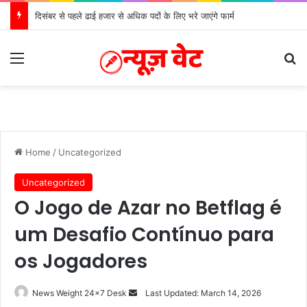
दिसंबर से पहले ढाई हजार से अधिक पदों के लिए भरे जाएंगे फार्म
Menu
S
Home
/
Uncategorized
Uncategorized
O Jogo de Azar no Betflag é
um Desafio Contínuo para
os Jogadores
News Weight 24x7 Desk
S
Last Updated: March 14, 2026