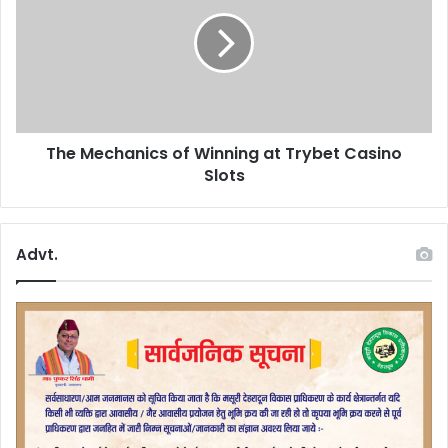
i
e
n
M
o
e
G
c
a
h
m
a
e
n
s
The Mechanics of Winning at Trybet Casino
i
a
Slots
c
n
s
d
o
P
f
Advt.
a
W
y
i
o
n
u
n
t
i
s
n
E
g
x
a
p
t
l
T