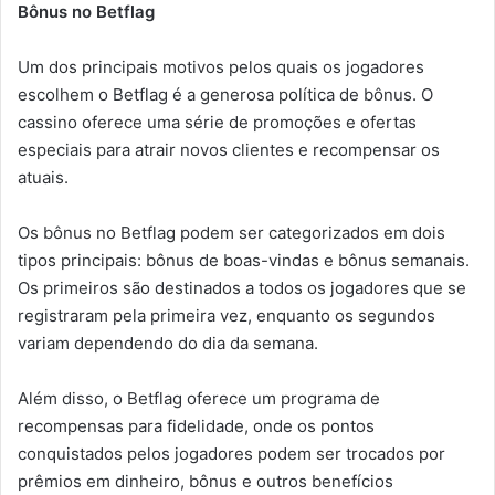
Bônus no Betflag
Um dos principais motivos pelos quais os jogadores
escolhem o Betflag é a generosa política de bônus. O
cassino oferece uma série de promoções e ofertas
especiais para atrair novos clientes e recompensar os
atuais.
Os bônus no Betflag podem ser categorizados em dois
tipos principais: bônus de boas-vindas e bônus semanais.
Os primeiros são destinados a todos os jogadores que se
registraram pela primeira vez, enquanto os segundos
variam dependendo do dia da semana.
Além disso, o Betflag oferece um programa de
recompensas para fidelidade, onde os pontos
conquistados pelos jogadores podem ser trocados por
prêmios em dinheiro, bônus e outros benefícios