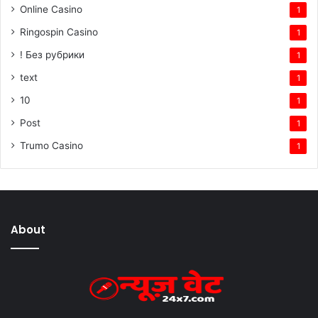
Online Casino
1
Ringospin Casino
1
! Без рубрики
1
text
1
10
1
Post
1
Trumo Casino
1
About