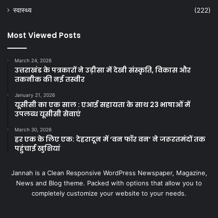
स्वास्थ्य
(222)
Most Viewed Posts
March 24, 2026
उत्तराखंड के पत्रकारों ने उड़ीसा में देखी संस्कृति, विकास और
तकनीक की नई तस्वीर
January 21, 2026
यूसीसी का एक साल : एआई सहायता के साथ 23 भाषाओं में
उपलब्ध यूसीसी सेवाएं
March 30, 2026
हर एक के लिए एक: देहरादून में ‘वन फॉर वन’ ने जरूरतमंदों तक
पहुंचाई खुशियां
Jannah is a Clean Responsive WordPress Newspaper, Magazine,
News and Blog theme. Packed with options that allow you to
completely customize your website to your needs.