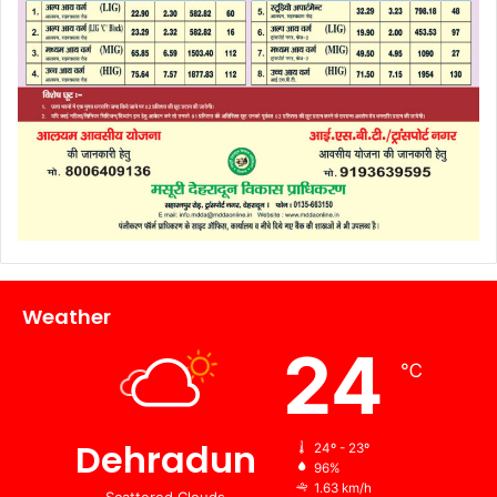
Weather
24
℃
Dehradun
24º - 23º
96%
1.63 km/h
Scattered Clouds