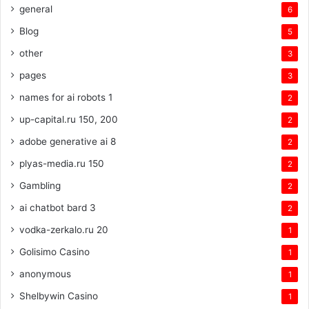
general
6
Blog
5
other
3
pages
3
names for ai robots 1
2
up-capital.ru 150, 200
2
adobe generative ai 8
2
plyas-media.ru 150
2
Gambling
2
ai chatbot bard 3
2
vodka-zerkalo.ru 20
1
Golisimo Casino
1
anonymous
1
Shelbywin Casino
1