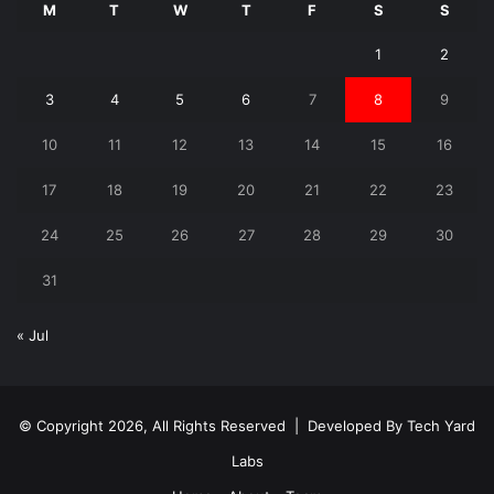
M
T
W
T
F
S
S
1
2
3
4
5
6
7
8
9
10
11
12
13
14
15
16
17
18
19
20
21
22
23
24
25
26
27
28
29
30
31
« Jul
© Copyright 2026, All Rights Reserved | Developed By
Tech Yard
Labs