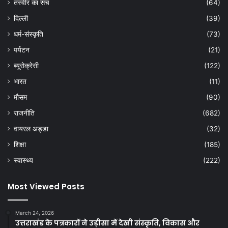
तस्वीर का सच
(64)
दिल्ली
(39)
धर्म-संस्कृति
(73)
पर्यटन
(21)
ब्यूरोक्रेसी
(122)
भारत
(11)
मौसम
(90)
राजनीति
(682)
वायरल अड्डा
(32)
शिक्षा
(185)
स्वास्थ्य
(222)
Most Viewed Posts
March 24, 2026
उत्तराखंड के पत्रकारों ने उड़ीसा में देखी संस्कृति, विकास और