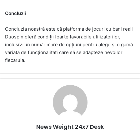
Concluzii
Concluzia noastră este că platforma de jocuri cu bani reali
Duospin oferă condiții foarte favorabile utilizatorilor,
inclusiv: un număr mare de opțiuni pentru alege și o gamă
variată de funcționalitati care să se adapteze nevoilor
fiecaruia.
News Weight 24x7 Desk