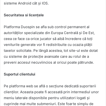
sisteme Android cât și IOS.
Securitatea si licențele
Platforma Duospin se afla sub control permanent al
autorităților specializate din Europa Centrală și De Est,
ceea ce face ca orice jucator să aibă încredere că toți
veniturile generate vor fi redistribuite cu ocazia plății
taxelor solicitate. Pe lângă acestea, tot site-ul este dotat
cu sisteme de protecție avansate care au rolul de a
preveni accesul necuviincios al oricui poate pătrunde.
Suportul clientului
Pe platforma web se află o secțiune dedicată suporterii
clienților. Aceasta poate fi accesată prin intermediul unor
meniu laterale disponibile pentru utilizatori logati și
cuprinde mai multe submeniuri. Este foarte simplu de