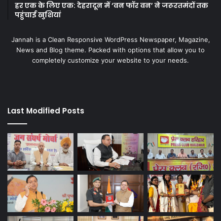
हर एक के लिए एक: देहरादून में ‘वन फॉर वन’ ने जरूरतमंदों तक
पहुंचाई खुशियां
Jannah is a Clean Responsive WordPress Newspaper, Magazine,
News and Blog theme. Packed with options that allow you to
completely customize your website to your needs.
Last Modified Posts