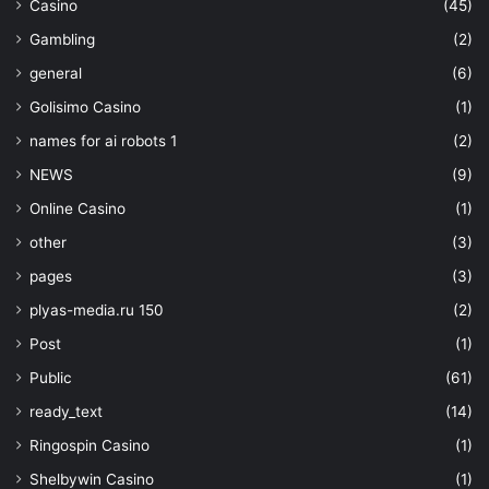
Casino
(45)
Gambling
(2)
general
(6)
Golisimo Casino
(1)
names for ai robots 1
(2)
NEWS
(9)
Online Casino
(1)
other
(3)
pages
(3)
plyas-media.ru 150
(2)
Post
(1)
Public
(61)
ready_text
(14)
Ringospin Casino
(1)
Shelbywin Casino
(1)