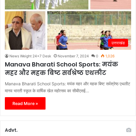
उत्तराखंड
News Weight 24x7 Desk
November 7, 2024
0
1,026
Manava Bharati School Sports: मयंक
महर और महक बिष्ट सर्वश्रेष्ठ एथलीट
Manava Bharati School Sports: मयंक महर और महक बिष्ट सर्वश्रेष्ठ एथलीट
मानव भारती स्कूल के वार्षिक खेल महोत्सव का सीबीएसई…
Read More »
Advt.