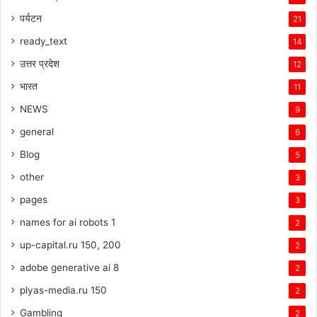
पर्यटन
21
ready_text
14
उत्तर प्रदेश
12
भारत
11
NEWS
9
general
6
Blog
5
other
3
pages
3
names for ai robots 1
2
up-capital.ru 150, 200
2
adobe generative ai 8
2
plyas-media.ru 150
2
Gambling
2