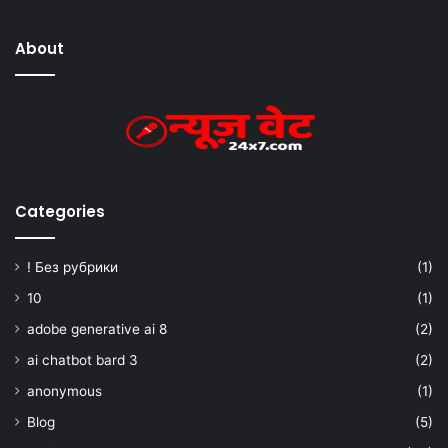
About
Categories
! Без рубрики
(1)
10
(1)
adobe generative ai 8
(2)
ai chatbot bard 3
(2)
anonymous
(1)
Blog
(5)