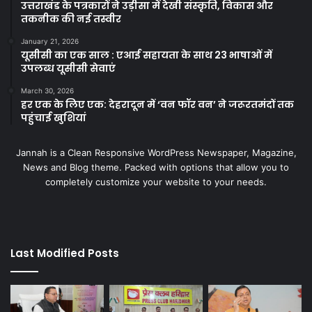
उत्तराखंड के पत्रकारों ने उड़ीसा में देखी संस्कृति, विकास और
तकनीक की नई तस्वीर
January 21, 2026
यूसीसी का एक साल : एआई सहायता के साथ 23 भाषाओं में
उपलब्ध यूसीसी सेवाएं
March 30, 2026
हर एक के लिए एक: देहरादून में ‘वन फॉर वन’ ने जरूरतमंदों तक
पहुंचाई खुशियां
Jannah is a Clean Responsive WordPress Newspaper, Magazine,
News and Blog theme. Packed with options that allow you to
completely customize your website to your needs.
Last Modified Posts