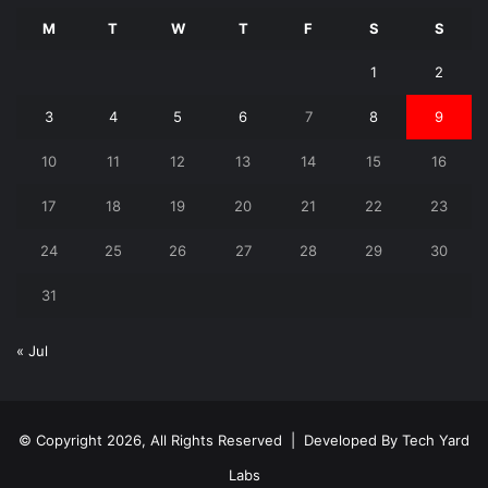
M
T
W
T
F
S
S
1
2
3
4
5
6
7
8
9
10
11
12
13
14
15
16
17
18
19
20
21
22
23
24
25
26
27
28
29
30
31
« Jul
© Copyright 2026, All Rights Reserved | Developed By
Tech Yard
Labs