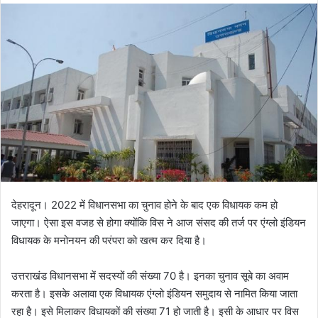
d
a
n
e
m
a
i
l
देहरादून। 2022 में विधानसभा का चुनाव होने के बाद एक विधायक कम हो
जाएगा। ऐसा इस वजह से होगा क्योंकि विस ने आज संसद की तर्ज पर एंग्लो इंडियन
विधायक के मनोनयन की परंपरा को खत्म कर दिया है।
उत्तराखंड विधानसभा में सदस्यों की संख्या 70 है। इनका चुनाव सूबे का अवाम
करता है। इसके अलावा एक विधायक एंग्लो इंडियन समुदाय से नामित किया जाता
रहा है। इसे मिलाकर विधायकों की संख्या 71 हो जाती है। इसी के आधार पर विस