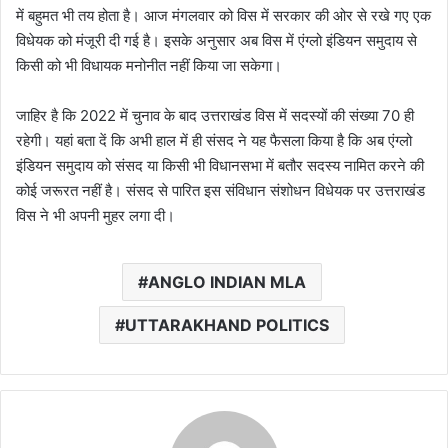
में बहुमत भी तय होता है। आज मंगलवार को विस में सरकार की ओर से रखे गए एक
विधेयक को मंजूरी दी गई है। इसके अनुसार अब विस में एंग्लो इंडियन समुदाय से
किसी को भी विधायक मनोनीत नहीं किया जा सकेगा।
जाहिर है कि 2022 में चुनाव के बाद उत्तराखंड विस में सदस्यों की संख्या 70 ही
रहेगी। यहां बता दें कि अभी हाल में ही संसद ने यह फैसला किया है कि अब एंग्लो
इंडियन समुदाय को संसद या किसी भी विधानसभा में बतौर सदस्य नामित करने की
कोई जरूरत नहीं है। संसद से पारित इस संविधान संशोधन विधेयक पर उत्तराखंड
विस ने भी अपनी मुहर लगा दी।
ANGLO INDIAN MLA
UTTARAKHAND POLITICS