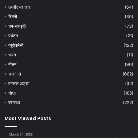
तस्वीर का सच
(64)
दिल्ली
(39)
धर्म-संस्कृति
(73)
पर्यटन
(21)
ब्यूरोक्रेसी
(122)
भारत
(11)
मौसम
(90)
राजनीति
(682)
वायरल अड्डा
(32)
शिक्षा
(185)
स्वास्थ्य
(222)
Most Viewed Posts
March 24, 2026