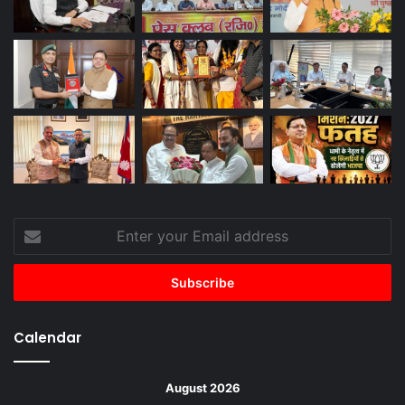
Enter
your
Email
address
Calendar
August 2026