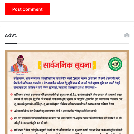
Advt.