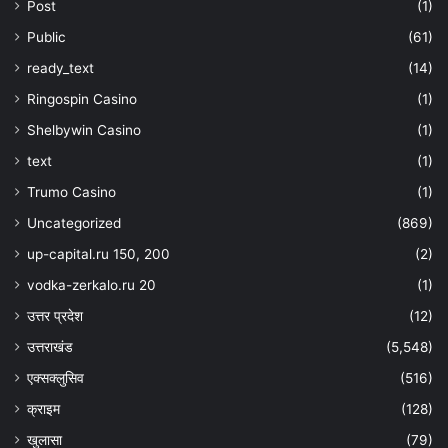
Post
(1)
Public
(61)
ready_text
(14)
Ringospin Casino
(1)
Shelbywin Casino
(1)
text
(1)
Trumo Casino
(1)
Uncategorized
(869)
up-capital.ru 150, 200
(2)
vodka-zerkalo.ru 20
(1)
उत्तर प्रदेश
(12)
उत्तराखंड
(5,548)
एक्सक्लुसिव
(516)
क्राइम
(128)
खुलासा
(79)