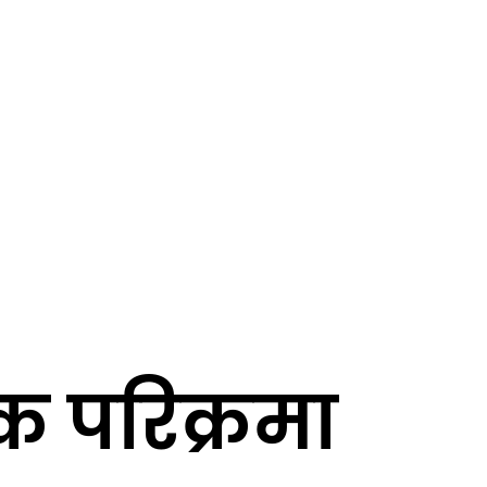
्तक परिक्रमा