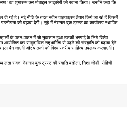
परिक्रमा’ का शुभारम्भ कर मोबाइल लाइब्रेरी को रवाना किया। उन्होंने कहा कि
ू कर दी गई है। नई नीति के तहत नवीन पाठ्यक्रम तैयार किये जा रहे हैं जिसमें
पठनीयता को बढ़ावा देगी। सूबे में नेशनल बुक ट्रस्ट का कार्यालय स्थापित
ौनिहालों के पठन-पाठन में जो नुकसान हुआ उसकी भरपाई के लिये विशेष
 आयोजित कर सामुदायिक सहभागिता से पढ़ने की संस्कृति को बढ़ावा देने
ी मोबाइल बैन जाएगी और पाठकों को विश्व स्तरीय साहित्य उपलब्ध करवाएगी।
पुष्प लता रावत, नेशनल बुक ट्रस्ट की स्वाति बडोला, निशा जोशी, रोहिणी