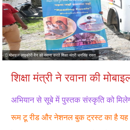
मोबाइल लाइब्रेरी वैन को रवाना करते शिक्षा मंत्री धनसिंह रावत
शिक्षा मंत्री ने रवाना की मोबाइ
अभियान से सूबे में पुस्तक संस्कृति को मिलेग
रूम टू रीड और नेशनल बुक ट्रस्ट का है य