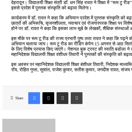
देहरादून। विद्यालयी शिक्षा मंत्री डॉ. धन सिंह रावत ने शिक्षा में “रूम टु
इससे प्रदेश में पुस्तक संस्कृति को बढ़ावा मिलेगा।
कार्य़क्रम में डॉ. रावत ने कहा कि अभियान प्रदेश में पुस्तक संस्कृति को बढ
छात्रों की अभिरूचि, सृजनशीलता, नवाचार एवं रोजगारपरक शिक्षा पर विशेष 
होने पर डॉ. रावत ने कहा कि इसका लाभ सूबे के लेखकों, शैक्षिक संस्थाओ
इस मौके पर रूम टू रीड की राज्य प्रभारी पुष्प लता रावत ने कहा कि पढ़न
अभियान चलाया जाय। रूम टु रीड का रीडिंग कंपेन 15 अगस्त से आठ सितंब
के लिए विशेष प्रयास किए जाएंगे। नेशनल बुक ट्रस्ट की स्वाति बडोला ने क
महानिदेशक विद्यालयी शिक्षा वंशीधर तिवारी ने पुस्तकों की संस्कृति को बढ़ाव
इस अवसर पर महानिदेशक विद्यालयी शिक्षा बंशीधर तिवारी, निदेशक माध्यमिक 
रॉय, रोहित गुप्ता, सुशांत, राजेश कुमार, सतीश कुमार, जगदीश रावत, संज
Facebook
X
Share via Email
Print
Share