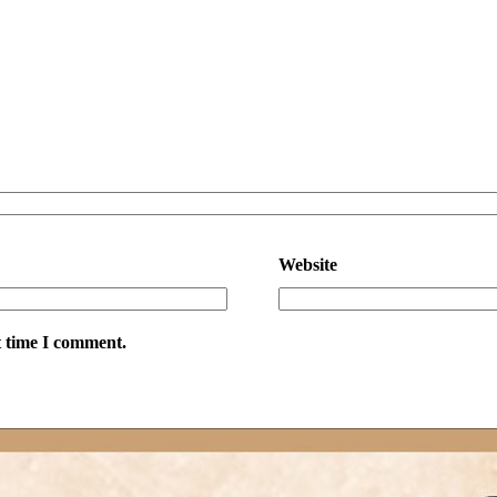
Website
t time I comment.