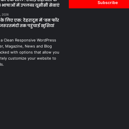
address
 भाषाओं में उपलब्ध यूसीसी सेवाएं
, 2026
के लिए एक: देहरादून में ‘वन फॉर
जरूरतमंदों तक पहुंचाई खुशियां
 a Clean Responsive WordPress
r, Magazine, News and Blog
cked with options that allow you
tely customize your website to
ds.