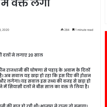
में वक्त लेगा
8, 2020
284
1 minute read
सी दलों ने लगाए 20 साल
्मकालीन राजधानी की घोषणा से पहाड़ के अवाम के दिलों
है। अब सवाल यह खड़ा हो रहा कि इस दिए की ऱोशन
 और लगेगा। यह सवाल इस तथ्य की वजह से खड़ा हो
में सियासी दलों ने बीस साल का वक्त ले लिया है।
ानी की बात हो रही थी। भाजपा ने राज्य तो बनाया।