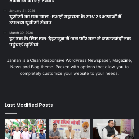
तकनीक की नई तस्वीर
January 21, 2026
यूसीसी का एक साल : एआई सहायता के साथ 23 भाषाओं में
उपलब्ध यूसीसी सेवाएं
March 30, 2026
हर एक के लिए एक: देहरादून में ‘वन फॉर वन’ ने जरूरतमंदों तक
पहुंचाई खुशियां
Jannah is a Clean Responsive WordPress Newspaper, Magazine,
News and Blog theme. Packed with options that allow you to
completely customize your website to your needs.
Last Modified Posts