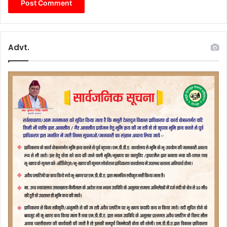
Advt.