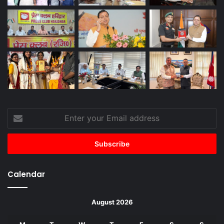
Enter
your
Email
address
Calendar
August 2026