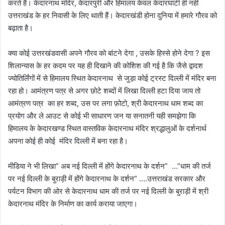
करते हैं। केदारनाथ मंदिर, केदारपुरी और हिमालय केवल केदारघाटी ही नहीं
उत्तराखंड के हर निवासी के लिए थाती हैं। केदारखंडी होना दुनिया में हमारे गौरव को
बढ़ाता है।
क्या कोई उत्तरखंडवासी अपने गौरव को बांटने देगा , उसके हिस्से होने देगा ? इस
शिलान्यास के हर कदम पर यह ही दिखाने की कोशिश की गई है कि जैसे द्वादश
ज्योतिर्लिंगों में से हिमालय स्थित केदारनाथ से जुड़ा कोई ट्रस्ट दिल्ली में मंदिर बना
रहा हो। आमंत्रण पत्र से अगर छोटे शब्दों में लिखा दिल्ली हटा दिया जाय तो
आमंत्रण पत्र का हर शब्द, उस पर लगा फ़ोटो, श्री केदारनाथ धाम शब्द का
प्रयोग और ले आउट से कोई भी साधारण जन या सनातनी यही समझेगा कि
हिमालय के केदारखण्ड स्थित वास्तविक केदारनाथ मंदिर श्रद्धालुओं के दर्शनार्थ
अपना कोई ही कोई मंदिर दिल्ली में बना रहा है।
मीडिया ने भी लिखा” अब नई दिल्ली में होंगे केदारनाथ के दर्शन” …”धाम की तर्ज
पर नई दिल्ली के बुराड़ी में होंगे केदारनाथ के दर्शन” ….उत्तराखंड सरकार और
पर्यटन विभाग की ओर से केदारनाथ धाम की तर्ज पर नई दिल्ली के बुराड़ी में श्री
केदारनाथ मंदिर के निर्माण का कार्य कराया जाएगा।