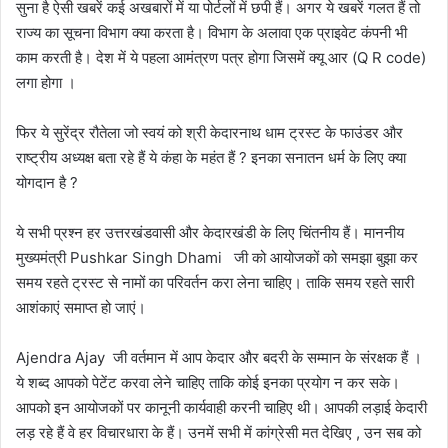
सुना है ऐसी खबरें कई अखबारों में या पोर्टलों में छपी हैं। अगर ये खबरें गलत हैं तो
राज्य का सूचना विभाग क्या करता है। विभाग के अलावा एक प्राइवेट कंपनी भी
काम करती है। देश में ये पहला आमंत्रण पत्र होगा जिसमें क्यू आर (Q R code)
लगा होगा ।
फिर ये सुरेंद्र रौतेला जो स्वयं को श्री केदारनाथ धाम ट्रस्ट के फाउंडर और
राष्ट्रीय अध्यक्ष बता रहे हैं ये कंहा के महंत हैं ? इनका सनातन धर्म के लिए क्या
योगदान है ?
ये सभी प्रश्न हर उत्तरखंडवासी और केदारखंडी के लिए चिंतनीय हैं। माननीय
मुख्यमंत्री Pushkar Singh Dhami जी को आयोजकों को समझा बुझा कर
समय रहते ट्रस्ट से नामों का परिवर्तन करा लेना चाहिए। ताकि समय रहते सारी
आशंकाएं समाप्त हो जाएं।
Ajendra Ajay जी वर्तमान में आप केदार और बदरी के सम्मान के संरक्षक हैं ।
ये शब्द आपको पेटेंट करवा लेने चाहिए ताकि कोई इनका प्रयोग न कर सके।
आपको इन आयोजकों पर कानूनी कार्यवाही करनी चाहिए थी। आपकी लड़ाई केदारी
लड़ रहे हैं वे हर विचारधारा के हैं। उनमें सभी में कांग्रेसी मत देखिए , उन सब को