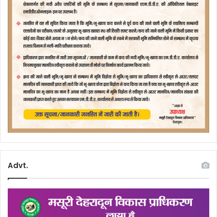
Advt.