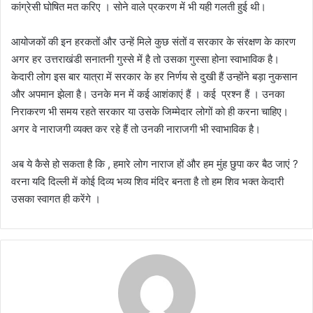
कांग्रेसी घोषित मत करिए । सोने वाले प्रकरण में भी यही गलती हुई थी।
आयोजकों की इन हरकतों और उन्हें मिले कुछ संतों व सरकार के संरक्षण के कारण
अगर हर उत्तराखंडी सनातनी गुस्से में है तो उसका गुस्सा होना स्वाभाविक है।
केदारी लोग इस बार यात्रा में सरकार के हर निर्णय से दुखी हैं उन्होंने बड़ा नुकसान
और अपमान झेला है। उनके मन में कई आशंकाएं हैं । कई प्रश्न हैं । उनका
निराकरण भी समय रहते सरकार या उसके जिम्मेदार लोगों को ही करना चाहिए।
अगर वे नाराजगी व्यक्त कर रहे हैं तो उनकी नाराजगी भी स्वाभाविक है।
अब ये कैसे हो सकता है कि , हमारे लोग नाराज हों और हम मुंह छुपा कर बैठ जाएं ?
वरना यदि दिल्ली में कोई दिव्य भव्य शिव मंदिर बनता है तो हम शिव भक्त केदारी
उसका स्वागत ही करेंगे ।