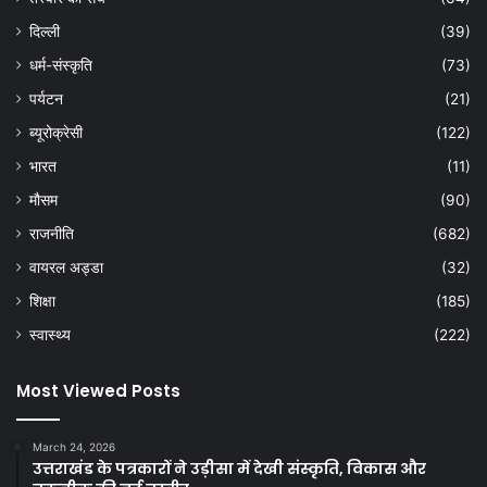
दिल्ली
(39)
धर्म-संस्कृति
(73)
पर्यटन
(21)
ब्यूरोक्रेसी
(122)
भारत
(11)
मौसम
(90)
राजनीति
(682)
वायरल अड्डा
(32)
शिक्षा
(185)
स्वास्थ्य
(222)
Most Viewed Posts
March 24, 2026
उत्तराखंड के पत्रकारों ने उड़ीसा में देखी संस्कृति, विकास और