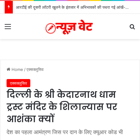
आरटीई की दूसरी लॉटरी खुलने के इंतजार में अभिभावकों की पथरा गई आंखें- मोर्चा
Menu
S
Home
/
एक्सक्लुसिव
एक्सक्लुसिव
दिल्ली के श्री केदारनाथ धाम
ट्रस्ट मंदिर के शिलान्यास पर
आशंका क्यों
देश का पहला आमंत्रण जिस पर दान के लिए क्यूआर कोड भी