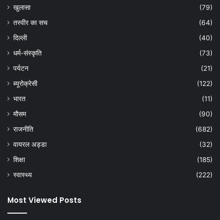
खुलासा
(79)
तस्वीर का सच
(64)
दिल्ली
(40)
धर्म-संस्कृति
(73)
पर्यटन
(21)
ब्यूरोक्रेसी
(122)
भारत
(11)
मौसम
(90)
राजनीति
(682)
वायरल अड्डा
(32)
शिक्षा
(185)
स्वास्थ्य
(222)
Most Viewed Posts