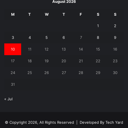
August 2026
M
T
W
T
F
S
S
1
2
3
4
5
6
7
8
9
10
11
12
13
14
15
16
17
18
19
20
21
22
23
24
25
26
27
28
29
30
31
« Jul
© Copyright 2026, All Rights Reserved | Developed By
Tech Yard