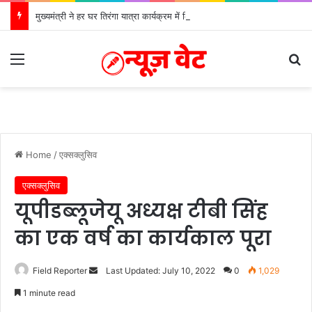
मुख्यमंत्री ने हर घर तिरंगा यात्रा कार्यक्रम में किया प्रतिभाग
Menu
Se
Home
/
एक्सक्लुसिव
एक्सक्लुसिव
यूपीडब्लूजेयू अध्यक्ष टीबी सिंह
का एक वर्ष का कार्यकाल पूरा
Send
Field Reporter
Last Updated: July 10, 2022
0
1,029
an
1 minute read
email