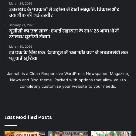
March 24, 2026
उत्तराखंड के पत्रकारों ने उड़ीसा में देखी संस्कृति, विकास और
तकनीक की नई तस्वीर
January 21, 2026
यूसीसी का एक साल : एआई सहायता के साथ 23 भाषाओं में
उपलब्ध यूसीसी सेवाएं
March 30, 2026
हर एक के लिए एक: देहरादून में ‘वन फॉर वन’ ने जरूरतमंदों तक
पहुंचाई खुशियां
Jannah is a Clean Responsive WordPress Newspaper, Magazine,
News and Blog theme. Packed with options that allow you to
completely customize your website to your needs.
Last Modified Posts