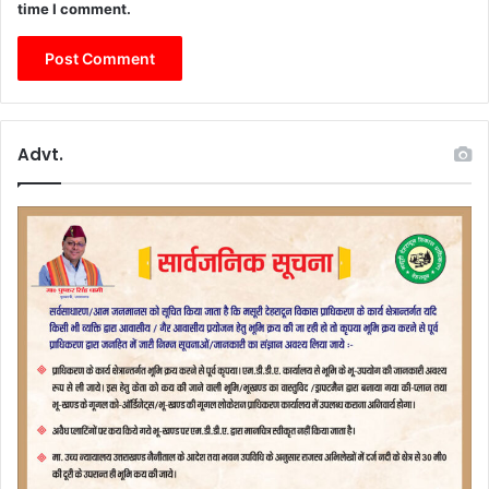
time I comment.
Advt.