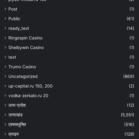
Post
(1)
Public
(61)
ready_text
(14)
Ringospin Casino
(1)
Shelbywin Casino
(1)
text
(1)
Trumo Casino
(1)
Uncategorized
(869)
up-capital.ru 150, 200
(2)
vodka-zerkalo.ru 20
(1)
उत्तर प्रदेश
(12)
उत्तराखंड
(5,551)
एक्सक्लुसिव
(516)
क्राइम
(128)