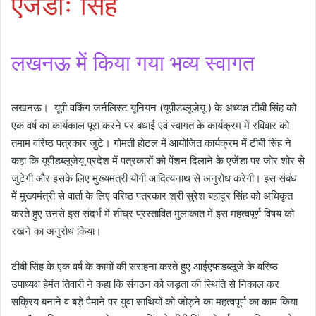
एजेंडाः सिंह
लखनऊ में किया गया भव्य स्वागत
लखनऊ। यूपी वर्किंग जर्नलिस्ट यूनियन (यूपीडब्लूजेयू ) के अध्यक्ष टीबी सिंह को
एक वर्ष का कार्यकाल पूरा करने पर बधाई एवं स्वागत के कार्यक्रम में रविवार को
तमाम वरिष्ठ पत्रकार जुटे। गोमती होटल में आयोजित कार्यक्रम में टीबी सिंह ने
कहा कि यूपीडब्लूजेयू प्रदेश में पत्रकारों को पेंशन दिलाने के एजेंडा पर जोर शोर से
जुटेगी और इसके लिए मुख्यमंत्री योगी आदित्यनाथ से अनुरोध करेगी। इस संबंध
में मुख्यमंत्री से वार्ता के लिए वरिष्ठ पत्रकार श्री सुरेश बहादुर सिंह को अधिकृत
करते हुए उनसे इस संदर्भ में शीघ्र प्रस्तावित मुलाकात में इस महत्वपूर्ण विषय को
रखने का अनुरोध किया।
टीबी सिंह के एक वर्ष के कामों की सराहना करते हुए आईएफडब्लूजे के वरिष्ठ
उपाध्यक्ष हेमंत तिवारी ने कहा कि संगठन को जड़ता की स्थिति से निकाल कर
सक्रिय बनाने व बड़े पैमाने पर युवा साथियों को जोड़ने का महत्वपूर्ण का काम किया