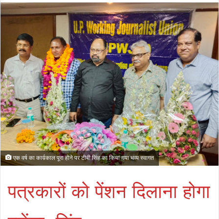
एक वर्ष का कार्य़काल पूरा होने पर टीबी सिंह का किया गया भव्य स्वागत
पत्रकारों को पेंशन दिलाना होगा