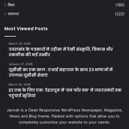
शिक्षा
(185)
स्वास्थ्य
(222)
Most Viewed Posts
March 24, 2026
उत्तराखंड के पत्रकारों ने उड़ीसा में देखी संस्कृति, विकास और
तकनीक की नई तस्वीर
January 21, 2026
यूसीसी का एक साल : एआई सहायता के साथ 23 भाषाओं में
उपलब्ध यूसीसी सेवाएं
March 30, 2026
हर एक के लिए एक: देहरादून में ‘वन फॉर वन’ ने जरूरतमंदों तक
पहुंचाई खुशियां
Jannah is a Clean Responsive WordPress Newspaper, Magazine,
News and Blog theme. Packed with options that allow you to
completely customize your website to your needs.