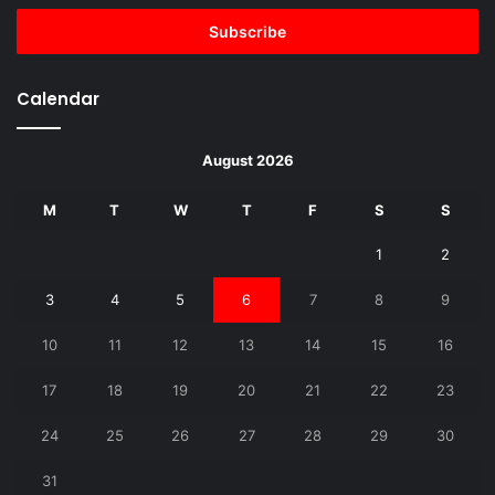
Email
address
Calendar
August 2026
M
T
W
T
F
S
S
1
2
3
4
5
6
7
8
9
10
11
12
13
14
15
16
17
18
19
20
21
22
23
24
25
26
27
28
29
30
31