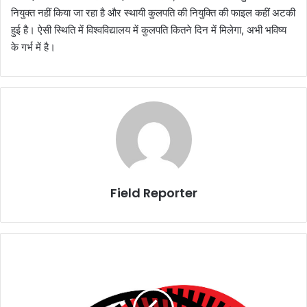
नियुक्त नहीं किया जा रहा है और स्थायी कुलपति की नियुक्ति की फाइल कहीं अटकी
हुई है। ऐसी स्थिति में विश्वविद्यालय में कुलपति कितने दिन में मिलेगा, अभी भविष्य
के गर्भ में है।
Field Reporter
आईएएस
पंकज
पांडे
फिर