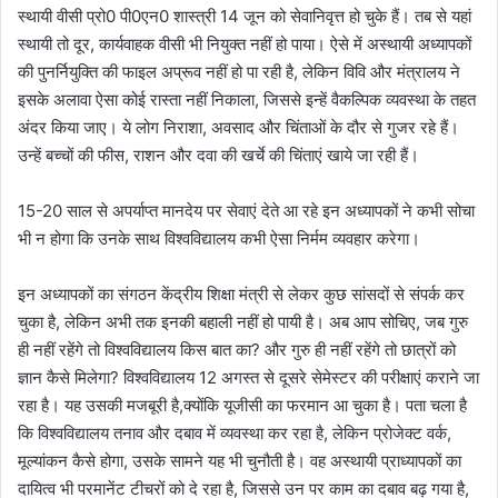
स्थायी वीसी प्रो0 पी0एन0 शास्त्री 14 जून को सेवानिवृत्त हो चुके हैं। तब से यहां
स्थायी तो दूर, कार्यवाहक वीसी भी नियुक्त नहीं हो पाया। ऐसे में अस्थायी अध्यापकों
की पुनर्नियुक्ति की फाइल अप्रूव नहीं हो पा रही है, लेकिन विवि और मंत्रालय ने
इसके अलावा ऐसा कोई रास्ता नहीं निकाला, जिससे इन्हें वैकल्पिक व्यवस्था के तहत
अंदर किया जाए। ये लोग निराशा, अवसाद और चिंताओं के दौर से गुजर रहे हैं।
उन्हें बच्चों की फीस, राशन और दवा की खर्चे की चिंताएं खाये जा रही हैं।
15-20 साल से अपर्याप्त मानदेय पर सेवाएं देते आ रहे इन अध्यापकों ने कभी सोचा
भी न होगा कि उनके साथ विश्वविद्यालय कभी ऐसा निर्मम व्यवहार करेगा।
इन अध्यापकों का संगठन केंद्रीय शिक्षा मंत्री से लेकर कुछ सांसदों से संपर्क कर
चुका है, लेकिन अभी तक इनकी बहाली नहीं हो पायी है। अब आप सोचिए, जब गुरु
ही नहीं रहेंगे तो विश्वविद्यालय किस बात का? और गुरु ही नहीं रहेंगे तो छात्रों को
ज्ञान कैसे मिलेगा? विश्वविद्यालय 12 अगस्त से दूसरे सेमेस्टर की परीक्षाएं कराने जा
रहा है। यह उसकी मजबूरी है,क्योंकि यूजीसी का फरमान आ चुका है। पता चला है
कि विश्वविद्यालय तनाव और दबाव में व्यवस्था कर रहा है, लेकिन प्रोजेक्ट वर्क,
मूल्यांकन कैसे होगा, उसके सामने यह भी चुनौती है। वह अस्थायी प्राध्यापकों का
दायित्व भी परमानेंट टीचरों को दे रहा है, जिससे उन पर काम का दबाव बढ़ गया है,