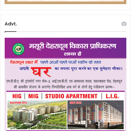
Advt.