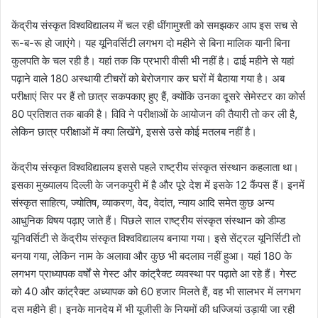
केंद्रीय संस्कृत विश्वविद्यालय में चल रही धींगामुश्ती को समझकर आप इस सच से
रू-ब-रू हो जाएंगे। यह यूनिवर्सिटी लगभग दो महीने से बिना मालिक यानी बिना
कुलपति के चल रही है। यहां तक कि प्रभारी वीसी भी नहीं है। ढाई महीने से यहां
पढ़ाने वाले 180 अस्थायी टीचरों को बेरोजगार कर घरों में बैठाया गया है। अब
परीक्षाएं सिर पर हैं तो छात्र सकपकाए हुए हैं, क्योंकि उनका दूसरे सेमेस्टर का कोर्स
80 प्रतिशत तक बाकी है। विवि ने परीक्षाओं के आयोजन की तैयारी तो कर ली है,
लेकिन छात्र परीक्षाओं में क्या लिखेंगे, इससे उसे कोई मतलब नहीं है।
केंद्रीय संस्कृत विश्वविद्यालय इससे पहले राष्ट्रीय संस्कृत संस्थान कहलाता था।
इसका मुख्यालय दिल्ली के जनकपुरी में है और पूरे देश में इसके 12 कैंपस हैं। इनमें
संस्कृत साहित्य, ज्योतिष, व्याकरण, वेद, वेदांत, न्याय आदि समेत कुछ अन्य
आधुनिक विषय पढ़ाए जाते हैं। पिछले साल राष्ट्रीय संस्कृत संस्थान को डीम्ड
यूनिवर्सिटी से केंद्रीय संस्कृत विश्वविद्यालय बनाया गया। इसे सेंट्रल यूनिर्सिटी तो
बनया गया, लेकिन नाम के अलावा और कुछ भी बदलाव नहीं हुआ। यहां 180 के
लगभग प्राध्यापक वर्षों से गेस्ट और कांट्रैक्ट व्यवस्था पर पढ़ाते आ रहे हैं। गेस्ट
को 40 और कांट्रैक्ट अध्यापक को 60 हजार मिलते हैं, वह भी सालभर में लगभग
दस महीने ही। इनके मानदेय में भी यूजीसी के नियमों की धज्जियां उड़ायी जा रही