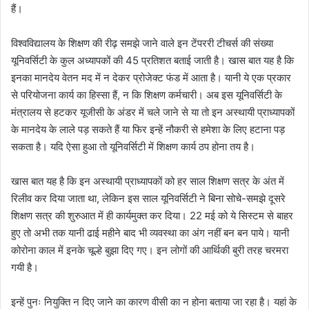
हैं।
विश्वविद्यालय के शिक्षण की रीढ़ समझे जाने वाले इन टेंपररी टीचर्स की संख्या
यूनिवर्सिटी के कुल अध्यापकों की 45 प्रतिशत बताई जाती है। खास बात यह है कि
इनका मानदेय वेतन मद में न देकर प्रोजेक्ट फंड में आता है। यानी ये एक प्रकार
से परियोजना कार्य का हिस्सा हैं, न कि शिक्षण कर्मचारी। अब इस यूनिवर्सिटी के
मंत्रालय से हटकर यूजीसी के अंडर में चले जाने से या तो इन अस्थायी प्राध्यापकों
के मानदेय के लाले पड़ सकते हैं या फिर इन्हें नौकरी से हमेशा के लिए हटाना पड़
सकता है। यदि ऐसा हुआ तो यूनिवर्सिटी में शिक्षण कार्य ठप होना तय है।
खास बात यह है कि इन अस्थायी प्राध्यापकों को हर साल शिक्षण सत्र के अंत में
रिलीव कर दिया जाता था, लेकिन इस साल यूनिवर्सिटी ने बिना सोचे-समझे दूसरे
शिक्षण सत्र की शुरुआत में ही कार्यमुक्त कर दिया। 22 मई को ये सिस्टम से बाहर
हुए तो अभी तक यानी ढाई महीने बाद भी व्यवस्था का अंग नहीं बन बन पाये। यानी
कोरोना काल में इनके चूल्हे बुझा दिए गए। इन लोगों की आर्थिकी बुरी तरह चरमरा
गयी है।
इन्हें पुनः नियुक्ति न दिए जाने का कारण वीसी का न होना बताया जा रहा है। यहां के