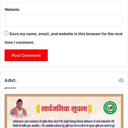
Website
Save my name, email, and website in this browser for the next
time I comment.
Advt.