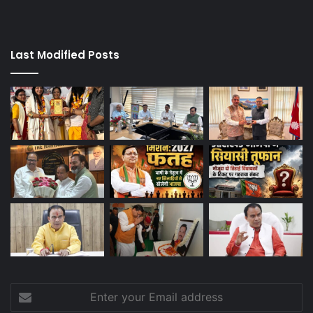
Last Modified Posts
Enter
your