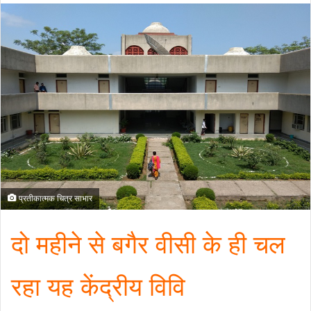
प्रतीकात्मक चित्र साभार
दो महीने से बगैर वीसी के ही चल
रहा यह केंद्रीय विवि