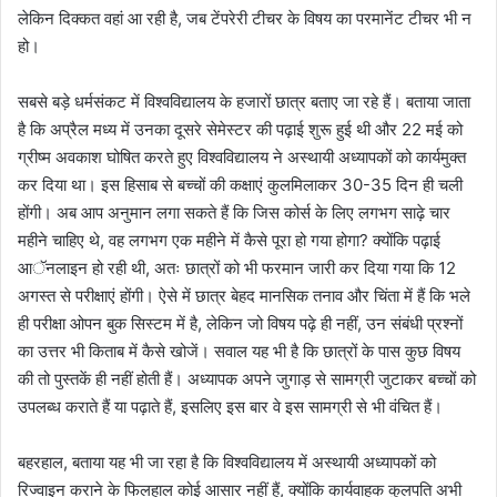
लेकिन दिक्कत वहां आ रही है, जब टेंपरेरी टीचर के विषय का परमानेंट टीचर भी न
हो।
सबसे बड़े धर्मसंकट में विश्वविद्यालय के हजारों छात्र बताए जा रहे हैं। बताया जाता
है कि अप्रैल मध्य में उनका दूसरे सेमेस्टर की पढ़ाई शुरू हुई थी और 22 मई को
ग्रीष्म अवकाश घोषित करते हुए विश्वविद्यालय ने अस्थायी अध्यापकों को कार्यमुक्त
कर दिया था। इस हिसाब से बच्चों की कक्षाएं कुलमिलाकर 30-35 दिन ही चली
होंगी। अब आप अनुमान लगा सकते हैं कि जिस कोर्स के लिए लगभग साढ़े चार
महीने चाहिए थे, वह लगभग एक महीने में कैसे पूरा हो गया होगा? क्योंकि पढ़ाई
आॅनलाइन हो रही थी, अतः छात्रों को भी फरमान जारी कर दिया गया कि 12
अगस्त से परीक्षाएं होंगी। ऐसे में छात्र बेहद मानसिक तनाव और चिंता में हैं कि भले
ही परीक्षा ओपन बुक सिस्टम में है, लेकिन जो विषय पढ़े ही नहीं, उन संबंधी प्रश्नों
का उत्तर भी किताब में कैसे खोजें। सवाल यह भी है कि छात्रों के पास कुछ विषय
की तो पुस्तकें ही नहीं होती हैं। अध्यापक अपने जुगाड़ से सामग्री जुटाकर बच्चों को
उपलब्ध कराते हैं या पढ़ाते हैं, इसलिए इस बार वे इस सामग्री से भी वंचित हैं।
बहरहाल, बताया यह भी जा रहा है कि विश्वविद्यालय में अस्थायी अध्यापकों को
रिज्वाइन कराने के फिलहाल कोई आसार नहीं हैं, क्योंकि कार्यवाहक कुलपति अभी