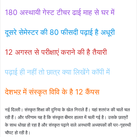
180 अस्थायी गेस्ट टीचर ढाई माह से घर में
दूसरे सेमेस्टर की 80 फीसदी पढ़ाई है अधूरी
12 अगस्त से परीक्षाएं कराने की है तैयारी
पढ़ाई ही नहीं तो छात्र क्या लिखेंगे कॉपी में
देशभऱ में संस्कृत विवि के है 12 कैंपस
नई दिल्ली। संस्कृत शिक्षा की दुनिया के खेल निराले हैं। यहां शतरंज की चालें चल
रही हैं। और परिणाम यह है कि संस्कृत बीमार हालत में चली गई है। उसके छात्रों
के साथ धोखा हो रहा है और संस्कृत पढ़ाने वाले अस्थायी अध्यापकों की घर-गृहस्थी
चौपट हो रही है।