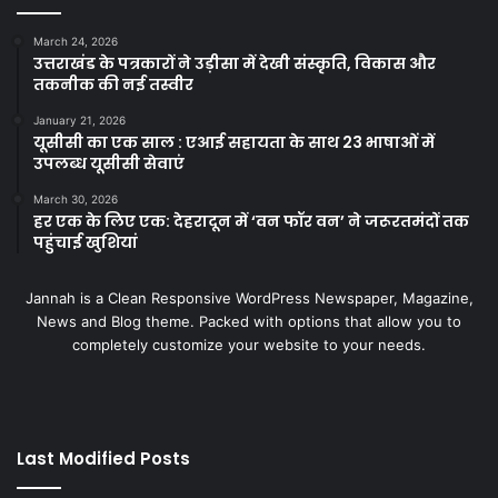
March 24, 2026
उत्तराखंड के पत्रकारों ने उड़ीसा में देखी संस्कृति, विकास और
तकनीक की नई तस्वीर
January 21, 2026
यूसीसी का एक साल : एआई सहायता के साथ 23 भाषाओं में
उपलब्ध यूसीसी सेवाएं
March 30, 2026
हर एक के लिए एक: देहरादून में ‘वन फॉर वन’ ने जरूरतमंदों तक
पहुंचाई खुशियां
Jannah is a Clean Responsive WordPress Newspaper, Magazine,
News and Blog theme. Packed with options that allow you to
completely customize your website to your needs.
Last Modified Posts