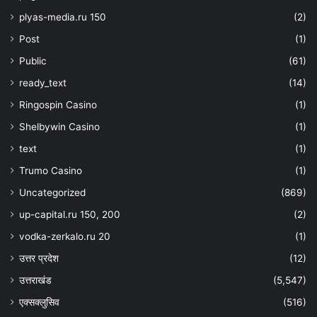
plyas-media.ru 150
(2)
Post
(1)
Public
(61)
ready_text
(14)
Ringospin Casino
(1)
Shelbywin Casino
(1)
text
(1)
Trumo Casino
(1)
Uncategorized
(869)
up-capital.ru 150, 200
(2)
vodka-zerkalo.ru 20
(1)
उत्तर प्रदेश
(12)
उत्तराखंड
(5,547)
एक्सक्लुसिव
(516)