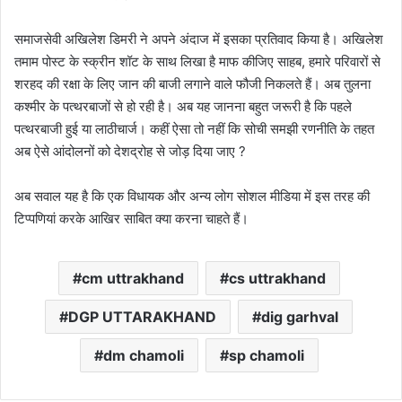
समाजसेवी अखिलेश डिमरी ने अपने अंदाज में इसका प्रतिवाद किया है। अखिलेश
तमाम पोस्ट के स्क्रीन शॉट के साथ लिखा है माफ कीजिए साहब, हमारे परिवारों से
शरहद की रक्षा के लिए जान की बाजी लगाने वाले फौजी निकलते हैं। अब तुलना
कश्मीर के पत्थरबाजों से हो रही है। अब यह जानना बहुत जरूरी है कि पहले
पत्थरबाजी हुई या लाठीचार्ज। कहीं ऐसा तो नहीं कि सोची समझी रणनीति के तहत
अब ऐसे आंदोलनों को देशद्रोह से जोड़ दिया जाए ?
अब सवाल यह है कि एक विधायक और अन्य लोग सोशल मीडिया में इस तरह की
टिप्पणियां करके आखिर साबित क्या करना चाहते हैं।
cm uttrakhand
cs uttrakhand
DGP UTTARAKHAND
dig garhval
dm chamoli
sp chamoli