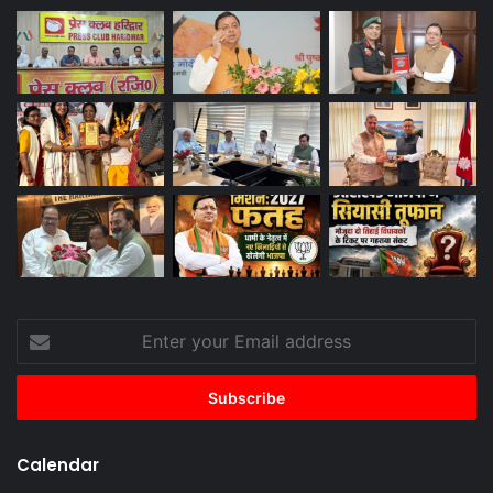
Enter
your
Email
address
Calendar