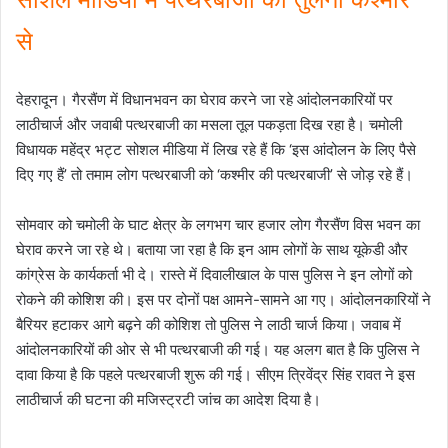
से
देहरादून। गैरसैंण में विधानभवन का घेराव करने जा रहे आंदोलनकारियों पर
लाठीचार्ज और जवाबी पत्थरबाजी का मसला तूल पकड़ता दिख रहा है। चमोली
विधायक महेंद्र भट्ट सोशल मीडिया में लिख रहे हैं कि ‘इस आंदोलन के लिए पैसे
दिए गए हैं’ तो तमाम लोग पत्थरबाजी को ‘कश्मीर की पत्थरबाजी’ से जोड़ रहे हैं।
सोमवार को चमोली के घाट क्षेत्र के लगभग चार हजार लोग गैरसैंण विस भवन का
घेराव करने जा रहे थे। बताया जा रहा है कि इन आम लोगों के साथ यूकेडी और
कांग्रेस के कार्यकर्ता भी दे। रास्ते में दिवालीखाल के पास पुलिस ने इन लोगों को
रोकने की कोशिश की। इस पर दोनों पक्ष आमने-सामने आ गए। आंदोलनकारियों ने
बैरियर हटाकर आगे बढ़ने की कोशिश तो पुलिस ने लाठी चार्ज किया। जवाब में
आंदोलनकारियों की ओर से भी पत्थरबाजी की गई। यह अलग बात है कि पुलिस ने
दावा किया है कि पहले पत्थरबाजी शुरू की गई। सीएम त्रिवेंद्र सिंह रावत ने इस
लाठीचार्ज की घटना की मजिस्ट्रटी जांच का आदेश दिया है।