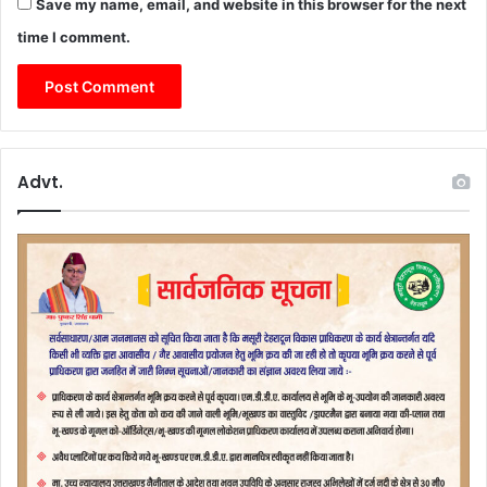
Save my name, email, and website in this browser for the next
time I comment.
Advt.