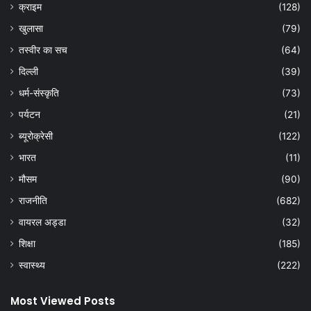
क्राइम
(128)
खुलासा
(79)
तस्वीर का सच
(64)
दिल्ली
(39)
धर्म-संस्कृति
(73)
पर्यटन
(21)
ब्यूरोक्रेसी
(122)
भारत
(11)
मौसम
(90)
राजनीति
(682)
वायरल अड्डा
(32)
शिक्षा
(185)
स्वास्थ्य
(222)
Most Viewed Posts