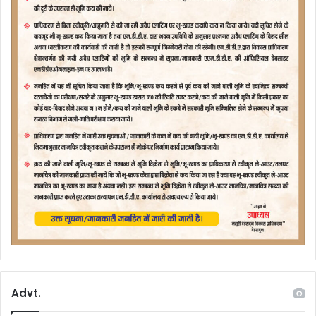
Advt.