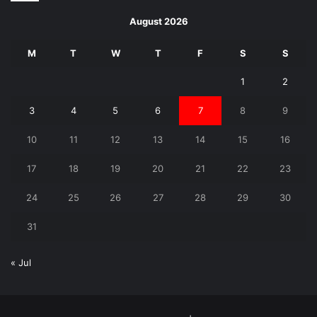
August 2026
M
T
W
T
F
S
S
1
2
3
4
5
6
7
8
9
10
11
12
13
14
15
16
17
18
19
20
21
22
23
24
25
26
27
28
29
30
31
« Jul