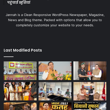
पहुंचाई खुशियां
Jannah is a Clean Responsive WordPress Newspaper, Magazine,
News and Blog theme. Packed with options that allow you to
completely customize your website to your needs.
Last Modified Posts