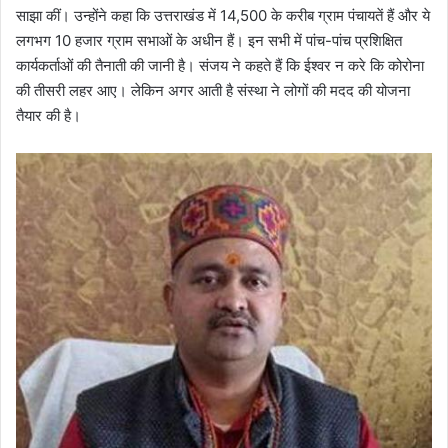
साझा कीं। उन्होंने कहा कि उत्तराखंड में 14,500 के करीब ग्राम पंचायतें हैं और ये
लगभग 10 हजार ग्राम सभाओं के अधीन हैं। इन सभी में पांच-पांच प्रशिक्षित
कार्यकर्ताओं की तैनाती की जानी है। संजय ने कहते हैं कि ईश्वर न करे कि कोरोना
की तीसरी लहर आए। लेकिन अगर आती है संस्था ने लोगों की मदद की योजना
तैयार की है।