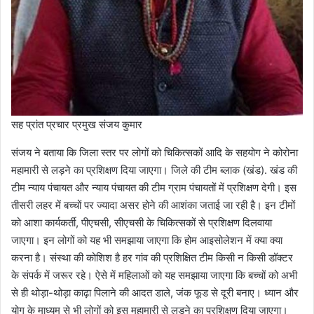
सह प्रांत प्रचार प्रमुख संजय कुमार
संजय ने बताया कि जिला स्तर पर लोगों को चिकित्सकों आदि के सहयोग ने कोरोना
महामारी से लड़ने का प्रशिक्षण दिया जाएगा। जिले की टीम ब्लाक (खंड). खंड की
टीम न्याय पंचायत और न्याय पंचायत की टीम ग्राम पंचायतों में प्रशिक्षण देगी। इस
तीसरी लहर में बच्चों पर ज्यादा असर होने की आशंका जताई जा रही है। इन टीमों
को आशा कार्यकर्ती, पीएचसी, सीएचसी के चिकित्सकों से प्रशिक्षण दिलवाया
जाएगा। इन लोगों को यह भी समझाया जाएगा कि होम आइसोलेशन में क्या क्या
करना है। संस्था की कोशिश है हर गांव की प्रशिक्षित टीम किसी न किसी डॉक्टर
के संपर्क में जरूर रहे। ऐसे में महिलाओं को यह समझाया जाएगा कि बच्चों को अभी
से ही थोड़ा-थोड़ा काढ़ा पिलाने की आदत डाले, जंक फूड से दूरी बनाए। ध्यान और
योग के माध्यम से भी लोगों को इस महामारी से लड़ने का प्रशिक्षण दिया जाएगा।