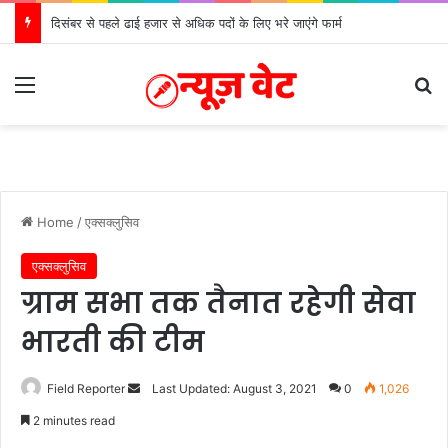
दिसंबर से पहले ढाई हजार से अधिक पदों के लिए भरे जाएंगे फार्म
Menu
Se
Home
/
एक्सक्लुसिव
एक्सक्लुसिव
ग्राम सभा तक तैनात रहेगी सेवा
भारती की टीम
Send
Field Reporter
Last Updated: August 3, 2021
0
1,026
an
2 minutes read
email