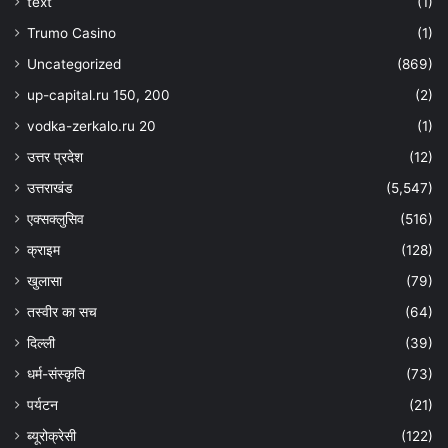
text
(1)
Trumo Casino
(1)
Uncategorized
(869)
up-capital.ru 150, 200
(2)
vodka-zerkalo.ru 20
(1)
उत्तर प्रदेश
(12)
उत्तराखंड
(5,547)
एक्सक्लुसिव
(516)
क्राइम
(128)
खुलासा
(79)
तस्वीर का सच
(64)
दिल्ली
(39)
धर्म-संस्कृति
(73)
पर्यटन
(21)
ब्यूरोक्रेसी
(122)