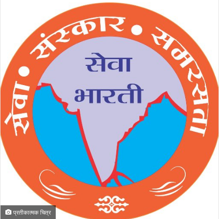
प्रतीकात्मक चित्र