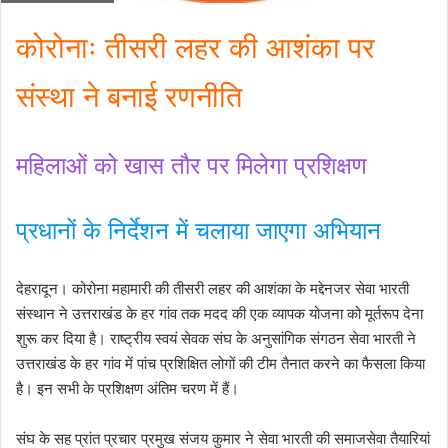
कोरोनाः तीसरी लहर की आशंका पर
संस्था ने बनाई रणनीति
महिलाओं को खास तौर पर मिलेगा प्रशिक्षण
प्रधानों के निर्देशन में चलाया जाएगा अभियान
देहरादून। कोरोना महामारी की तीसरी लहर की आशंका के मद्देनजर सेवा भारती
संस्थान ने उत्तराखंड के हर गांव तक मदद की एक व्यापक योजना को मूर्तरूप देना
शुरू कर दिया है। राष्ट्रीय स्वयं सेवक संघ के अनुसांगिक संगठन सेवा भारती ने
उत्तराखंड के हर गांव में पांच प्रशिक्षित लोगों की टीम तैनात करने का फैसला किया
है। इन सभी के प्रशिक्षण अंतिम चरण में हैं।
संघ के सह प्रांत प्रचार प्रमुख संजय कुमार ने सेवा भारती की समाजसेवा तैयारियां