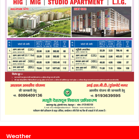
Weather