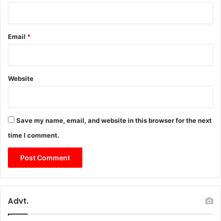
Email
*
Website
Save my name, email, and website in this browser for the next
time I comment.
Advt.