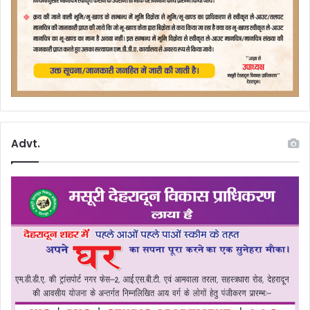
Advt.