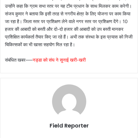
उन्होंने कहा कि ग्राम सभा स्तर पर यह टीम प्रधान के साथ मिलकर काम करेगी।
संजय कुमार ने बताया कि इसी तरह से नगरीय क्षेत्र के लिए योजना पर काम किया
जा रहा है। जिला स्तर पर प्रशिक्षण लेने वाले नगर स्तर पर प्रशिक्षण देंगे। 10
हजार की आबादी को बस्ती और दो-दो हजार की आबादी को उप बस्ती मानकर
प्रशिक्षित कार्यकर्ता तैयार किए जा रहे हैं। अभी तक संस्था के इस प्रयास को निजी
चिकित्सकों का भी खासा सहयोग मिल रहा है।
संबंधित खबर—–
नड्डा को संघ ने सुनाई खरी-खरी
Field Reporter