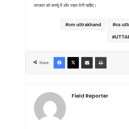
सरकार को कर्फ्यू में और राहत देनी चाहिए।
cm uttrakhand
cs ut
UTTA
Facebook
X
Share via Email
Print
Share
Field Reporter