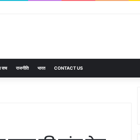
का सच
राजनीति
भारत
CONTACT US