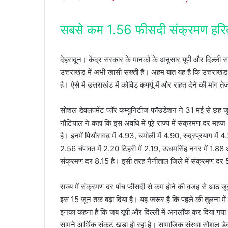
सबसे कम 1.56 फीसदी संक्रमण हरिद्वा
देहरादून। केंद्र सरकार के मानकों के अऩुसार यूपी और दिल्ली स
उत्तराखंड में अभी खासी सख्ती है। अहम बात यह है कि उत्तराखंड
है। ऐसे में उत्तराखंड में कोविड कर्फ्यू में और राहत देने की मांग ते
सोशल डेवलपमेंट फॉर कम्युनिटीज फॉउंडेशन ने 31 मई से छह जून
नौटियाल ने कहा कि इस अवधि में पूरे राज्य में संक्रमण दर मह
है। इनमें पिथौरागढ़ में 4.93, चमोली में 4.90, रुद्रप्रयाग में 4.
2.56 चंपावत में 2.20 टिहरी में 2.19, ऊधमसिंह नगर में 1.88 और
संक्रमण दर 8.15 है। इसी तरह नैनीताल जिले में संक्रमण दर
राज्य में संक्रमण दर पांच फीसदी से कम होने की वजह से आठ जून
इस 15 जून तक बढ़ा दिया है। यह जरूर है कि पहले की तुलना में कुछ 
इनका कहना है कि जब यूपी और दिल्ली में अनलॉक कर दिया गया है तो 
सामने आर्थिक संकट खड़ा हो रहा है। सामाजिक संस्था सोशल डेव