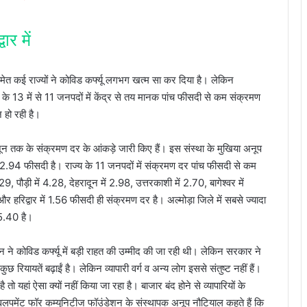
र में
मेत कई राज्यों ने कोविड कर्फ्यू लगभग खत्म सा कर दिया है। लेकिन
 के 13 में से 11 जनपदों में केंद्र से तय मानक पांच फीसदी से कम संक्रमण
ज हो रही है।
 तक के संक्रमण दर के आंकड़े जारी किए हैं। इस संस्था के मुखिया अनूप
ज 2.94 फीसदी है। राज्य के 11 जनपदों में संक्रमण दर पांच फीसदी से कम
29, पौड़ी में 4.28, देहरादून में 2.98, उत्तरकाशी में 2.70, बागेश्वर में
 हरिद्वार में 1.56 फीसदी ही संक्रमण दर है। अल्मोड़ा जिले में सबसे ज्यादा
 5.40 है।
 ने कोविड कर्फ्यू में बड़ी राहत की उम्मीद की जा रही थी। लेकिन सरकार ने
रियायतें बढ़ाईं है। लेकिन व्यापारी वर्ग व अन्य लोग इससे संतुष्ट नहीं हैं।
यहां ऐसा क्यों नहीं किया जा रहा है। बाजार बंद होने से व्यापारियों के
लपमेंट फॉर कम्युनिटीज फॉउंडेशन के संस्थापक अनूप नौटियाल कहते हैं कि