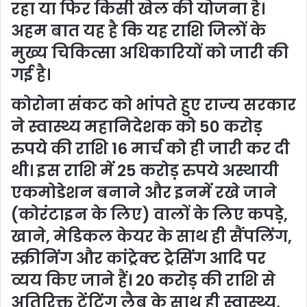
रहा या फिर किसी खेल की योजना है।
अहम बात यह है कि यह राशि जिलों के
मुख्य चिकित्सा अधिकारियों को जारी की
गई है।
कोरोना संकट को भांपते हुए राज्य सरकार
ने स्वास्थ्य महानिदेशक को 50 करोड़
रुपये की राशि 16 मार्च को ही जारी कर दी
थी। इस राशि में 25 करोड़ रुपये अस्थायी
एकमोडेशन बनाने और इनमें रखे जाने
(कोरंटाइन के लिए) वालों के लिए कपड़े,
खाने, मेडिकल केयर के साथ ही सैंपलिंग,
स्क्रीनिंग और कांट्रेक्ट ट्रेसिंग आदि पर
व्यय किए जाने हैं। 20 करोड़ की राशि से
अतिरिक्त टेंटिंग लैब के साथ ही स्वास्थ्य,