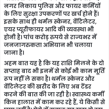
नगर निकाय पुलिस और फायर कर्मियों
के लिए सुरक्षा उपकरणों पर खर्च होने हैं।
इसके साथ ही थर्मल स्केनर, वेंटिलेटर,
एयर प्यूरीफायर आदि की व्यवस्था भी
होनी है। पांच करोड़ रुपये से राज्यभर में
जनजागरुकता अभियान भी चलाया
जाना है।
अहम बात यह है कि यह राशि मिलने के दो
सप्ताह बाद भी इनमें से कोई भी काम मूर्ति
रूप नहीं ले सका है। थर्मल स्केनर और
वेंटिलेटर की खरीद के लिए अब टेंडर
करने की बात की जा रही है। स्वास्थ्य कर्मी
किन हालात में काम कर रहे हैं, ये किसी से