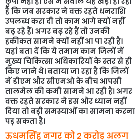
छुपा नहीं है। ऐसे में सवाल यह खड़ा हो रहा
है कि जब सरकार ने वक्त रहते धनराशि
उपलब्ध करा दी तो काम आगे क्यों नहीं
बढ़ रहे हैं। अगर बढ़ रहे हैं तो उनकी
हकीकत सामने क्यों नहीं आ पा रही है।
यहां बता दें कि ये तमाम काम जिलों में
मुख्य चिकित्सा अधिकारियों के स्तर से ही
किए जाने थे। बताया जा रहा है कि जिलों
में डीएम और सीएमओ के बीच आपसी
तालमेल की कमी सामने आ रही है। अगर
वक्त रहते सरकार ने इस ओर ध्यान नहीं
दिया तो बड़ी समस्याओं का सामना करना
पड़ सकता है।
ऊधमसिंह नगर को 2 करोड़ अलग