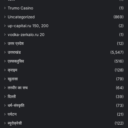
Trumo Casino
(1)
Uncategorized
(869)
up-capital.ru 150, 200
(2)
vodka-zerkalo.ru 20
(1)
उत्तर प्रदेश
(12)
उत्तराखंड
(5,547)
एक्सक्लुसिव
(516)
क्राइम
(128)
खुलासा
(79)
तस्वीर का सच
(64)
दिल्ली
(39)
धर्म-संस्कृति
(73)
पर्यटन
(21)
ब्यूरोक्रेसी
(122)