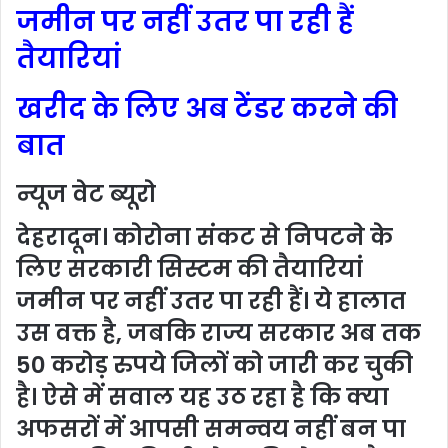
जमीन पर नहीं उतर पा रही हैं
तैयारियां
खरीद के लिए अब टेंडर करने की
बात
न्यूज वेट ब्यूरो
देहरादून। कोरोना संकट से निपटने के
लिए सरकारी सिस्टम की तैयारियां
जमीन पर नहीं उतर पा रही हैं। ये हालात
उस वक्त है, जबकि राज्य सरकार अब तक
50 करोड़ रुपये जिलों को जारी कर चुकी
है। ऐसे में सवाल यह उठ रहा है कि क्या
अफसरों में आपसी समन्वय नहीं बन पा