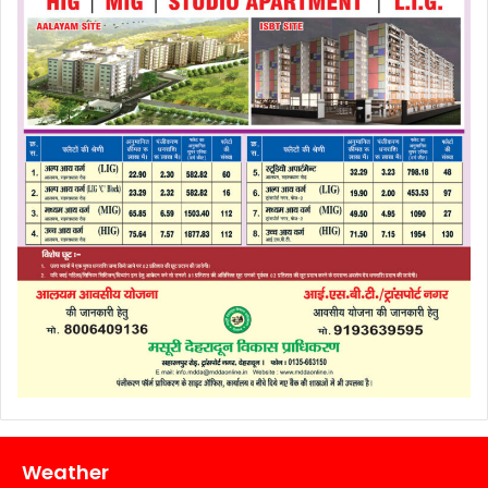
Weather