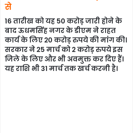
से
16 तारीख को यह 50 करोड़ जारी होने के
बाद ऊधमसिंह नगर के डीएम ने राहत
कार्य के लिए 20 करोड़ रुपये की मांग की।
सरकार ने 25 मार्च को 2 करोड़ रुपये इस
जिले के लिए और भी अवमुक्त कर दिए हैं।
यह राशि भी 31 मार्च तक खर्च करनी है।