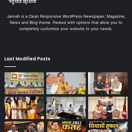
पहुंचाई खुशियां
Jannah is a Clean Responsive WordPress Newspaper, Magazine,
News and Blog theme. Packed with options that allow you to
completely customize your website to your needs.
Last Modified Posts