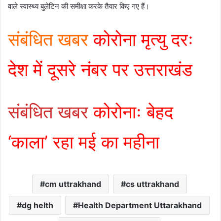
वाले स्वास्थ्य बुलेटिन की समीक्षा करके तैयार किए गए हैं।
संबंधित खबर
कोरोना मृत्यु दरः
देश में दूसरे नंबर पर उत्तराखंड
संबंधित खबर
कोरोनाः बेहद
‘काला’ रहा मई का महीना
cm uttrakhand
cs uttrakhand
dg helth
Health Department Uttarakhand