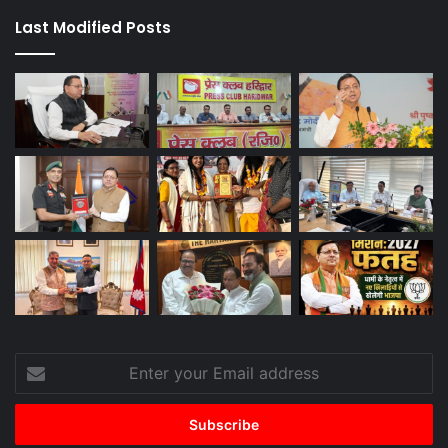
Last Modified Posts
Enter
your
Email
address