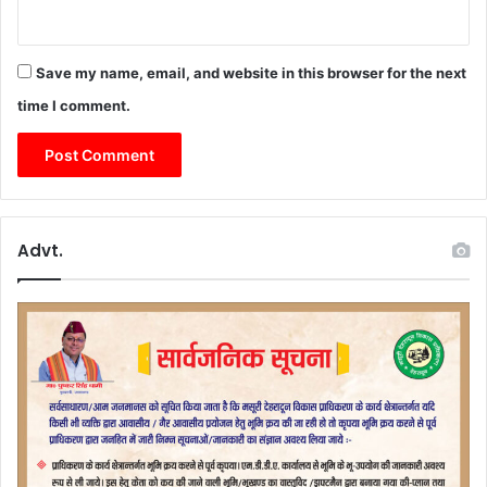
Save my name, email, and website in this browser for the next
time I comment.
Advt.