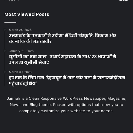
Most Viewed Posts
March 24, 2026
उत्तराखंड के पत्रकारों ने उड़ीसा में देखी संस्कृति, विकास और
तकनीक की नई तस्वीर
January 21, 2026
यूसीसी का एक साल : एआई सहायता के साथ 23 भाषाओं में
उपलब्ध यूसीसी सेवाएं
March 30, 2026
हर एक के लिए एक: देहरादून में ‘वन फॉर वन’ ने जरूरतमंदों तक
पहुंचाई खुशियां
Jannah is a Clean Responsive WordPress Newspaper, Magazine,
News and Blog theme. Packed with options that allow you to
completely customize your website to your needs.