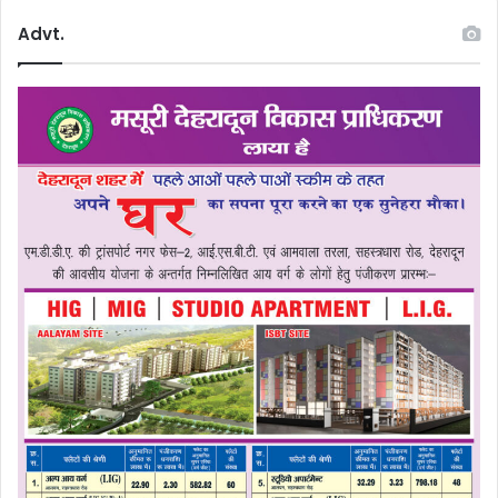
Advt.