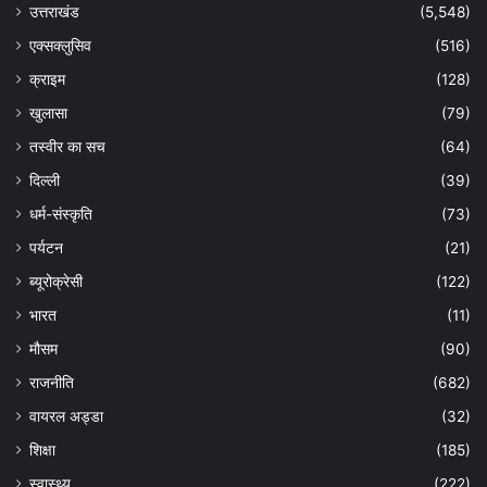
उत्तराखंड
(5,548)
एक्सक्लुसिव
(516)
क्राइम
(128)
खुलासा
(79)
तस्वीर का सच
(64)
दिल्ली
(39)
धर्म-संस्कृति
(73)
पर्यटन
(21)
ब्यूरोक्रेसी
(122)
भारत
(11)
मौसम
(90)
राजनीति
(682)
वायरल अड्डा
(32)
शिक्षा
(185)
स्वास्थ्य
(222)