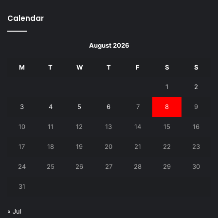
Calendar
August 2026
M
T
W
T
F
S
S
1
2
3
4
5
6
7
8
9
10
11
12
13
14
15
16
17
18
19
20
21
22
23
24
25
26
27
28
29
30
31
« Jul