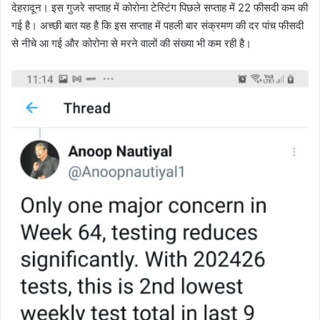
देहरादून। इस गुजरे सप्ताह में कोरोना टेस्टिंग पिछले सप्ताह में 22 फीसदी कम की
गई है। अच्छी बात यह है कि इस सप्ताह में पहली बार संक्रमण की दर पांच फीसदी
से नीचे आ गई और कोरोना से मरने वालों की संख्या भी कम रही है।