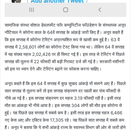
सामाजिक संस्था सोशल डेवलपमेंट फॉर कम्युनिटीज फॉउंडेशन के संस्थापक अनूप
नौटियाल ने कोरोना काल के 64वें सप्ताह के आंक़ड़े जारी किए हैं। अनूप कहते हैं
कि इस सप्ताह में कोरोना टेस्टिंग अप्रत्याशित रूप से खासी कम हुई है। 63 वें
सप्ताह में 2,58,601 लोगों का कोरोना टेस्ट किया गया था। लेकिन 64 वें सप्ताह
में यह संख्या महज 2,02,426 पर ही सिमट गई है। इस तरह से टेस्टिंग में पिछले
सप्ताह की तुलना में 22 फीसदी की बड़ी गिरावट दर्ज की गई है। सरकारी मशीनरी
को इस पर ध्यान देने और टेस्टिंग बढ़ाने पर फोकस करना चाहिए।
अनूप कहते हैं कि इस 64 वें सप्ताह में कुछ सुखद आंकड़े भी सामने आए हैं। पिछले
सात सप्ताह से तुलना करें तो इस सप्ताह संक्रमण दर पहली बार पांच फीसदी से
नीचे आ गई है। इस सप्ताह संक्रमण दर महज 3.19 फीसदी रही है। इसी तरह
मौत का आंकड़ा भी नीचे आया है। इस सप्ताह 304 लोगों की मौत इस कोरोना से
हुई। यह पिछले छह सप्ताह में सबसे कम है। इसी तरह इस सप्ताह महज 6,466
नए केस आए और एक्टिव केस 17,305 रहे। यह पिछले सात सप्ताह में सबसे कम
हैं। अनूप ने बताया कि ये सभी आंकड़े राज्य के स्वास्थ्य विभाग की ओर से जारी होने