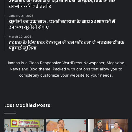
उत्तराखंड के पत्रकारों ने उड़ीसा में देखी संस्कृति, विकास और
तकनीक की नई तस्वीर
January 21, 2026
यूसीसी का एक साल : एआई सहायता के साथ 23 भाषाओं में
उपलब्ध यूसीसी सेवाएं
March 30, 2026
हर एक के लिए एक: देहरादून में ‘वन फॉर वन’ ने जरूरतमंदों तक
पहुंचाई खुशियां
Jannah is a Clean Responsive WordPress Newspaper, Magazine,
News and Blog theme. Packed with options that allow you to
completely customize your website to your needs.
Last Modified Posts