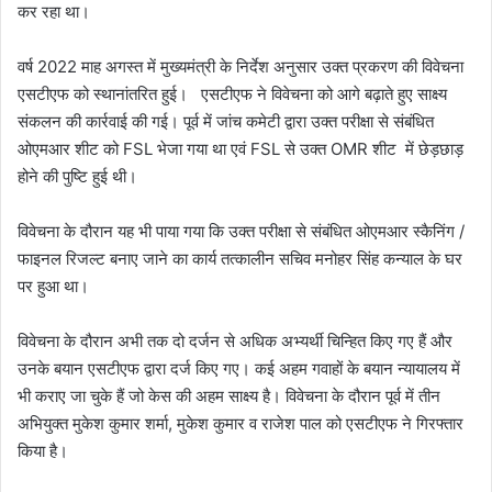
कर रहा था।
वर्ष 2022 माह अगस्त में मुख्यमंत्री के निर्देश अनुसार उक्त प्रकरण की विवेचना
एसटीएफ को स्थानांतरित हुई। एसटीएफ ने विवेचना को आगे बढ़ाते हुए साक्ष्य
संकलन की कार्रवाई की गई। पूर्व में जांच कमेटी द्वारा उक्त परीक्षा से संबंधित
ओएमआर शीट को FSL भेजा गया था एवं FSL से उक्त OMR शीट में छेड़छाड़
होने की पुष्टि हुई थी।
विवेचना के दौरान यह भी पाया गया कि उक्त परीक्षा से संबंधित ओएमआर स्कैनिंग /
फाइनल रिजल्ट बनाए जाने का कार्य तत्कालीन सचिव मनोहर सिंह कन्याल के घर
पर हुआ था।
विवेचना के दौरान अभी तक दो दर्जन से अधिक अभ्यर्थी चिन्हित किए गए हैं और
उनके बयान एसटीएफ द्वारा दर्ज किए गए। कई अहम गवाहों के बयान न्यायालय में
भी कराए जा चुके हैं जो केस की अहम साक्ष्य है। विवेचना के दौरान पूर्व में तीन
अभियुक्त मुकेश कुमार शर्मा, मुकेश कुमार व राजेश पाल को एसटीएफ ने गिरफ्तार
किया है।