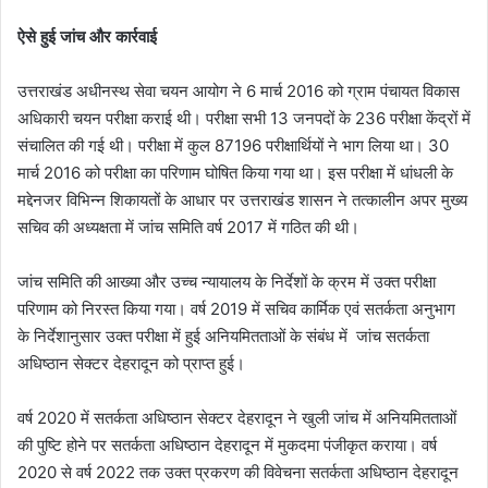
ऐसे हुई जांच और कार्रवाई
उत्तराखंड अधीनस्थ सेवा चयन आयोग ने 6 मार्च 2016 को ग्राम पंचायत विकास
अधिकारी चयन परीक्षा कराई थी। परीक्षा सभी 13 जनपदों के 236 परीक्षा केंद्रों में
संचालित की गई थी। परीक्षा में कुल 87196 परीक्षार्थियों ने भाग लिया था। 30
मार्च 2016 को परीक्षा का परिणाम घोषित किया गया था। इस परीक्षा में धांधली के
मद्देनजर विभिन्न शिकायतों के आधार पर उत्तराखंड शासन ने तत्कालीन अपर मुख्य
सचिव की अध्यक्षता में जांच समिति वर्ष 2017 में गठित की थी।
जांच समिति की आख्या और उच्च न्यायालय के निर्देशों के क्रम में उक्त परीक्षा
परिणाम को निरस्त किया गया। वर्ष 2019 में सचिव कार्मिक एवं सतर्कता अनुभाग
के निर्देशानुसार उक्त परीक्षा में हुई अनियमितताओं के संबंध में जांच सतर्कता
अधिष्ठान सेक्टर देहरादून को प्राप्त हुई।
वर्ष 2020 में सतर्कता अधिष्ठान सेक्टर देहरादून ने खुली जांच में अनियमितताओं
की पुष्टि होने पर सतर्कता अधिष्ठान देहरादून में मुकदमा पंजीकृत कराया। वर्ष
2020 से वर्ष 2022 तक उक्त प्रकरण की विवेचना सतर्कता अधिष्ठान देहरादून