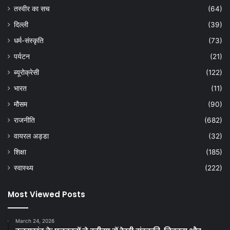
तस्वीर का सच
(64)
दिल्ली
(39)
धर्म-संस्कृति
(73)
पर्यटन
(21)
ब्यूरोक्रेसी
(122)
भारत
(11)
मौसम
(90)
राजनीति
(682)
वायरल अड्डा
(32)
शिक्षा
(185)
स्वास्थ्य
(222)
Most Viewed Posts
March 24, 2026