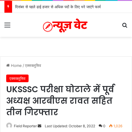
दिसंबर से पहले ढाई हजार से अधिक पदों के लिए भरे जाएंगे फार्म
Menu
Se
Home
/
एक्सक्लुसिव
एक्सक्लुसिव
UKSSSC परीक्षा घोटाले में पूर्व
अध्यक्ष आरबीएस रावत सहित
तीन गिरफ्तार
Send
Field Reporter
Last Updated: October 8, 2022
0
1,026