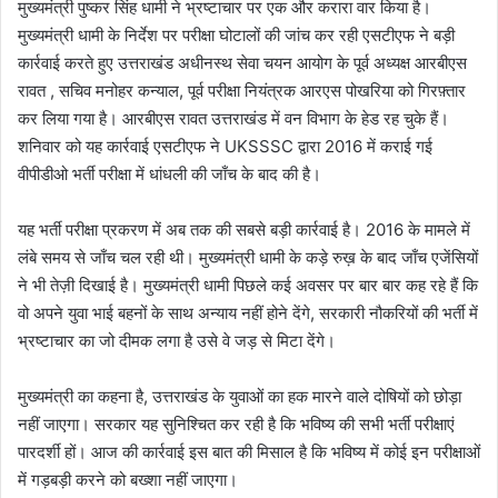
मुख्यमंत्री पुष्कर सिंह धामी ने भ्रष्टाचार पर एक और करारा वार किया है।
मुख्यमंत्री धामी के निर्देश पर परीक्षा घोटालों की जांच कर रही एसटीएफ ने बड़ी
कार्रवाई करते हुए उत्तराखंड अधीनस्थ सेवा चयन आयोग के पूर्व अध्यक्ष आरबीएस
रावत , सचिव मनोहर कन्याल, पूर्व परीक्षा नियंत्रक आरएस पोखरिया को गिरफ़्तार
कर लिया गया है। आरबीएस रावत उत्तराखंड में वन विभाग के हेड रह चुके हैं।
शनिवार को यह कार्रवाई एसटीएफ ने UKSSSC द्वारा 2016 में कराई गई
वीपीडीओ भर्ती परीक्षा में धांधली की जाँच के बाद की है।
यह भर्ती परीक्षा प्रकरण में अब तक की सबसे बड़ी कार्रवाई है। 2016 के मामले में
लंबे समय से जाँच चल रही थी। मुख्यमंत्री धामी के कड़े रुख़ के बाद जाँच एजेंसियों
ने भी तेज़ी दिखाई है। मुख्यमंत्री धामी पिछले कई अवसर पर बार बार कह रहे हैं कि
वो अपने युवा भाई बहनों के साथ अन्याय नहीं होने देंगे, सरकारी नौकरियों की भर्ती में
भ्रष्टाचार का जो दीमक लगा है उसे वे जड़ से मिटा देंगे।
मुख्यमंत्री का कहना है, उत्तराखंड के युवाओं का हक मारने वाले दोषियों को छोड़ा
नहीं जाएगा। सरकार यह सुनिश्चित कर रही है कि भविष्य की सभी भर्ती परीक्षाएं
पारदर्शी हों। आज की कार्रवाई इस बात की मिसाल है कि भविष्य में कोई इन परीक्षाओं
में गड़बड़ी करने को बख्शा नहीं जाएगा।