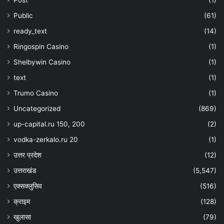
Post
(1)
Public
(61)
ready_text
(14)
Ringospin Casino
(1)
Shelbywin Casino
(1)
text
(1)
Trumo Casino
(1)
Uncategorized
(869)
up-capital.ru 150, 200
(2)
vodka-zerkalo.ru 20
(1)
उत्तर प्रदेश
(12)
उत्तराखंड
(5,547)
एक्सक्लुसिव
(516)
क्राइम
(128)
खुलासा
(79)