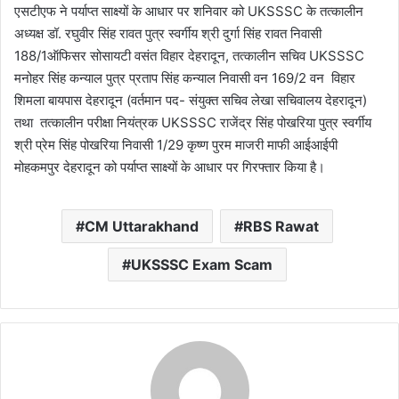
एसटीएफ ने पर्याप्त साक्ष्यों के आधार पर शनिवार को UKSSSC के तत्कालीन
अध्यक्ष डॉ. रघुवीर सिंह रावत पुत्र स्वर्गीय श्री दुर्गा सिंह रावत निवासी
188/1ऑफिसर सोसायटी वसंत विहार देहरादून, तत्कालीन सचिव UKSSSC
मनोहर सिंह कन्याल पुत्र प्रताप सिंह कन्याल निवासी वन 169/2 वन विहार
शिमला बायपास देहरादून (वर्तमान पद- संयुक्त सचिव लेखा सचिवालय देहरादून)
तथा तत्कालीन परीक्षा नियंत्रक UKSSSC राजेंद्र सिंह पोखरिया पुत्र स्वर्गीय
श्री प्रेम सिंह पोखरिया निवासी 1/29 कृष्ण पुरम माजरी माफी आईआईपी
मोहकमपुर देहरादून को पर्याप्त साक्ष्यों के आधार पर गिरफ्तार किया है।
CM Uttarakhand
RBS Rawat
UKSSSC Exam Scam