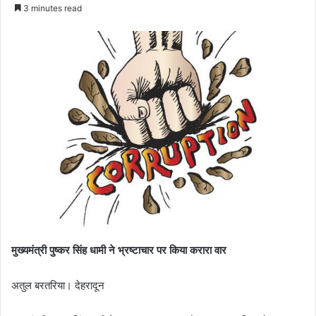
an
3 minutes read
email
मुख्यमंत्री पुष्कर सिंह धामी ने भ्रष्टाचार पर किया करारा वार
अतुल बरतरिया। देहरादून