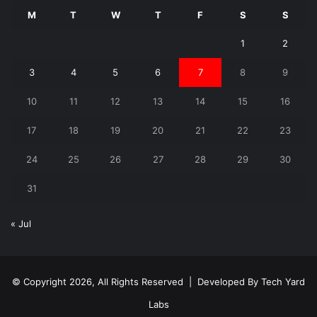
M
T
W
T
F
S
S
1
2
3
4
5
6
7
8
9
10
11
12
13
14
15
16
17
18
19
20
21
22
23
24
25
26
27
28
29
30
31
« Jul
© Copyright 2026, All Rights Reserved | Developed By
Tech Yard
Labs