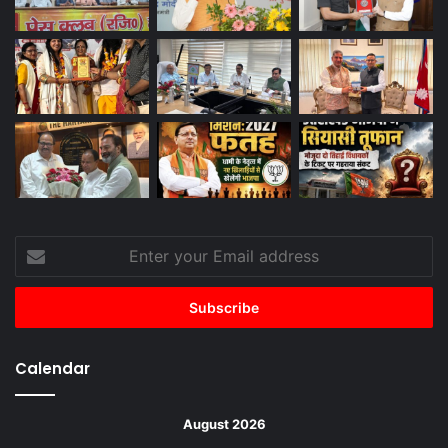
Enter
your
Email
address
Calendar
August 2026