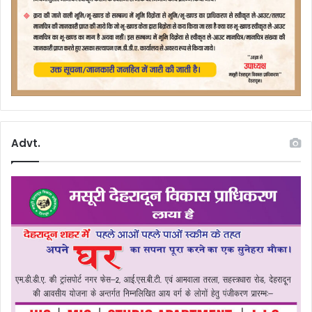
Advt.