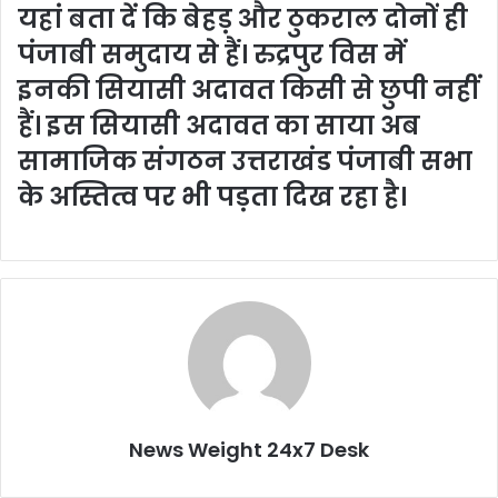
यहां बता दें कि बेहड़ और ठुकराल दोनों ही
पंजाबी समुदाय से हैं। रुद्रपुर विस में
इनकी सियासी अदावत किसी से छुपी नहीं
हैं। इस सियासी अदावत का साया अब
सामाजिक संगठन उत्तराखंड पंजाबी सभा
के अस्तित्व पर भी पड़ता दिख रहा है।
News Weight 24x7 Desk