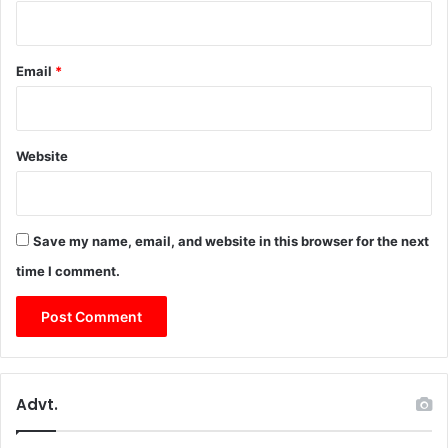
Email
*
Website
Save my name, email, and website in this browser for the next
time I comment.
Advt.