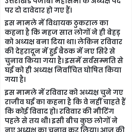
उत्तराखंड पंजाबी महासभा के अध्यक्ष पद
पर दो दावेदार हो गए हैं।
इस मामले में विधायक ठुकराल का
कहना है कि महज सात लोगों ने ही बेहड़
को अध्यक्ष बना दिया था। लेकिन रविवार
की देहरादून में हुई बैठक में नए सिरे से
चुनाव किया गया है। इसमें सर्वसम्मति से
घई को ही अध्यक्ष निर्वाचित घोषित किया
गया है।
इस मामले में रविवार को अध्यक्ष चुने गए
राजीव घई का कहना है कि वे नहीं चाहते हैं
कि कोई विवाद हो। रविवार की मीटिंग
पहले से तय थी। इसी बीच कुछ लोगों ने
नए अध्यक्ष का चुनाव कर लिया। आज की