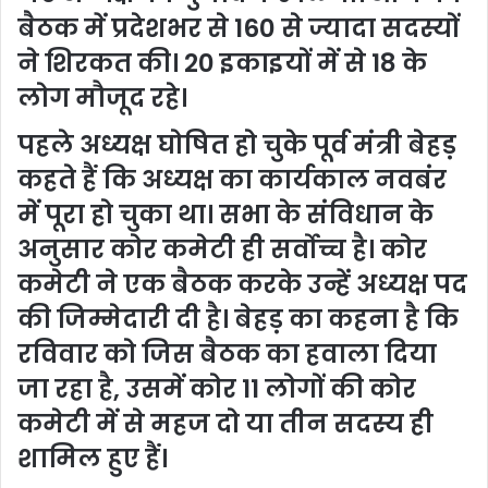
बैठक में प्रदेशभर से 160 से ज्यादा सदस्यों
ने शिरकत की। 20 इकाइयों में से 18 के
लोग मौजूद रहे।
पहले अध्यक्ष घोषित हो चुके पूर्व मंत्री बेहड़
कहते हैं कि अध्यक्ष का कार्यकाल नवबंर
में पूरा हो चुका था। सभा के संविधान के
अनुसार कोर कमेटी ही सर्वोच्च है। कोर
कमेटी ने एक बैठक करके उन्हें अध्यक्ष पद
की जिम्मेदारी दी है। बेहड़ का कहना है कि
रविवार को जिस बैठक का हवाला दिया
जा रहा है, उसमें कोर 11 लोगों की कोर
कमेटी में से महज दो या तीन सदस्य ही
शामिल हुए हैं।