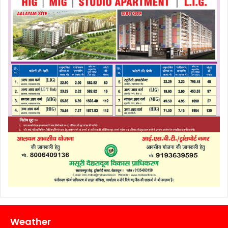
Weather