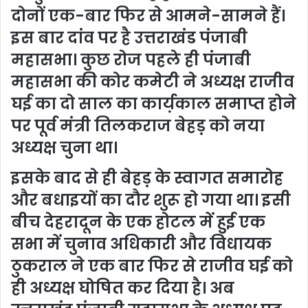
दोनों एक-बार फिर से आमने-सामने हैं।
इस बार दांव पर है उत्तराखंड पंजाबी
महासभा। कुछ रोज पहले ही पंजाबी
महासभा की कोर कमेटी ने अध्यक्ष राजीव
घई का दो साल का कार्य़काल समाप्त होने
पर पूर्व मंत्री तिलकराज बेहड़ को नया
अध्यक्ष चुना था।
इसके बाद से ही बेहड़ के स्वागत समारोह
और बधाइयों का दौर शुरू हो गया था। इसी
बीच देहरादून के एक होटल में हुई एक
सभा में चुनाव अधिकारी और विधायक
ठुकराल ने एक बार फिर से राजीव घई को
ही अध्यक्ष घोषित कर दिया है। अब