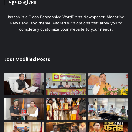
पहुंचाई खुशियां
Jannah is a Clean Responsive WordPress Newspaper, Magazine,
News and Blog theme. Packed with options that allow you to
completely customize your website to your needs.
Last Modified Posts