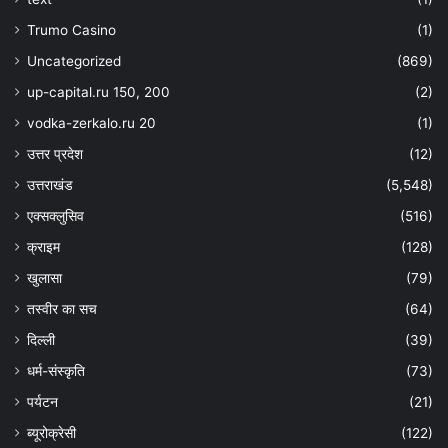
Trumo Casino
(1)
Uncategorized
(869)
up-capital.ru 150, 200
(2)
vodka-zerkalo.ru 20
(1)
उत्तर प्रदेश
(12)
उत्तराखंड
(5,548)
एक्सक्लुसिव
(516)
क्राइम
(128)
खुलासा
(79)
तस्वीर का सच
(64)
दिल्ली
(39)
धर्म-संस्कृति
(73)
पर्यटन
(21)
ब्यूरोक्रेसी
(122)