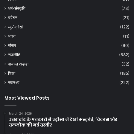
धर्म-संस्कृति
(73)
पर्यटन
(21)
ब्यूरोक्रेसी
(122)
भारत
(11)
मौसम
(90)
राजनीति
(682)
वायरल अड्डा
(32)
शिक्षा
(185)
स्वास्थ्य
(222)
Most Viewed Posts
March 24, 2026
उत्तराखंड के पत्रकारों ने उड़ीसा में देखी संस्कृति, विकास और
तकनीक की नई तस्वीर