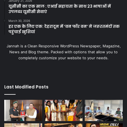
January 21, 2026
यूसीसी का एक साल : एआई सहायता के साथ 23 भाषाओं में
उपलब्ध यूसीसी सेवाएं
March 30, 2026
हर एक के लिए एक: देहरादून में ‘वन फॉर वन’ ने जरूरतमंदों तक
पहुंचाई खुशियां
Jannah is a Clean Responsive WordPress Newspaper, Magazine,
News and Blog theme. Packed with options that allow you to
completely customize your website to your needs.
Last Modified Posts