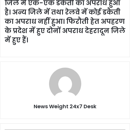
जिले में एक-एक डकैती का अपराध हुआ
है। अन्य जिले में तथा रेलवे में कोई डकैती
का अपराध नहीं हुआ। फिरौती हेत अपहरण
के प्रदेश में हुए दोनों अपराध देहरादून जिले
में हुए हैं।
News Weight 24x7 Desk