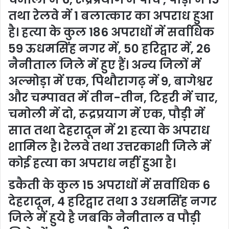
तथा रेलवे में 1 बलात्कार का अपराध हुआ
है। हत्या के कुल 186 अपराधों में सर्वाधिक
59 ऊधमसिंह नगर में, 50 हरिद्वार में, 26
नैनीताल जिले में हुए हैं। अन्य जिलों में
अल्मोड़ा में एक, पिथौरागढ़ में 9, बागेश्वर
और चम्पावत में तीन-तीन, टिहरी में चार,
चमोली में दो, रूद्रप्रयाग में एक, पौड़ी में
सात तथा देहरादून में 21 हत्या के अपराध
शामिल है। रेलवे तथा उत्तरकाशी जिले में
कोई हत्या का अपराध नहीं हुआ है।
डकैती के कुल 15 अपराधों में सर्वाधिक 6
देहरादून, 4 हरिद्वार तथा 3 उधमसिंह नगर
जिले में हुये है जबकि नैनीताल व पौड़ी