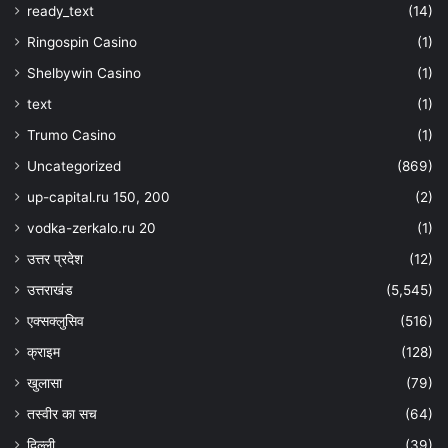
ready_text
(14)
Ringospin Casino
(1)
Shelbywin Casino
(1)
text
(1)
Trumo Casino
(1)
Uncategorized
(869)
up-capital.ru 150, 200
(2)
vodka-zerkalo.ru 20
(1)
उत्तर प्रदेश
(12)
उत्तराखंड
(5,545)
एक्सक्लुसिव
(516)
क्राइम
(128)
खुलासा
(79)
तस्वीर का सच
(64)
दिल्ली
(39)