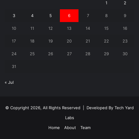
1
2
3
4
5
6
7
8
9
10
11
12
13
14
15
16
17
18
19
20
21
22
23
24
25
26
27
28
29
30
31
« Jul
© Copyright 2026, All Rights Reserved | Developed By
Tech Yard
Labs
Home
About
Team