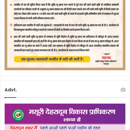
Advt.