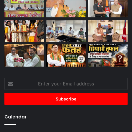
Enter
your
Email
address
Calendar