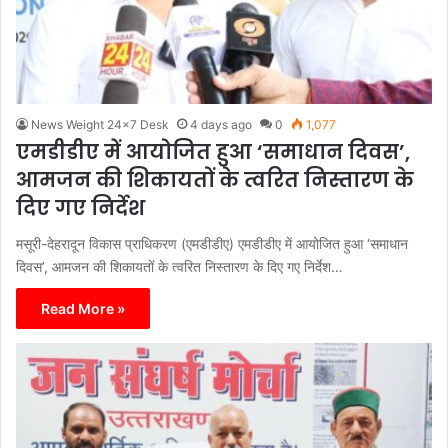
News Weight 24x7 Desk
4 days ago
0
1,077
एमडीडीए में आयोजित हुआ ‘समाधान दिवस’,
आमजन की शिकायतों के त्वरित निस्तारण के
दिए गए निर्देश
मसूरी-देहरादून विकास प्राधिकरण (एमडीडीए) एमडीडीए में आयोजित हुआ ‘समाधान
दिवस’, आमजन की शिकायतों के त्वरित निस्तारण के दिए गए निर्देश…
Read More »