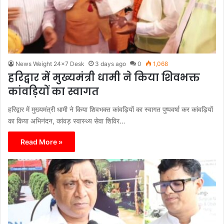
News Weight 24x7 Desk
3 days ago
0
1,068
हरिद्वार में मुख्यमंत्री धामी ने किया शिवभक्त
कांवड़ियों का स्वागत
हरिद्वार में मुख्यमंत्री धामी ने किया शिवभक्त कांवड़ियों का स्वागत पुष्पवर्षा कर कांवड़ियों
का किया अभिनंदन, कांवड़ स्वास्थ्य सेवा शिविर…
Read More »