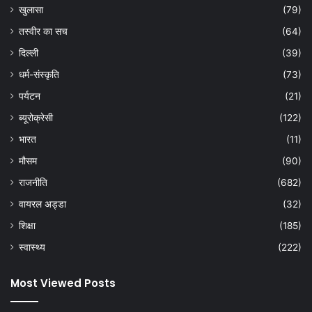
खुलासा
(79)
तस्वीर का सच
(64)
दिल्ली
(39)
धर्म-संस्कृति
(73)
पर्यटन
(21)
ब्यूरोक्रेसी
(122)
भारत
(11)
मौसम
(90)
राजनीति
(682)
वायरल अड्डा
(32)
शिक्षा
(185)
स्वास्थ्य
(222)
Most Viewed Posts