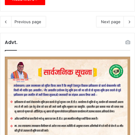
Previous page
Next page
Advt.