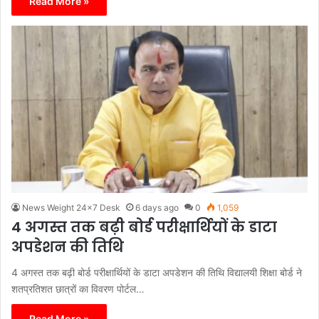
Read More »
News Weight 24x7 Desk
6 days ago
0
1,059
4 अगस्त तक बढ़ी बोर्ड परीक्षार्थियों के डाटा
अपडेशन की तिथि
4 अगस्त तक बढ़ी बोर्ड परीक्षार्थियों के डाटा अपडेशन की तिथि विद्यालयी शिक्षा बोर्ड ने
शतप्रतिशत छात्रों का विवरण पोर्टल…
Read More »