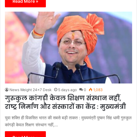
Read More »
News Weight 24x7 Desk
5 days ago
0
1,083
गुरुकुल कांगड़ी केवल शिक्षण संस्थान नहीं,
राष्ट्र निर्माण और संस्कारों का केंद्र : मुख्यमंत्री
युवा शक्ति ही विकसित भारत की सबसे बड़ी ताकत : मुख्यमंत्री पुष्कर सिंह धामी गुरुकुल
कांगड़ी केवल शिक्षण संस्थान नहीं,…