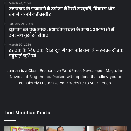
March 24, 2026
उत्तराखंड के पत्रकारों ने उड़ीसा में देखी संस्कृति, विकास और
तकनीक की नई तस्वीर
January 21, 2026
यूसीसी का एक साल : एआई सहायता के साथ 23 भाषाओं में
उपलब्ध यूसीसी सेवाएं
March 30, 2026
हर एक के लिए एक: देहरादून में ‘वन फॉर वन’ ने जरूरतमंदों तक
पहुंचाई खुशियां
Jannah is a Clean Responsive WordPress Newspaper, Magazine,
News and Blog theme. Packed with options that allow you to
completely customize your website to your needs.
Last Modified Posts