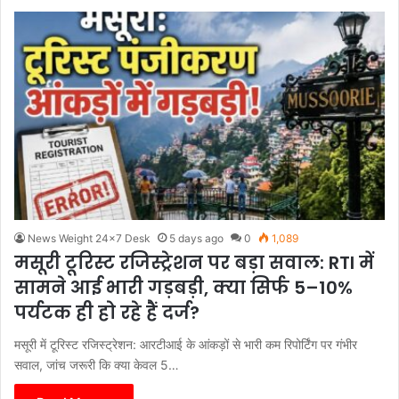
News Weight 24x7 Desk
5 days ago
0
1,089
मसूरी टूरिस्ट रजिस्ट्रेशन पर बड़ा सवाल: RTI में
सामने आई भारी गड़बड़ी, क्या सिर्फ 5–10%
पर्यटक ही हो रहे हैं दर्ज?
मसूरी में टूरिस्ट रजिस्ट्रेशन: आरटीआई के आंकड़ों से भारी कम रिपोर्टिंग पर गंभीर
सवाल, जांच जरूरी कि क्या केवल 5…