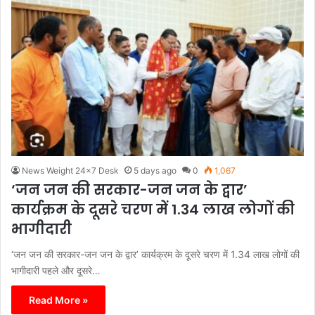
News Weight 24x7 Desk
5 days ago
0
1,067
‘जन जन की सरकार-जन जन के द्वार’
कार्यक्रम के दूसरे चरण में 1.34 लाख लोगों की
भागीदारी
‘जन जन की सरकार-जन जन के द्वार’ कार्यक्रम के दूसरे चरण में 1.34 लाख लोगों की
भागीदारी पहले और दूसरे…
Read More »