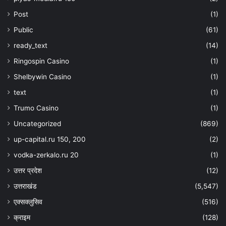
Post
(1)
Public
(61)
ready_text
(14)
Ringospin Casino
(1)
Shelbywin Casino
(1)
text
(1)
Trumo Casino
(1)
Uncategorized
(869)
up-capital.ru 150, 200
(2)
vodka-zerkalo.ru 20
(1)
उत्तर प्रदेश
(12)
उत्तराखंड
(5,547)
एक्सक्लुसिव
(516)
क्राइम
(128)