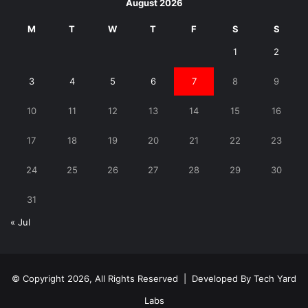
August 2026
M
T
W
T
F
S
S
1
2
3
4
5
6
7
8
9
10
11
12
13
14
15
16
17
18
19
20
21
22
23
24
25
26
27
28
29
30
31
« Jul
© Copyright 2026, All Rights Reserved | Developed By
Tech Yard
Labs