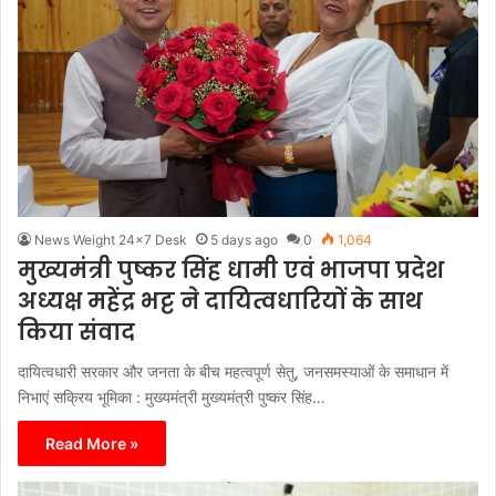
News Weight 24x7 Desk
5 days ago
0
1,064
मुख्यमंत्री पुष्कर सिंह धामी एवं भाजपा प्रदेश
अध्यक्ष महेंद्र भट्ट ने दायित्वधारियों के साथ
किया संवाद
दायित्वधारी सरकार और जनता के बीच महत्वपूर्ण सेतु, जनसमस्याओं के समाधान में
निभाएं सक्रिय भूमिका : मुख्यमंत्री मुख्यमंत्री पुष्कर सिंह…
Read More »