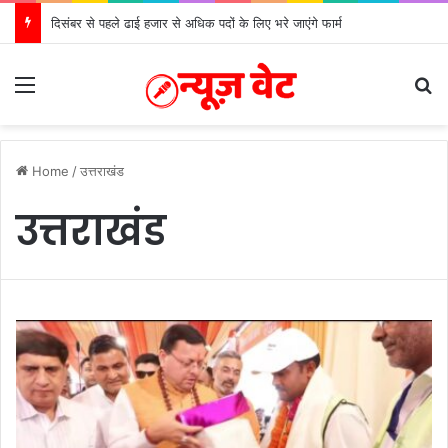
दिसंबर से पहले ढाई हजार से अधिक पदों के लिए भरे जाएंगे फार्म
Menu
S
Home
/
उत्तराखंड
उत्तराखंड