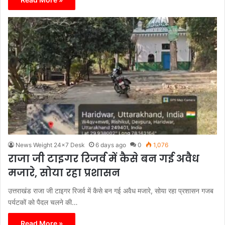
News Weight 24x7 Desk
6 days ago
0
1,076
राजा जी टाइगर रिजर्व में कैसे बन गई अवैध
मजारे, सोया रहा प्रशासन
उत्तराखंड राजा जी टाइगर रिजर्व में कैसे बन गई अवैध मजारे, सोया रहा प्रशासन गजब
पर्यटकों को पैदल चलने की…
Read More »