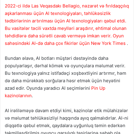
2022-ci ildə Las Veqasdakı Bellagio, nəzarət və fırıldaqçılıq
aşkarlanması üçün AI texnologiyaları, təhlükəsizlik
tədbirlərinin artırılması üçün AI texnologiyaları qəbul etdi.
Bu vasitələr təcili vaxtda meylləri araşdırır, ehtimal olunan
təhdidlərə daha sürətli cavab verməyə imkan verir. Oyun
sahəsindəki AI-də daha çox fikirlər üçün
New York Times
.
Bundan əlavə, AI botları müştəri dəstəyində daha
populyarlaşır, dərhal kömək və oyunçulara məlumat verir.
Bu texnologiya yalnız istifadəçi xoşbəxtliyini artırmır, həm
də daha mürəkkəb sorğulara həsr etmək üçün heyətini
azad edir. Oyunda yaradıcı AI seçimlərini
Pin Up
kazinolarının
.
AI irəliləməyə davam etdiyi kimi, kazinolar etik mülahizələr
və məlumat təhlükəsizliyi haqqında ayıq qalmalıdırlar. AI-ni
diqqətlə qəbul etmək, qaydalara uyğunluq təmin edərkən
təkmilləşdirilmiş oyunçu qarşılıqlı təsirlərinə səbəb ola