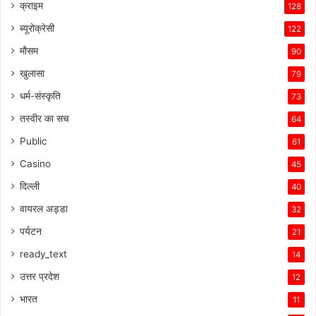
क्राइम
128
ब्यूरोक्रेसी
122
मौसम
90
खुलासा
79
धर्म-संस्कृति
73
तस्वीर का सच
64
Public
61
Casino
45
दिल्ली
40
वायरल अड्डा
32
पर्यटन
21
ready_text
14
उत्तर प्रदेश
12
भारत
11