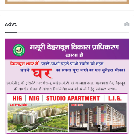
Advt.