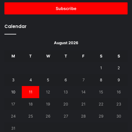
Email
address
Calendar
August 2026
M
T
W
T
F
S
S
1
2
3
4
5
6
7
8
9
10
11
12
13
14
15
16
17
18
19
20
21
22
23
24
25
26
27
28
29
30
31