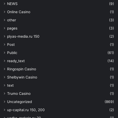
NEWS
(9)
Online Casino
(1)
other
(3)
pages
(3)
plyas-media.ru 150
(2)
Post
(1)
Public
(61)
ready_text
(14)
Ringospin Casino
(1)
Shelbywin Casino
(1)
text
(1)
Trumo Casino
(1)
Uncategorized
(869)
up-capital.ru 150, 200
(2)
vodka-zerkalo.ru 20
(1)