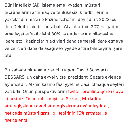
d
Süni intellekt (AI), işləmə əməliyyatları, müştəri
a
təcrübələrini artırmaq və təhlükəsizlik tədbirlərinin
n
yaxşılaşdırılması ilə kazino sahəsini dəyişdirir. 2023-cü
e
ildə Deloitte’nin bir hesabatı, AI alətlərinin 30% -ə qədər
m
əməliyyat effektivliyini 30% -ə qədər artıra biləcəyinə
a
işarə etdi, kazinoların aktivləri daha səmərəli idarə etməyə
i
və xərcləri daha da aşağı səviyyədə artıra biləcəyinə işarə
l
etdi.
Bu sahədə bir əlamətdar bir rəqəm David Schwartz,
DESSARS-un daha əvvəl vitse-prezidenti Sezars əyləncə
əyləncədir. Aİ-nin kazino fəaliyyətinə daxil olmaqda səyləri
vacibdir. Onun perspektivlərini
twitter profilinə görə izləyə
bilərsiniz. Onun rəhbərliyi ilə, Sezars, Marketinq
strategiyalarını dərzi strategiyalarına uyğunlaşdırdı,
nəticədə müştəri qarşılıqlı təsirinin 15% artması ilə
nəticələndi.