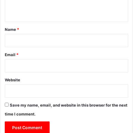
e
i
o
n
n
s
o
s
t
O
u
*
Name
*
p
r
e
l
r
e
a
T
Email
*
t
o
i
u
o
r
n
i
s
Website
s
m
e
Save my name, email, and website in this browser for the next
time I comment.