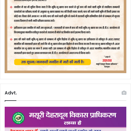
Advt.