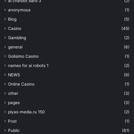
ai chatbot bard 3
(2)
anonymous
(1)
Blog
(5)
Casino
(45)
Gambling
(2)
general
(6)
Golisimo Casino
(1)
names for ai robots 1
(2)
NEWS
(9)
Online Casino
(1)
other
(3)
pages
(3)
plyas-media.ru 150
(2)
Post
(1)
Public
(61)