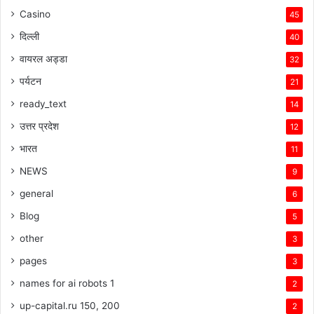
Casino
45
दिल्ली
40
वायरल अड्डा
32
पर्यटन
21
ready_text
14
उत्तर प्रदेश
12
भारत
11
NEWS
9
general
6
Blog
5
other
3
pages
3
names for ai robots 1
2
up-capital.ru 150, 200
2