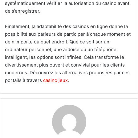
systématiquement vérifier la autorisation du casino avant
de s’enregistrer.
Finalement, la adaptabilité des casinos en ligne donne la
possibilité aux parieurs de participer à chaque moment et
de n’importe où quel endroit. Que ce soit sur un
ordinateur personnel, une ardoise ou un téléphone
intelligent, les options sont infinies. Cela transforme le
divertissement plus ouvert et convivial pour les clients
modernes. Découvrez les alternatives proposées par ces
portails à travers
casino jeux
.