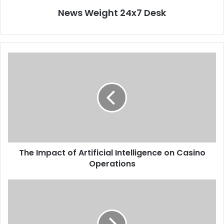
News Weight 24x7 Desk
T
h
e
I
m
p
a
c
t
The Impact of Artificial Intelligence on Casino
o
Operations
f
A
r
L
t
'
i
I
f
m