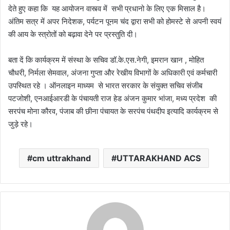
देते हुए कहा कि यह आयोजन वास्त्व में सभी प्रधानो के लिए एक मिसाल है।
अंतिम सत्र में अपर निदेशक, पर्यटन पूनम चंद द्वारा सभी को होमस्टे से अपनी स्वयं
की आय के स्त्रोतों को बढ़ावा देने पर प्रस्तुति दी।
बता दें कि कार्यक्रम में संस्था के सचिव डॉ.के.एस.नेगी, इमरान खान , मोहित
चौधरी, निर्मला सेमवाल, अंजना गुप्ता और रेखीय विभागों के अधिकारी एवं कर्मचारी
उपस्थित रहे । ऑनलाइन माध्यम से भारत सरकार के संयुक्त सचिव संजीब
पटजोशी, एनआईआरडी के पंचायती राज हेड अंजन कुमार भांजा, मध्य प्रदेश की
सरपंच मोना कौरव, पंजाब की छीना पंचायत के सरपंच पंथदीप इत्यादि कार्यक्रम से
जुड़े रहे।
cm uttrakhand
UTTARAKHAND ACS