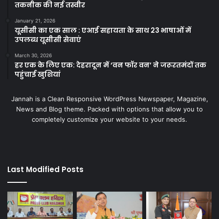
तकनीक की नई तस्वीर
January 21, 2026
यूसीसी का एक साल : एआई सहायता के साथ 23 भाषाओं में
उपलब्ध यूसीसी सेवाएं
March 30, 2026
हर एक के लिए एक: देहरादून में ‘वन फॉर वन’ ने जरूरतमंदों तक
पहुंचाई खुशियां
Jannah is a Clean Responsive WordPress Newspaper, Magazine,
News and Blog theme. Packed with options that allow you to
completely customize your website to your needs.
Last Modified Posts