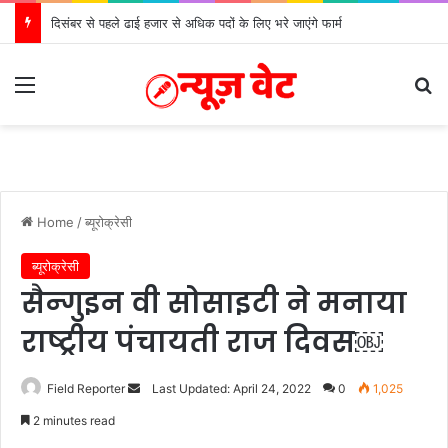
दिसंबर से पहले ढाई हजार से अधिक पदों के लिए भरे जाएंगे फार्म
Menu
Se
Home
/
ब्यूरोक्रेसी
ब्यूरोक्रेसी
सैन्गुइन वी सोसाइटी ने मनाया
राष्ट्रीय पंचायती राज दिवस￼
Send
Field Reporter
Last Updated: April 24, 2022
0
1,025
an
2 minutes read
email