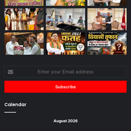
Enter
your
Email
address
Calendar
August 2026