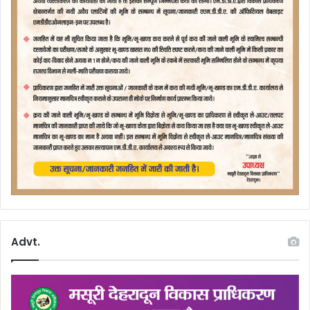
Advt.