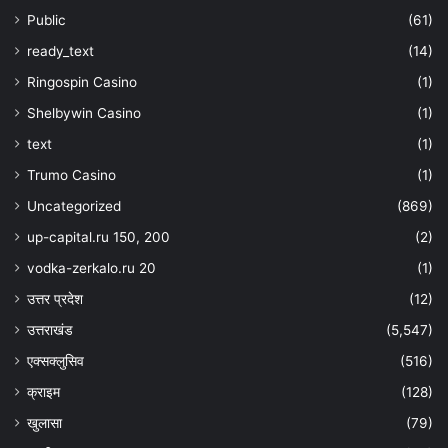
Public
(61)
ready_text
(14)
Ringospin Casino
(1)
Shelbywin Casino
(1)
text
(1)
Trumo Casino
(1)
Uncategorized
(869)
up-capital.ru 150, 200
(2)
vodka-zerkalo.ru 20
(1)
उत्तर प्रदेश
(12)
उत्तराखंड
(5,547)
एक्सक्लुसिव
(516)
क्राइम
(128)
खुलासा
(79)