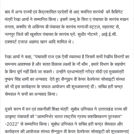
बाद में अन्य राज्यों एवं केंद्रशासित प्रदेशों से आए चयनित सरपंचों को कैबिनेट
मंत्री रेखा आर्या ने सम्मानित किया। इसमें जम्मू के सिरा ए पंचायत के सरपंच मखन
मनास, कश्मीर से अकिंगम बी पंचायत के सरपंच नानाजी वट्टल, महाराष्ट से,
नागपुर जिले की खुर्सापर पंचायत के सरपंच प्रो. सुधीर गोटमरे , आई.ई.सी.
एक्सपर्ट एजाज़ अहमद खान आदि शामिल थे।
रेखा आर्या ने कहा, “पंचायती राज एक ऐसी व्यवस्था है जिसमें सभी रेखीय विभागों का
समन्वय आवश्यक है और सतत विकास लक्ष्यों के नौ थीम , हमारे विभाग के सहयोग
के बिना पूर्ण नहीं किये जा सकते। उन्होंने प्रधान्मंत्री नरेंद्र मोदी एवं मुख्यमंत्री
पुष्कर सिंह धामी का धन्यवाद देते हुए सैन्गुइन वी केयर वेलफेयर सोसाइटी संस्था
को भी इस कार्यक्रम के सफल आयोजन की शुभकामनाएं दी। सचिव हरी चन्द्र
सेमवाल ने सभी का धन्यवाद किया।
दूसरे चरण में वन एवं तकनीकी शिक्षा मंत्री सुबोध उनियाल ने उत्तराखंड राज्य की
उत्कृष्ट पंचायतों को “आत्मनिर्भर भारत राष्ट्रीय ग्राम्य सशक्तिकरण पुरस्कार”
-2022” से सम्मानित किया। सुबोध उनियाल ने सचिव हरी चन्द्र सेमवाल और
कार्यक्रम की आयोजक संस्था सैन्गुइन वी केयर वेलफेयर सोसाइटी को शुभकामनाएं