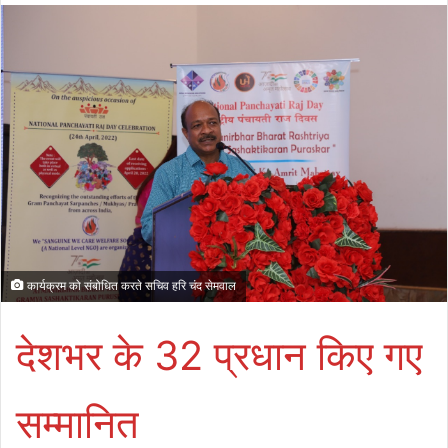
कार्यक्रम को संबोधित करते सचिव हरि चंद सेमवाल
देशभर के 32 प्रधान किए गए
सम्मानित