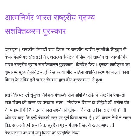
आत्मनिर्भर भारत राष्ट्रीय ग्राम्य
सशक्तिकरण पुरस्कार
देहरादून। राष्ट्रीय पंचायती राज दिवस पर राष्ट्रीय स्तरीय एनजीओ सैन्गुइन वी
केयर वेलफेयर सोसाइटी ने उत्तराखंड हैरिटेज मीडिया की सहयोग से “आत्मनिर्भर
भारत राष्ट्रीय ग्राम्य सशक्तिकरण पुरस्कार” वितरित किए। इसका कार्यक्रम का
शुभारम्भ मुख्य कैबिनेट मंत्री रेखा आर्या और महिला सशक्तिकरण एवं बाल विकास
विभाग के सचिव हरी चन्द्र सेमवाल द्वारा दीप प्रज्जवलन से हुआ।
इस मौके पर पूर्व सुंयुक्त निदेशक पंचायती राज डीपी देवराड़ी ने राष्ट्रीय पंचायती
राज दिवस की महत्ता पर प्रकाश डाला। नियोजन विभाग के सीईओ डॉ. मनोज पंत
ने, पंचायतों में 17 सतत विकास लक्ष्यों की भूमिका और सतत विकास लक्ष्यों की नौ
थीम पर कहा कि इन्हें पंचायती स्तर पर पूर्ण किया जाना है। डॉ. कंचन नेगी ने सतत
विकास लक्ष्यो एवं सामाजिक सुरक्षित ग्राम पंचायतों खदरी खडकमाफ़ एवं
केदारावाला पर बनी लघु फिल्म को प्रदर्शित किया