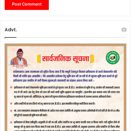
Advt.