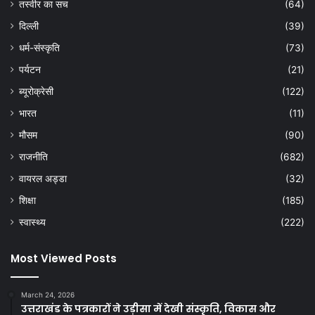
तस्वीर का सच
(64)
दिल्ली
(39)
धर्म-संस्कृति
(73)
पर्यटन
(21)
ब्यूरोक्रेसी
(122)
भारत
(11)
मौसम
(90)
राजनीति
(682)
वायरल अड्डा
(32)
शिक्षा
(185)
स्वास्थ्य
(222)
Most Viewed Posts
March 24, 2026
उत्तराखंड के पत्रकारों ने उड़ीसा में देखी संस्कृति, विकास और