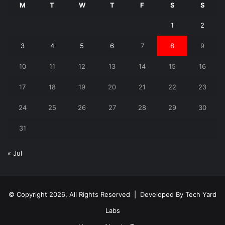
M
T
W
T
F
S
S
1
2
3
4
5
6
7
8
9
10
11
12
13
14
15
16
17
18
19
20
21
22
23
24
25
26
27
28
29
30
31
« Jul
© Copyright 2026, All Rights Reserved | Developed By
Tech Yard
Labs