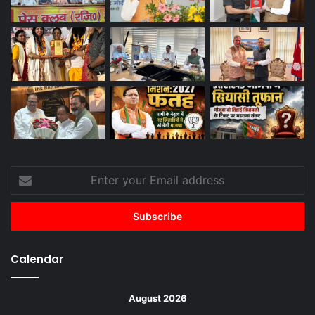
Enter
your
Email
address
Calendar
August 2026