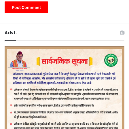
Advt.