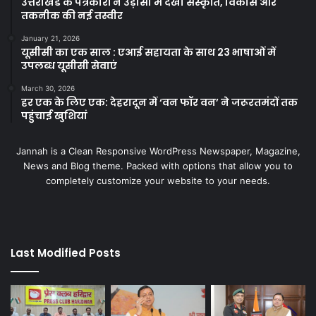
उत्तराखंड के पत्रकारों ने उड़ीसा में देखी संस्कृति, विकास और
तकनीक की नई तस्वीर
January 21, 2026
यूसीसी का एक साल : एआई सहायता के साथ 23 भाषाओं में
उपलब्ध यूसीसी सेवाएं
March 30, 2026
हर एक के लिए एक: देहरादून में ‘वन फॉर वन’ ने जरूरतमंदों तक
पहुंचाई खुशियां
Jannah is a Clean Responsive WordPress Newspaper, Magazine,
News and Blog theme. Packed with options that allow you to
completely customize your website to your needs.
Last Modified Posts