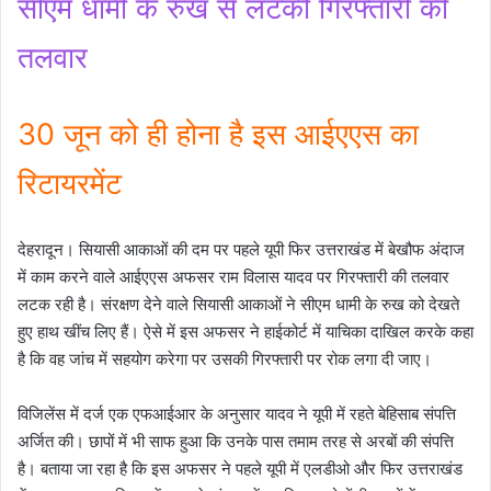
सीएम धामी के रुख से लटकी गिरफ्तारी की
तलवार
30 जून को ही होना है इस आईएएस का
रिटायरमेंट
देहरादून। सियासी आकाओं की दम पर पहले यूपी फिर उत्तराखंड में बेखौफ अंदाज
में काम करने वाले आईएएस अफसर राम विलास यादव पर गिरफ्तारी की तलवार
लटक रही है। संरक्षण देने वाले सियासी आकाओं ने सीएम धामी के रुख को देखते
हुए हाथ खींच लिए हैं। ऐसे में इस अफसर ने हाईकोर्ट में याचिका दाखिल करके कहा
है कि वह जांच में सहयोग करेगा पर उसकी गिरफ्तारी पर रोक लगा दी जाए।
विजिलेंस में दर्ज एक एफआईआर के अनुसार यादव ने यूपी में रहते बेहिसाब संपत्ति
अर्जित की। छापों में भी साफ हुआ कि उनके पास तमाम तरह से अरबों की संपत्ति
है। बताया जा रहा है कि इस अफसर ने पहले यूपी में एलडीओ और फिर उत्तराखंड