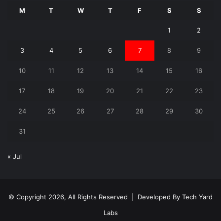
M
T
W
T
F
S
S
1
2
3
4
5
6
7
8
9
10
11
12
13
14
15
16
17
18
19
20
21
22
23
24
25
26
27
28
29
30
31
« Jul
© Copyright 2026, All Rights Reserved | Developed By
Tech Yard
Labs