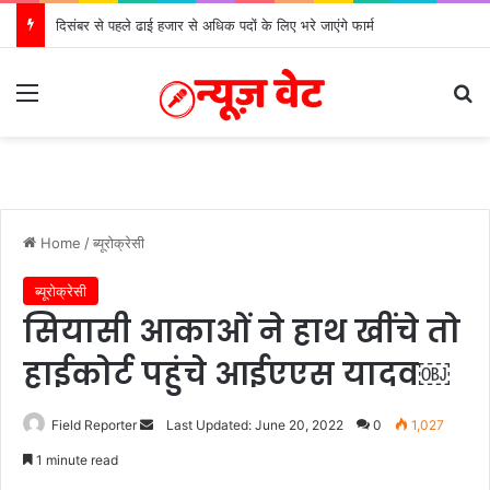
दिसंबर से पहले ढाई हजार से अधिक पदों के लिए भरे जाएंगे फार्म
Menu
Se
Home
/
ब्यूरोक्रेसी
ब्यूरोक्रेसी
सियासी आकाओं ने हाथ खींचे तो
हाईकोर्ट पहुंचे आईएएस यादव￼
Send
Field Reporter
Last Updated: June 20, 2022
0
1,027
an
1 minute read
email