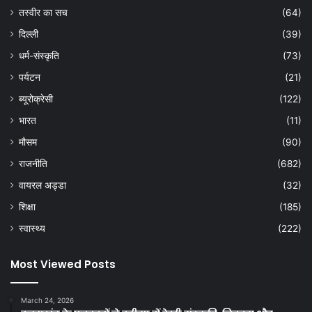
तस्वीर का सच
(64)
दिल्ली
(39)
धर्म-संस्कृति
(73)
पर्यटन
(21)
ब्यूरोक्रेसी
(122)
भारत
(11)
मौसम
(90)
राजनीति
(682)
वायरल अड्डा
(32)
शिक्षा
(185)
स्वास्थ्य
(222)
Most Viewed Posts
March 24, 2026