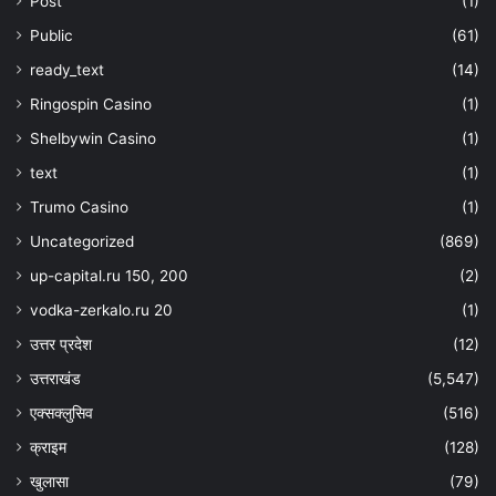
Post
(1)
Public
(61)
ready_text
(14)
Ringospin Casino
(1)
Shelbywin Casino
(1)
text
(1)
Trumo Casino
(1)
Uncategorized
(869)
up-capital.ru 150, 200
(2)
vodka-zerkalo.ru 20
(1)
उत्तर प्रदेश
(12)
उत्तराखंड
(5,547)
एक्सक्लुसिव
(516)
क्राइम
(128)
खुलासा
(79)