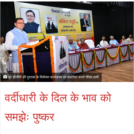
पूर्व डीजीपी की पुस्तक के विमोचन कार्यक्रम को संबोधित करते सीएम धामी
वर्दीधारी के दिल के भाव को
समझेः पुष्कर