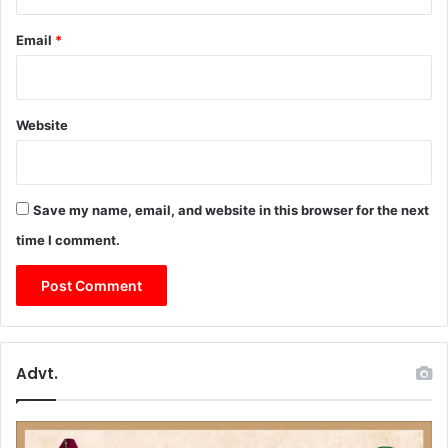
Email
*
Website
Save my name, email, and website in this browser for the next
time I comment.
Advt.