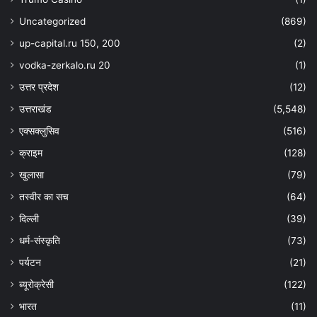
Uncategorized
(869)
up-capital.ru 150, 200
(2)
vodka-zerkalo.ru 20
(1)
उत्तर प्रदेश
(12)
उत्तराखंड
(5,548)
एक्सक्लुसिव
(516)
क्राइम
(128)
खुलासा
(79)
तस्वीर का सच
(64)
दिल्ली
(39)
धर्म-संस्कृति
(73)
पर्यटन
(21)
ब्यूरोक्रेसी
(122)
भारत
(11)