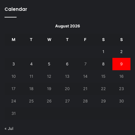
Calendar
August 2026
M
T
W
T
F
S
S
1
2
3
4
5
6
7
8
9
10
11
12
13
14
15
16
17
18
19
20
21
22
23
24
25
26
27
28
29
30
31
« Jul