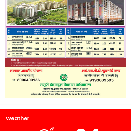
Weather