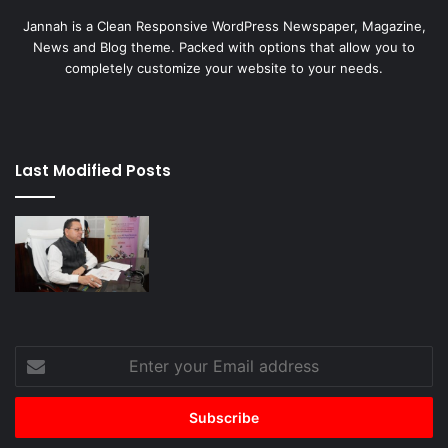
Jannah is a Clean Responsive WordPress Newspaper, Magazine,
News and Blog theme. Packed with options that allow you to
completely customize your website to your needs.
Last Modified Posts
Enter
your
Email
address