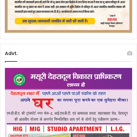
Advt.