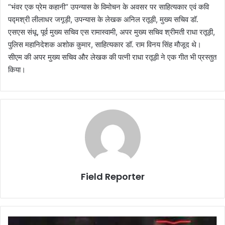
“भंवर एक प्रेम कहानी“ उपन्यास के विमोचन के अवसर पर साहित्यकार एवं कवि
पद्मश्री लीलाधर जगूड़ी, उपन्यास के लेखक अनिल रतूड़ी, मुख्य सचिव डॉ.
एसएस संधू, पूर्व मुख्य सचिव एस रामास्वामी, अपर मुख्य सचिव श्रीमती राधा रतूड़ी,
पुलिस महानिदेशक अशोक कुमार, साहित्यकार डॉ. राम विनय सिंह मौजूद थे।
सीएम की अपर मुख्य सचिव और लेखक की पत्नी राधा रतूड़ी ने एक गीत भी प्रस्तुत
किया।
Field Reporter
निजी