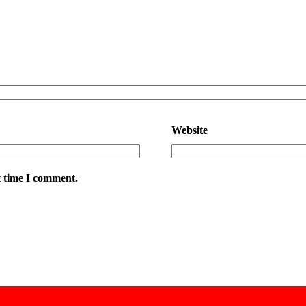
Website
t time I comment.