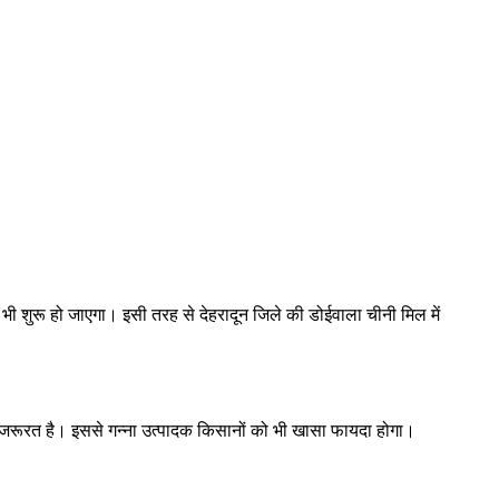
भी शुरू हो जाएगा। इसी तरह से देहरादून जिले की डोईवाला चीनी मिल में
ी जरूरत है। इससे गन्ना उत्पादक किसानों को भी खासा फायदा होगा।