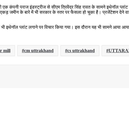
 एक कंपनी पराज इंडस्ट्रीज से सीएम त्रिवेंद्र सिंह रावत के सामने इथेनॉल प्लांट
स एकड़ जमीन के बारे में भी सरकार के स्तर पर फैसला हो चुका है। प्रजेंटेशन देन
में भी इथेनॉल प्लांट लगाने पर विचार किया गया। इस दौरान यह भी सामने आया आया
r mill
cm uttrakhand
cs uttrakhand
UTTARA