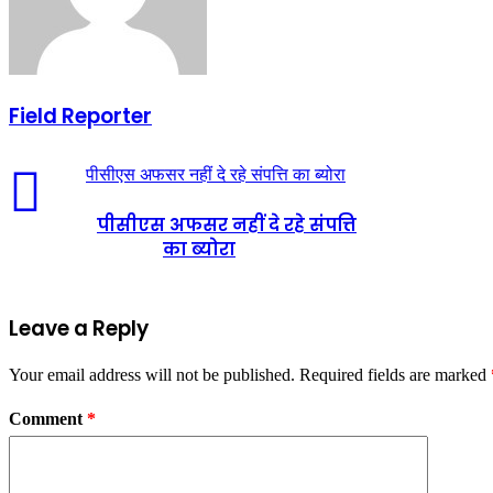
Field Reporter
पीसीएस अफसर नहीं दे रहे संपत्ति का ब्योरा
पीसीएस अफसर नहीं दे रहे संपत्ति
का ब्योरा
Leave a Reply
Your email address will not be published.
Required fields are marked
Comment
*