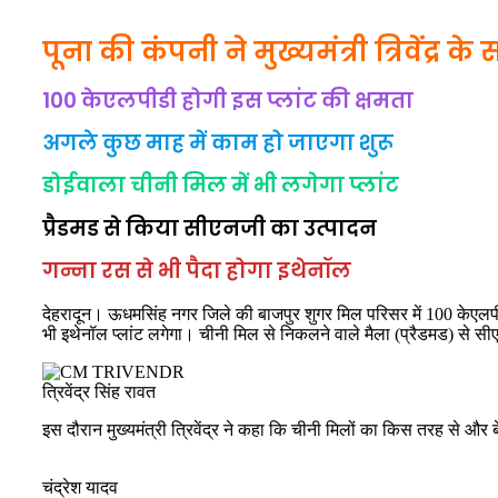
पूना की कंपनी ने मुख्यमंत्री त्रिवेंद्र क
100 केएलपीडी होगी इस प्लांट की क्षमता
अगले कुछ माह में काम हो जाएगा शुरू
डोईवाला चीनी मिल में भी लगेगा प्लांट
प्रैडमड से किया सीएनजी का उत्पादन
गन्ना रस से भी पैदा होगा इथेनॉल
देहरादून। ऊधमसिंह नगर जिले की बाजपुर शुगर मिल परिसर में 100 केएलपीड
भी इथेनॉल प्लांट लगेगा। चीनी मिल से निकलने वाले मैला (प्रैडमड) से स
त्रिवेंद्र सिंह रावत
इस दौरान मुख्यमंत्री त्रिवेंद्र ने कहा कि चीनी मिलों का किस तरह से
चंद्रेश यादव