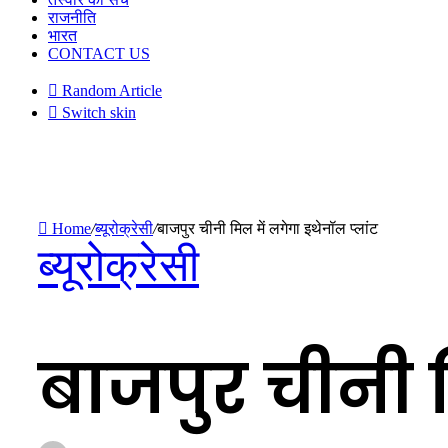
राजनीति
भारत
CONTACT US
Random Article
Switch skin
Home
/
ब्यूरोक्रेसी
/
बाजपुर चीनी मिल में लगेगा इथेनॉल प्लांट
ब्यूरोक्रेसी
बाजपुर चीनी म