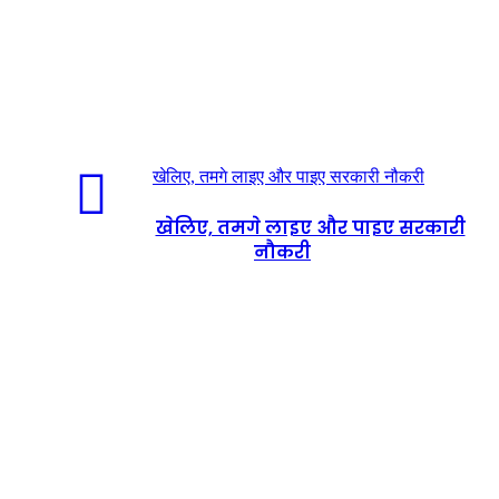
खेलिए, तमगे लाइए और पाइए सरकारी नौकरी
खेलिए, तमगे लाइए और पाइए सरकारी
नौकरी