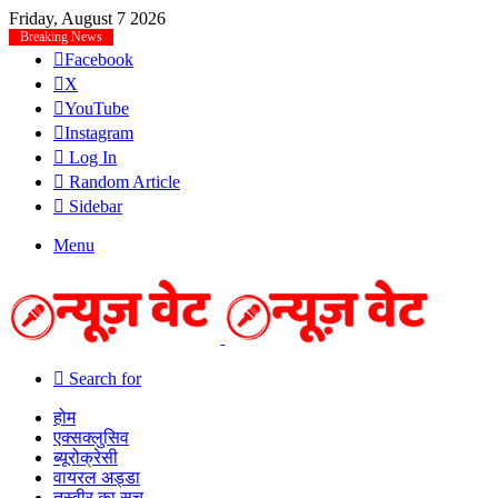
Friday, August 7 2026
Breaking News
Facebook
X
YouTube
Instagram
Log In
Random Article
Sidebar
Menu
Search for
होम
एक्सक्लुसिव
ब्यूरोक्रेसी
वायरल अड्डा
तस्वीर का सच