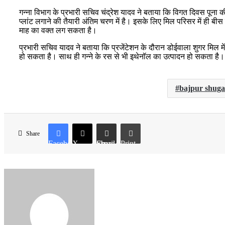
गन्ना विभाग के प्रभारी सचिव चंद्रेश यादव ने बताया कि विगत दिवस पूना की
प्लांट लगाने की तैयारी अंतिम चरण में है। इसके लिए मिल परिसर में ही बी
माह का वक्त लग सकता है।
प्रभारी सचिव यादव ने बताया कि प्रजेंटेशन के दौरान डोईवाला शुगर मिल 
हो सकता है। साथ ही गन्ने के रस से भी इथेनॉल का उत्पादन हो सकता है।
bajpur shuga
Share
Facebook
X
Share via Email
Print