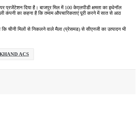
 पर प्रजेंटेशन दिया है। बाजपुर मिल में 100 केएलपीडी क्षमता का इथेनॉल
े वाली कंपनी का कहना है कि तमाम औपचारिकताएं पूरी करने में सात से आठ
 कि चीनी मिलों से निकलने वाले मैला (प्रेसमड) से सीएनजी का उत्पादन भी
KHAND ACS