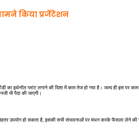
े सामने किया प्रजेंटेशन
ी का इथेनॉल प्लांट लगाने की दिशा में काम तेज हो गया है। जल्द ही इस पर काम 
ीएनजी भी पैदा की जाएगी।
 और बेहतर उपयोग हो सकता है, इसकी सभी संभावनाओं पर मंथन करके फैसला लेने क