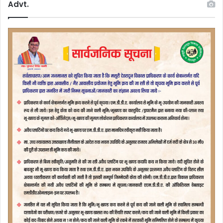
Advt.