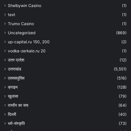
Shelbywin Casino
(1)
text
(1)
Trumo Casino
(1)
Uncategorized
(869)
up-capital.ru 150, 200
(2)
vodka-zerkalo.ru 20
(1)
उत्तर प्रदेश
(12)
उत्तराखंड
(5,551)
एक्सक्लुसिव
(516)
क्राइम
(128)
खुलासा
(79)
तस्वीर का सच
(64)
दिल्ली
(40)
धर्म-संस्कृति
(73)