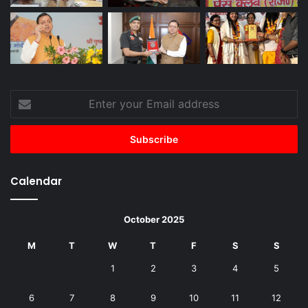
Enter
your
Email
address
Calendar
October 2025
M
T
W
T
F
S
S
1
2
3
4
5
6
7
8
9
10
11
12