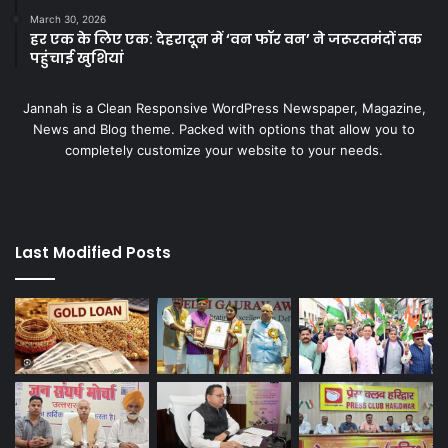
March 30, 2026
हर एक के लिए एक: देहरादून में ‘वन फॉर वन’ ने जरूरतमंदों तक
पहुंचाई खुशियां
Jannah is a Clean Responsive WordPress Newspaper, Magazine,
News and Blog theme. Packed with options that allow you to
completely customize your website to your needs.
Last Modified Posts