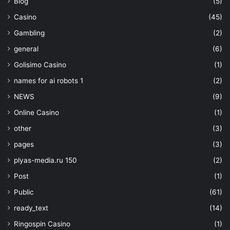
Blog
(5)
Casino
(45)
Gambling
(2)
general
(6)
Golisimo Casino
(1)
names for ai robots 1
(2)
NEWS
(9)
Online Casino
(1)
other
(3)
pages
(3)
plyas-media.ru 150
(2)
Post
(1)
Public
(61)
ready_text
(14)
Ringospin Casino
(1)