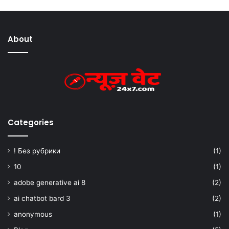
About
Categories
! Без рубрики
(1)
10
(1)
adobe generative ai 8
(2)
ai chatbot bard 3
(2)
anonymous
(1)