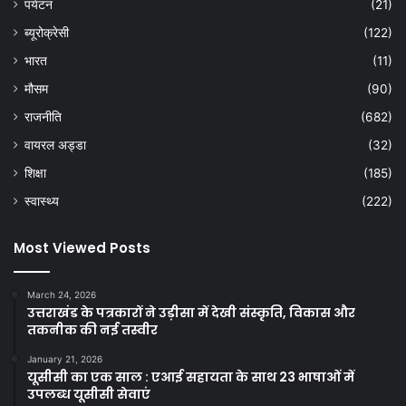
पर्यटन
(21)
ब्यूरोक्रेसी
(122)
भारत
(11)
मौसम
(90)
राजनीति
(682)
वायरल अड्डा
(32)
शिक्षा
(185)
स्वास्थ्य
(222)
Most Viewed Posts
March 24, 2026
उत्तराखंड के पत्रकारों ने उड़ीसा में देखी संस्कृति, विकास और
तकनीक की नई तस्वीर
January 21, 2026
यूसीसी का एक साल : एआई सहायता के साथ 23 भाषाओं में
उपलब्ध यूसीसी सेवाएं