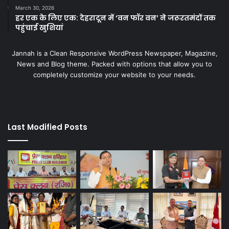
March 30, 2026
हर एक के लिए एक: देहरादून में ‘वन फॉर वन’ ने जरूरतमंदों तक
पहुंचाई खुशियां
Jannah is a Clean Responsive WordPress Newspaper, Magazine,
News and Blog theme. Packed with options that allow you to
completely customize your website to your needs.
Last Modified Posts