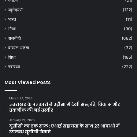
पर्यटन
(21)
ब्यूरोक्रेसी
(122)
भारत
(11)
मौसम
(90)
राजनीति
(682)
वायरल अड्डा
(32)
शिक्षा
(185)
स्वास्थ्य
(222)
Most Viewed Posts
March 24, 2026
उत्तराखंड के पत्रकारों ने उड़ीसा में देखी संस्कृति, विकास और
तकनीक की नई तस्वीर
January 21, 2026
यूसीसी का एक साल : एआई सहायता के साथ 23 भाषाओं में
उपलब्ध यूसीसी सेवाएं