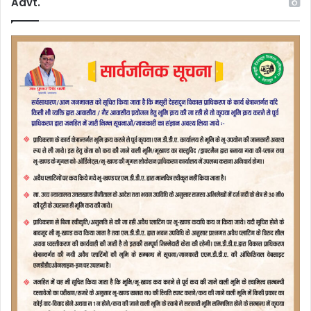
Advt.