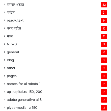
वायरल अड्डा
32
पर्यटन
21
ready_text
14
उत्तर प्रदेश
12
भारत
11
NEWS
9
general
6
Blog
5
other
3
pages
3
names for ai robots 1
2
up-capital.ru 150, 200
2
adobe generative ai 8
2
plyas-media.ru 150
2