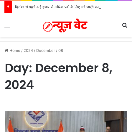
दिसंबर से पहले ढाई हजार से अधिक पदों के लिए भरे जाएंगे फार्म
Menu
S
Home
/
2024
/
December
/
08
Day:
December 8,
2024