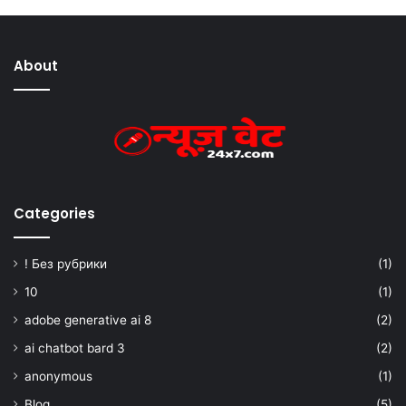
About
Categories
! Без рубрики
(1)
10
(1)
adobe generative ai 8
(2)
ai chatbot bard 3
(2)
anonymous
(1)
Blog
(5)