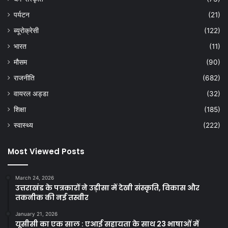
पर्यटन
(21)
ब्यूरोक्रेसी
(122)
भारत
(11)
मौसम
(90)
राजनीति
(682)
वायरल अड्डा
(32)
शिक्षा
(185)
स्वास्थ्य
(222)
Most Viewed Posts
March 24, 2026
उत्तराखंड के पत्रकारों ने उड़ीसा में देखी संस्कृति, विकास और
तकनीक की नई तस्वीर
January 21, 2026
यूसीसी का एक साल : एआई सहायता के साथ 23 भाषाओं में