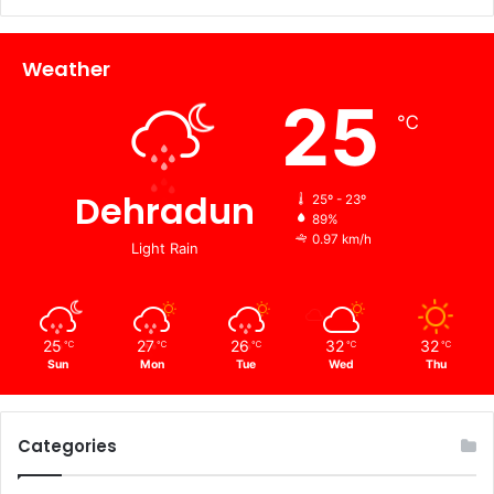
Weather
25
℃
Dehradun
25º - 23º
89%
0.97 km/h
Light Rain
25
27
26
32
32
℃
℃
℃
℃
℃
Sun
Mon
Tue
Wed
Thu
Categories