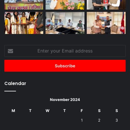
Enter
your
Email
address
Calendar
November 2024
M
T
W
T
F
S
S
1
2
3