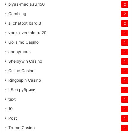
plyas-media.ru 150
2
Gambling
2
ai chatbot bard 3
2
vodka-zerkalo.ru 20
1
Golisimo Casino
1
anonymous
1
Shelbywin Casino
1
Online Casino
1
Ringospin Casino
1
! Без рубрики
1
text
1
10
1
Post
1
Trumo Casino
1