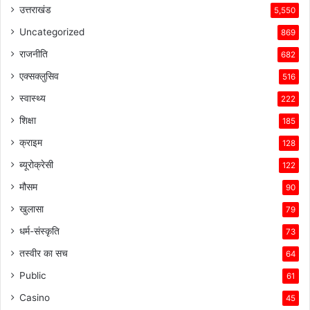
उत्तराखंड
5,550
Uncategorized
869
राजनीति
682
एक्सक्लुसिव
516
स्वास्थ्य
222
शिक्षा
185
क्राइम
128
ब्यूरोक्रेसी
122
मौसम
90
खुलासा
79
धर्म-संस्कृति
73
तस्वीर का सच
64
Public
61
Casino
45