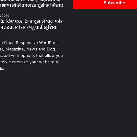
address
 भाषाओं में उपलब्ध यूसीसी सेवाएं
, 2026
के लिए एक: देहरादून में ‘वन फॉर
जरूरतमंदों तक पहुंचाई खुशियां
 a Clean Responsive WordPress
r, Magazine, News and Blog
cked with options that allow you
tely customize your website to
ds.