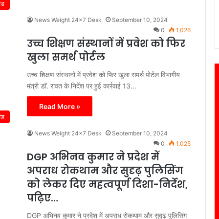
ंड
News Weight 24x7 Desk
September 10, 2024
0
1,026
उच्च शिक्षण संस्थानों में प्रवेश को फिर
खुला समर्थ पोर्टल
उच्च शिक्षण संस्थानों में प्रवेश को फिर खुला समर्थ पोर्टल विभागीय
मंत्री डॉ. रावत के निर्देश पर हुई कार्रवाई 13…
Read More »
ंड
News Weight 24x7 Desk
September 10, 2024
0
1,025
DGP अभिनव कुमार ने प्रदेश में
अपराध रोकथाम और सुदृढ़ पुलिसिंग
को लेकर दिए महत्वपूर्ण दिशा-निर्देश,
पढ़िए…
DGP अभिनव कुमार ने प्रदेश में अपराध रोकथाम और सुदृढ़ पुलिसिंग