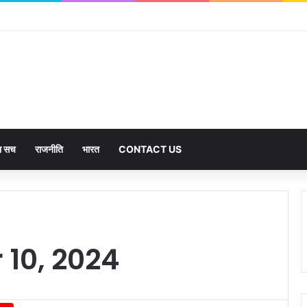
का सच
राजनीति
भारत
CONTACT US
10, 2024