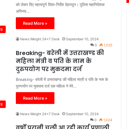
को लेकर दिए महत्वपूर्ण दिशा-निर्देश देहरादून। पुलिस महानिदेशक
अभिनव…
Read More »
ंड
News Weight 24x7 Desk
September 10, 2024
0
1,025
Breaking- बरेली में उत्तराखण्ड की
महिला मंत्री व पति के नाम के
दुरुपयोग पर मुकदमा दर्ज
Breaking- बरेली में उत्तराखण्ड की महिला मंत्री व पति के नाम के
दुरुपयोग पर मुकदमा दर्ज एक महिला ने मेरे…
Read More »
ंड
News Weight 24x7 Desk
September 10, 2024
0
1,024
वर्षों पुरानी चली आ रही कार्य प्रणाली