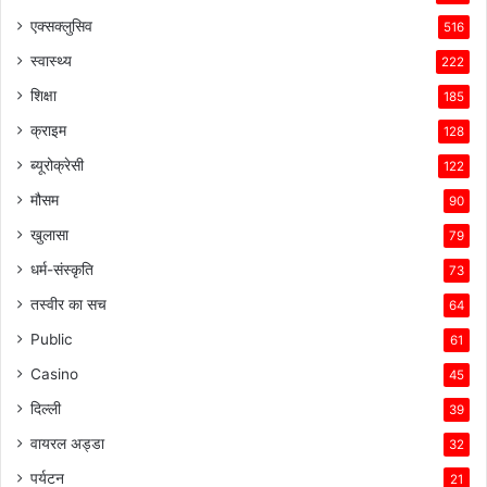
एक्सक्लुसिव
516
स्वास्थ्य
222
शिक्षा
185
क्राइम
128
ब्यूरोक्रेसी
122
मौसम
90
खुलासा
79
धर्म-संस्कृति
73
तस्वीर का सच
64
Public
61
Casino
45
दिल्ली
39
वायरल अड्डा
32
पर्यटन
21