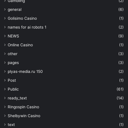
Gambling
(2)
general
(6)
Golisimo Casino
(1)
names for ai robots 1
(2)
NEWS
(9)
Online Casino
(1)
other
(3)
pages
(3)
plyas-media.ru 150
(2)
Post
(1)
Public
(61)
ready_text
(14)
Ringospin Casino
(1)
Shelbywin Casino
(1)
text
(1)