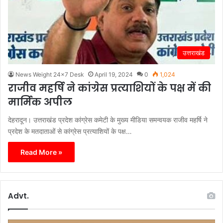
उत्तराखंड
News Weight 24x7 Desk
April 19, 2024
0
1,024
राजीव महर्षि ने कांग्रेस प्रत्याशियों के पक्ष में की
मार्मिक अपील
देहरादून। उत्तराखंड प्रदेश कांग्रेस कमेटी के मुख्य मीडिया समन्वयक राजीव महर्षि ने
प्रदेश के मतदाताओं से कांग्रेस प्रत्याशियों के पक्ष…
Read More »
Advt.