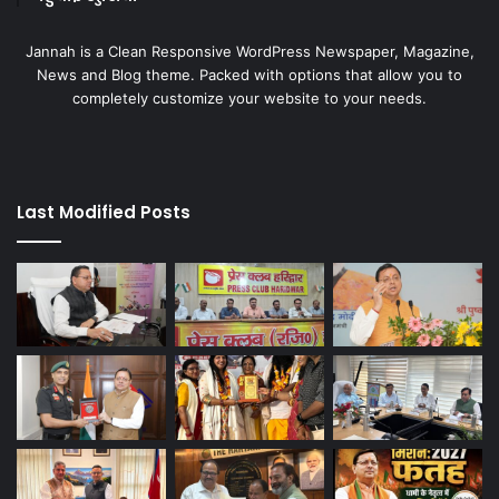
Jannah is a Clean Responsive WordPress Newspaper, Magazine,
News and Blog theme. Packed with options that allow you to
completely customize your website to your needs.
Last Modified Posts