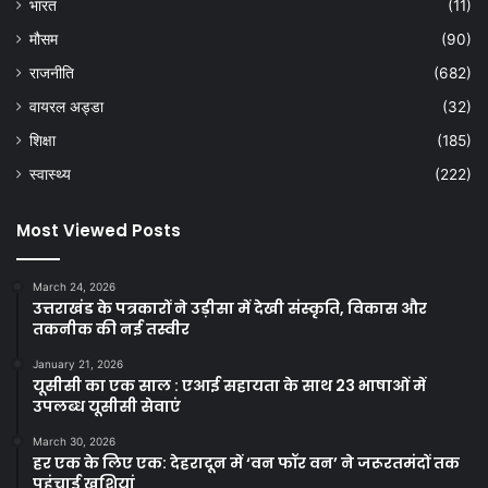
भारत
(11)
मौसम
(90)
राजनीति
(682)
वायरल अड्डा
(32)
शिक्षा
(185)
स्वास्थ्य
(222)
Most Viewed Posts
March 24, 2026
उत्तराखंड के पत्रकारों ने उड़ीसा में देखी संस्कृति, विकास और
तकनीक की नई तस्वीर
January 21, 2026
यूसीसी का एक साल : एआई सहायता के साथ 23 भाषाओं में
उपलब्ध यूसीसी सेवाएं
March 30, 2026
हर एक के लिए एक: देहरादून में ‘वन फॉर वन’ ने जरूरतमंदों तक
पहुंचाई खुशियां