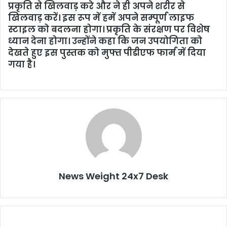
प्रकृति से खिलवाड़ करे और ने ही अपने शरीर से
खिलवाड़ करें। इस रूप में हमें अपने सम्पूर्ण लाइफ
स्टाइल को बदलना होगा। प्रकृति के संरक्षण पर विशेष
ध्यान देना होगा। उन्होंने कहा कि जन उपयोगिता को
देखते हुए इस पुस्तक को मुफ्त पीडीएफ फार्म में दिया
गया है।
News Weight 24x7 Desk
अब