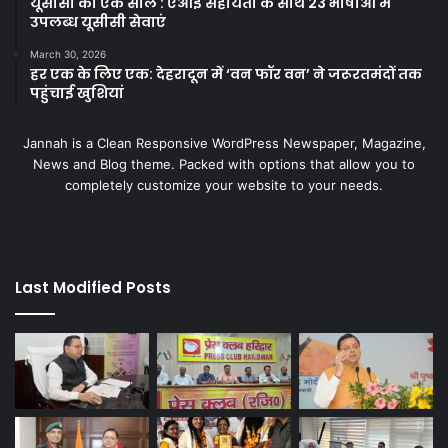
यूसीसी का एक साल : एआई सहायता के साथ 23 भाषाओं में
उपलब्ध यूसीसी सेवाएं
March 30, 2026
हर एक के लिए एक: देहरादून में ‘वन फॉर वन’ ने जरूरतमंदों तक
पहुंचाई खुशियां
Jannah is a Clean Responsive WordPress Newspaper, Magazine,
News and Blog theme. Packed with options that allow you to
completely customize your website to your needs.
Last Modified Posts