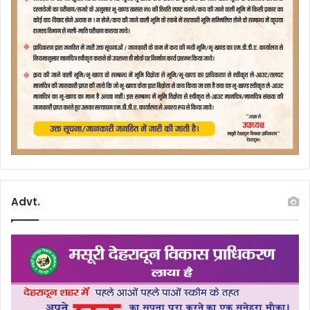
Advt.