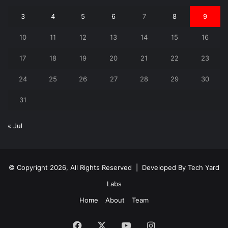
3
4
5
6
7
8
9
10
11
12
13
14
15
16
17
18
19
20
21
22
23
24
25
26
27
28
29
30
31
« Jul
© Copyright 2026, All Rights Reserved | Developed By
Tech Yard
Labs
Home
About
Team
Facebook
X
YouTube
Instagram