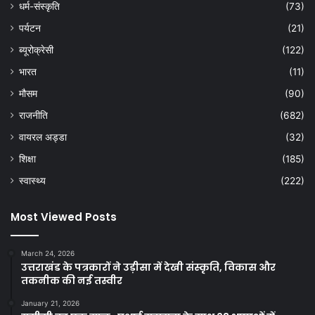
धर्म-संस्कृति
(73)
पर्यटन
(21)
ब्यूरोक्रेसी
(122)
भारत
(11)
मौसम
(90)
राजनीति
(682)
वायरल अड्डा
(32)
शिक्षा
(185)
स्वास्थ्य
(222)
Most Viewed Posts
March 24, 2026
उत्तराखंड के पत्रकारों ने उड़ीसा में देखी संस्कृति, विकास और
तकनीक की नई तस्वीर
January 21, 2026