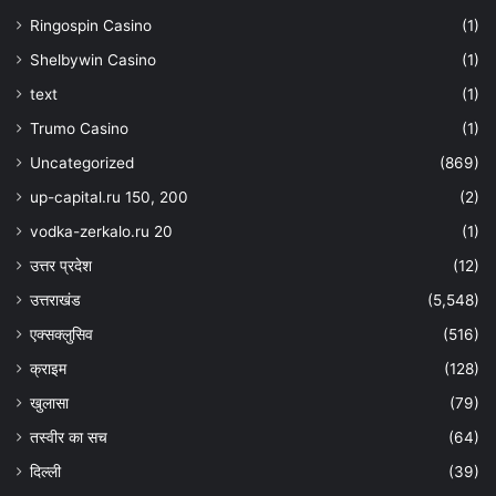
Ringospin Casino
(1)
Shelbywin Casino
(1)
text
(1)
Trumo Casino
(1)
Uncategorized
(869)
up-capital.ru 150, 200
(2)
vodka-zerkalo.ru 20
(1)
उत्तर प्रदेश
(12)
उत्तराखंड
(5,548)
एक्सक्लुसिव
(516)
क्राइम
(128)
खुलासा
(79)
तस्वीर का सच
(64)
दिल्ली
(39)