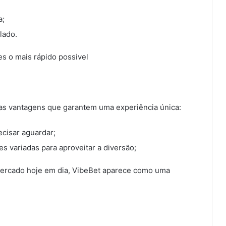
a;
lado.
es o mais rápido possivel
ias vantagens que garantem uma experiência única:
cisar aguardar;
 variadas para aproveitar a diversão;
ercado hoje em dia, VibeBet aparece como uma