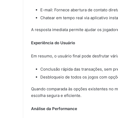
E-mail: Fornece abertura de contato diret
Chatear em tempo real via aplicativo insta
A resposta imediata permite ajudar os jogador
Experiência do Usuário
Em resumo, o usuário final pode desfrutar vár
Conclusão rápida das transações, sem pre
Desbloqueio de todos os jogos com opções
Quando comparada às opções existentes no m
escolha segura e eficiente.
Análise da Performance