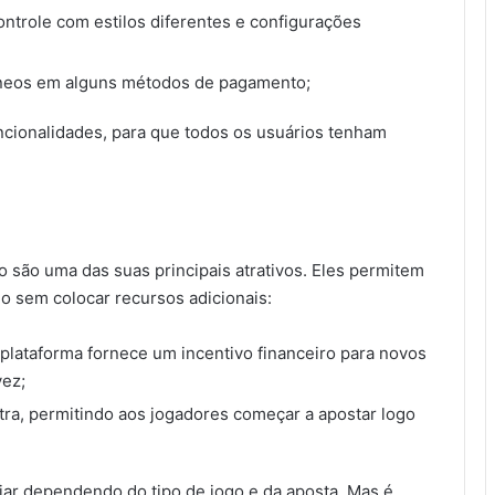
ontrole com estilos diferentes e configurações
tâneos em alguns métodos de pagamento;
uncionalidades, para que todos os usuários tenham
 são uma das suas principais atrativos. Eles permitem
o sem colocar recursos adicionais:
 plataforma fornece um incentivo financeiro para novos
vez;
ra, permitindo aos jogadores começar a apostar logo
ar dependendo do tipo de jogo e da aposta. Mas é