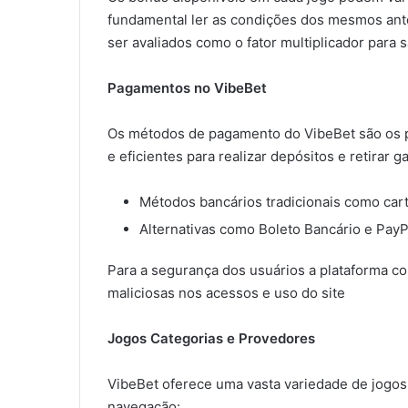
fundamental ler as condições dos mesmos ante
ser avaliados como o fator multiplicador par
Pagamentos no VibeBet
Os métodos de pagamento do VibeBet são os p
e eficientes para realizar depósitos e retirar g
Métodos bancários tradicionais como cart
Alternativas como Boleto Bancário e PayP
Para a segurança dos usuários a plataforma c
maliciosas nos acessos e uso do site
Jogos Categorias e Provedores
VibeBet oferece uma vasta variedade de jogos, 
navegação: