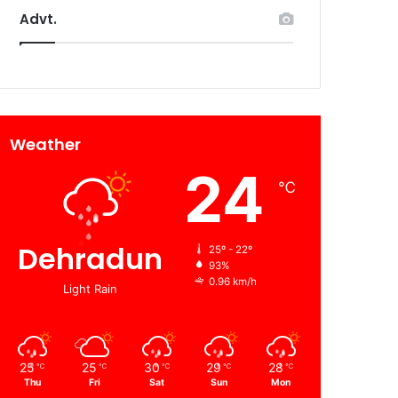
Advt.
Weather
24
℃
Dehradun
25º - 22º
93%
0.96 km/h
Light Rain
25
25
30
29
28
℃
℃
℃
℃
℃
Thu
Fri
Sat
Sun
Mon