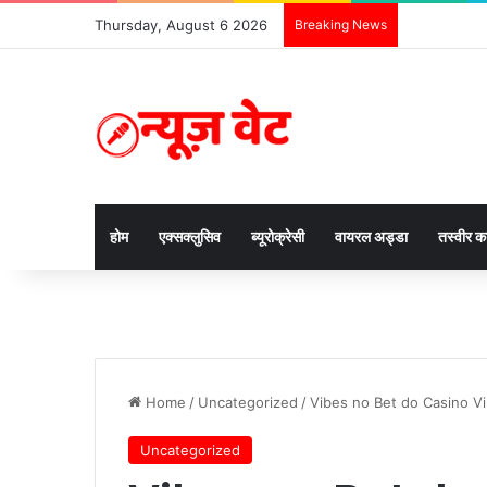
Thursday, August 6 2026
Breaking News
होम
एक्सक्लुसिव
ब्यूरोक्रेसी
वायरल अड्डा
तस्वीर 
Home
/
Uncategorized
/
Vibes no Bet do Casino V
Uncategorized