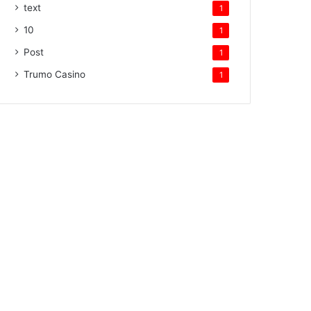
text
1
10
1
Post
1
Trumo Casino
1