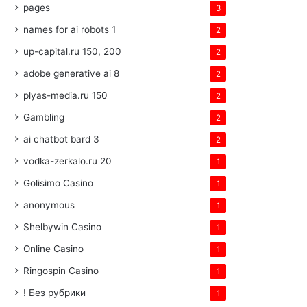
pages
3
names for ai robots 1
2
up-capital.ru 150, 200
2
adobe generative ai 8
2
plyas-media.ru 150
2
Gambling
2
ai chatbot bard 3
2
vodka-zerkalo.ru 20
1
Golisimo Casino
1
anonymous
1
Shelbywin Casino
1
Online Casino
1
Ringospin Casino
1
! Без рубрики
1