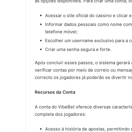
as opções disponíveis. Para criar uma conta, 
Acessar o site oficial do cassino e clicar
Informar dados pessoais como nome compl
telefone móvel;
Escolher um username exclusivo para a c
Criar uma senha segura e forte.
Após concluir esses passos, o sistema gerar
verificar contas por meio de correio ou mensa
correcto os jogadores já poderão se divertir n
Recursos da Conta
A conta do VibeBet oferece diversas caracterís
completa dos jogadores:
Acesso à história de apostas, permitindo 