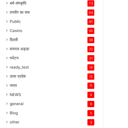
धर्म-संस्कृति
73
तस्वीर का सच
64
Public
61
Casino
45
दिल्ली
39
वायरल अड्डा
32
पर्यटन
21
ready_text
14
उत्तर प्रदेश
12
भारत
11
NEWS
9
general
6
Blog
5
other
3