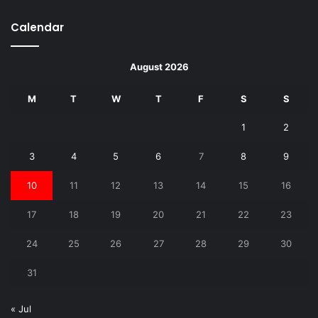
Calendar
August 2026
M
T
W
T
F
S
S
1
2
3
4
5
6
7
8
9
10
11
12
13
14
15
16
17
18
19
20
21
22
23
24
25
26
27
28
29
30
31
« Jul