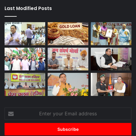
Last Modified Posts
Enter
your
Email
address