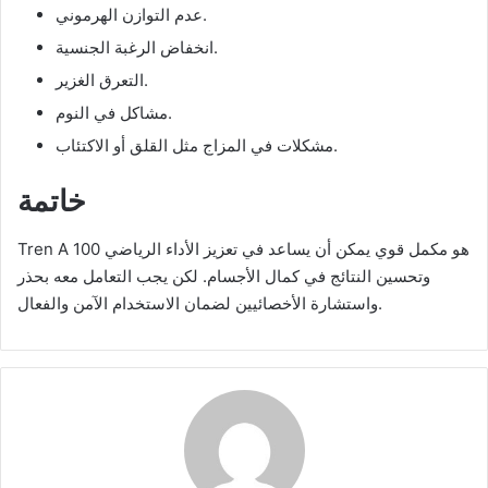
عدم التوازن الهرموني.
انخفاض الرغبة الجنسية.
التعرق الغزير.
مشاكل في النوم.
مشكلات في المزاج مثل القلق أو الاكتئاب.
خاتمة
Tren A 100 هو مكمل قوي يمكن أن يساعد في تعزيز الأداء الرياضي
وتحسين النتائج في كمال الأجسام. لكن يجب التعامل معه بحذر
واستشارة الأخصائيين لضمان الاستخدام الآمن والفعال.