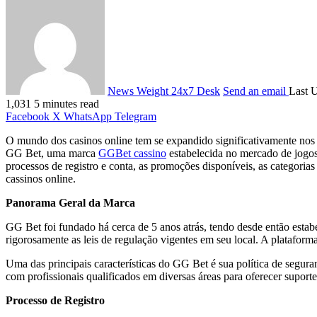
News Weight 24x7 Desk
Send an email
Last 
1,031
5 minutes read
Facebook
X
WhatsApp
Telegram
O mundo dos casinos online tem se expandido significativamente nos ú
GG Bet, uma marca
GGBet cassino
estabelecida no mercado de jogos 
processos de registro e conta, as promoções disponíveis, as categorias
cassinos online.
Panorama Geral da Marca
GG Bet foi fundado há cerca de 5 anos atrás, tendo desde então esta
rigorosamente as leis de regulação vigentes em seu local. A plataform
Uma das principais características do GG Bet é sua política de seguran
com profissionais qualificados em diversas áreas para oferecer suport
Processo de Registro