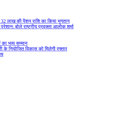
ड़ 32 लाख की पेंशन राशि का किया भुगतान
रेशान: बोले राष्ट्रीय प्रवक्ता आलोक शर्मा
ं का भव्य सम्मान
सूरी के नियोजित विकास को मिलेगी रफ्तार
्व