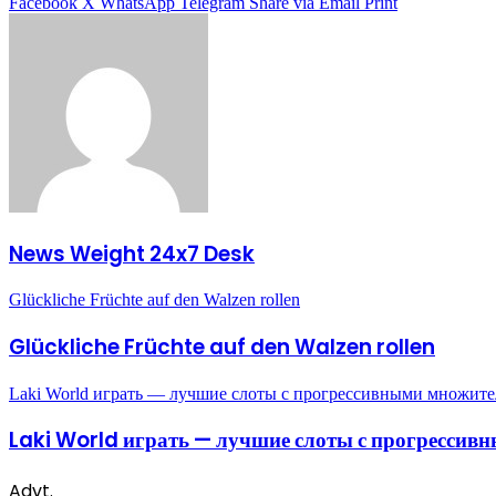
Facebook
X
WhatsApp
Telegram
Share via Email
Print
News Weight 24x7 Desk
Glückliche Früchte auf den Walzen rollen
Glückliche Früchte auf den Walzen rollen
Laki World играть — лучшие слоты с прогрессивными множит
Laki World играть — лучшие слоты с прогресси
Advt.