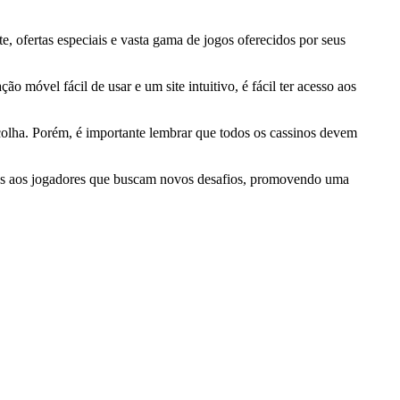
, ofertas especiais e vasta gama de jogos oferecidos por seus
o móvel fácil de usar e um site intuitivo, é fácil ter acesso aos
scolha. Porém, é importante lembrar que todos os cassinos devem
ções aos jogadores que buscam novos desafios, promovendo uma