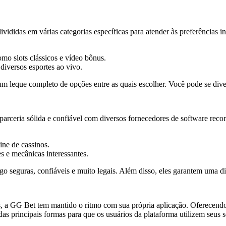
ididas em várias categorias específicas para atender às preferências in
omo slots clássicos e vídeo bônus.
diversos esportes ao vivo.
 um leque completo de opções entre as quais escolher. Você pode se dive
rceria sólida e confiável com diversos fornecedores de software reconh
ine de cassinos.
s e mecânicas interessantes.
ogo seguras, confiáveis e muito legais. Além disso, eles garantem uma 
a GG Bet tem mantido o ritmo com sua própria aplicação. Oferecendo um
as principais formas para que os usuários da plataforma utilizem seus s