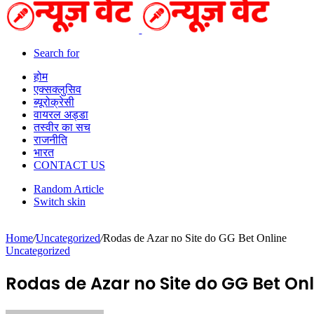
Search for
होम
एक्सक्लुसिव
ब्यूरोक्रेसी
वायरल अड्डा
तस्वीर का सच
राजनीति
भारत
CONTACT US
Random Article
Switch skin
Home
/
Uncategorized
/
Rodas de Azar no Site do GG Bet Online
Uncategorized
Rodas de Azar no Site do GG Bet Onl