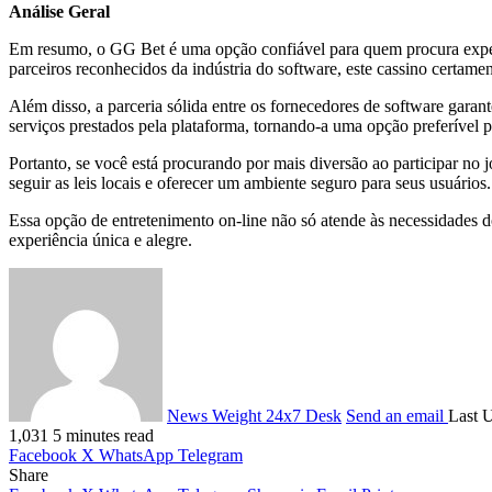
Análise Geral
Em resumo, o GG Bet é uma opção confiável para quem procura experiên
parceiros reconhecidos da indústria do software, este cassino certam
Além disso, a parceria sólida entre os fornecedores de software garante
serviços prestados pela plataforma, tornando-a uma opção preferível 
Portanto, se você está procurando por mais diversão ao participar no
seguir as leis locais e oferecer um ambiente seguro para seus usuários.
Essa opção de entretenimento on-line não só atende às necessidades
experiência única e alegre.
News Weight 24x7 Desk
Send an email
Last 
1,031
5 minutes read
Facebook
X
WhatsApp
Telegram
Share