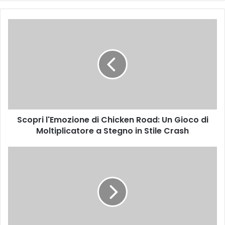
S
c
o
p
r
i
l
'
E
Scopri l'Emozione di Chicken Road: Un Gioco di
m
Moltiplicatore a Stegno in Stile Crash
o
z
i
Z
o
o
n
d
e
i
d
a
i
c
C
-
h