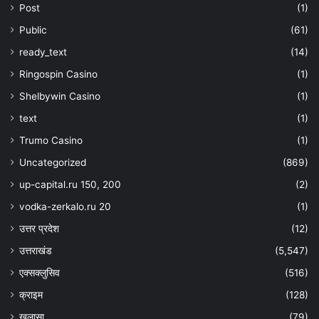
Post
(1)
Public
(61)
ready_text
(14)
Ringospin Casino
(1)
Shelbywin Casino
(1)
text
(1)
Trumo Casino
(1)
Uncategorized
(869)
up-capital.ru 150, 200
(2)
vodka-zerkalo.ru 20
(1)
उत्तर प्रदेश
(12)
उत्तराखंड
(5,547)
एक्सक्लुसिव
(516)
क्राइम
(128)
खुलासा
(79)