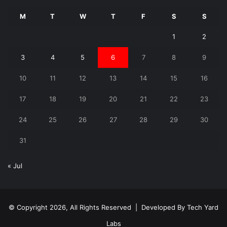
M
T
W
T
F
S
S
1
2
3
4
5
6
7
8
9
10
11
12
13
14
15
16
17
18
19
20
21
22
23
24
25
26
27
28
29
30
31
« Jul
© Copyright 2026, All Rights Reserved | Developed By
Tech Yard
Labs