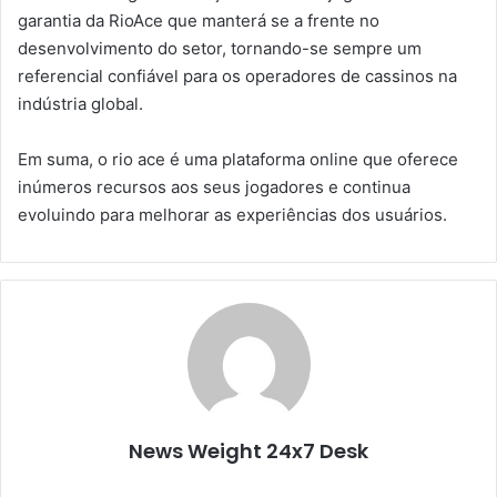
garantia da RioAce que manterá se a frente no
desenvolvimento do setor, tornando-se sempre um
referencial confiável para os operadores de cassinos na
indústria global.
Em suma, o rio ace é uma plataforma online que oferece
inúmeros recursos aos seus jogadores e continua
evoluindo para melhorar as experiências dos usuários.
News Weight 24x7 Desk