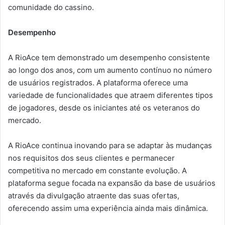
comunidade do cassino.
Desempenho
A RioAce tem demonstrado um desempenho consistente
ao longo dos anos, com um aumento contínuo no número
de usuários registrados. A plataforma oferece uma
variedade de funcionalidades que atraem diferentes tipos
de jogadores, desde os iniciantes até os veteranos do
mercado.
A RioAce continua inovando para se adaptar às mudanças
nos requisitos dos seus clientes e permanecer
competitiva no mercado em constante evolução. A
plataforma segue focada na expansão da base de usuários
através da divulgação atraente das suas ofertas,
oferecendo assim uma experiência ainda mais dinâmica.