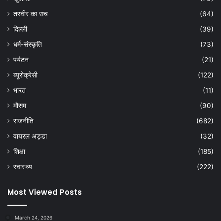
तस्वीर का सच
(64)
दिल्ली
(39)
धर्म-संस्कृति
(73)
पर्यटन
(21)
ब्यूरोक्रेसी
(122)
भारत
(11)
मौसम
(90)
राजनीति
(682)
वायरल अड्डा
(32)
शिक्षा
(185)
स्वास्थ्य
(222)
Most Viewed Posts
March 24, 2026