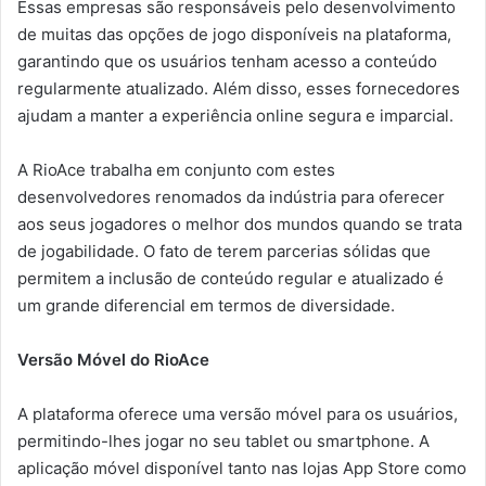
Essas empresas são responsáveis pelo desenvolvimento
de muitas das opções de jogo disponíveis na plataforma,
garantindo que os usuários tenham acesso a conteúdo
regularmente atualizado. Além disso, esses fornecedores
ajudam a manter a experiência online segura e imparcial.
A RioAce trabalha em conjunto com estes
desenvolvedores renomados da indústria para oferecer
aos seus jogadores o melhor dos mundos quando se trata
de jogabilidade. O fato de terem parcerias sólidas que
permitem a inclusão de conteúdo regular e atualizado é
um grande diferencial em termos de diversidade.
Versão Móvel do RioAce
A plataforma oferece uma versão móvel para os usuários,
permitindo-lhes jogar no seu tablet ou smartphone. A
aplicação móvel disponível tanto nas lojas App Store como