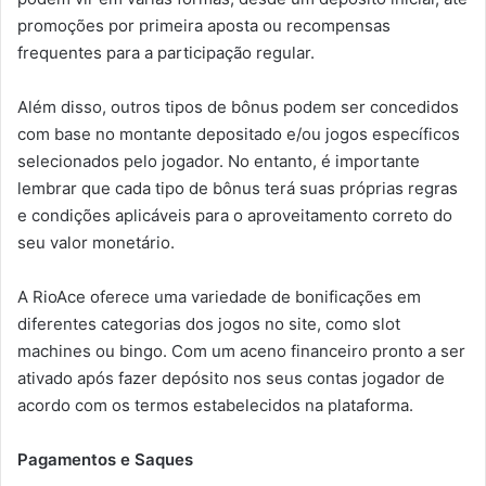
promoções por primeira aposta ou recompensas
frequentes para a participação regular.
Além disso, outros tipos de bônus podem ser concedidos
com base no montante depositado e/ou jogos específicos
selecionados pelo jogador. No entanto, é importante
lembrar que cada tipo de bônus terá suas próprias regras
e condições aplicáveis para o aproveitamento correto do
seu valor monetário.
A RioAce oferece uma variedade de bonificações em
diferentes categorias dos jogos no site, como slot
machines ou bingo. Com um aceno financeiro pronto a ser
ativado após fazer depósito nos seus contas jogador de
acordo com os termos estabelecidos na plataforma.
Pagamentos e Saques