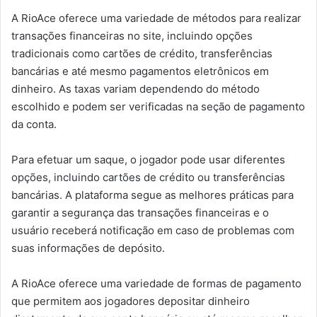
A RioAce oferece uma variedade de métodos para realizar
transações financeiras no site, incluindo opções
tradicionais como cartões de crédito, transferências
bancárias e até mesmo pagamentos eletrônicos em
dinheiro. As taxas variam dependendo do método
escolhido e podem ser verificadas na seção de pagamento
da conta.
Para efetuar um saque, o jogador pode usar diferentes
opções, incluindo cartões de crédito ou transferências
bancárias. A plataforma segue as melhores práticas para
garantir a segurança das transações financeiras e o
usuário receberá notificação em caso de problemas com
suas informações de depósito.
A RioAce oferece uma variedade de formas de pagamento
que permitem aos jogadores depositar dinheiro