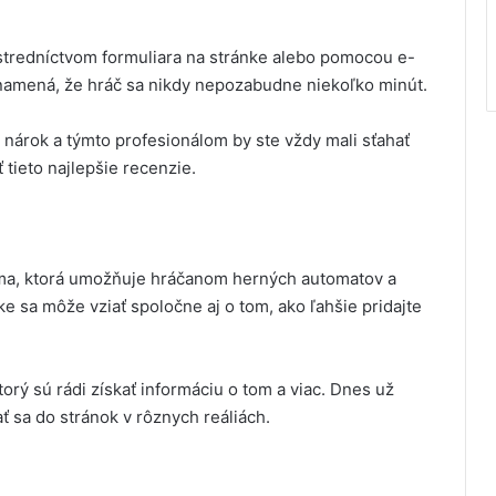
stredníctvom formuliara na stránke alebo pomocou e-
znamená, že hráč sa nikdy nepozabudne niekoľko minút.
 nárok a týmto profesionálom by ste vždy mali sťahať
 tieto najlepšie recenzie.
orma, ktorá umožňuje hráčanom herných automatov a
nke sa môže vziať spoločne aj o tom, ako ľahšie pridajte
torý sú rádi získať informáciu o tom a viac. Dnes už
 sa do stránok v rôznych reáliách.