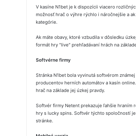
V kasíne N1bet je k dispozícii viacero rozličný
možnosť hrač o výhre rýchlo i náročnejšie a ak
kategórie.
Ak máte obavy, ktoré vzbudila v dôsledku úzkej
formát hry "live" prehľadávaní hrách na základ
Softvérne firmy
Stránka N1bet bola vyvinutá softvérom známej 
producentov herních automátov a kasín online
hrač na základe jej úzkej pravdy.
Softvér firmy Netent prekazuje ľahšie hraním 
hry s lucky spins. Softvér týchto spoločností 
stránke.
Mobilná verzia