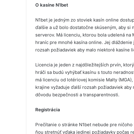
O kasíne N1bet
N1bet je jedným zo stoviek kasín online dost
ďalšie a už bolo dostatočne skúseným, aby si 
serverov. Má licenciu, ktorou bola udelená na 
hraníc pre mnohé kasína online. Jej dláždenie 
rozsah požiadaviek aby malo niektoré kasíne li
Licencia je jeden z najdôležitejších prvín, kto
hráči sa budú vyhýbať kasínu s touto neradnosť
má licenciu od lotériovej komisie Malty (MGA), 
krajine vyžaduje ďalší rozsah požiadaviek aby 
dôvodu bezpečnosti a transparentnosti.
Registrácia
Prečítanie o stránke N1bet nebude pre ničoho 
ňou stretnúť vďaka jedinej požiadavky počas r