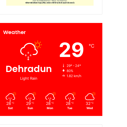
Weather
29
℃
Dehradun
29º - 24º
80%
1.82 km/h
Light Rain
28
29
28
28
32
℃
℃
℃
℃
℃
Sat
Sun
Mon
Tue
Wed