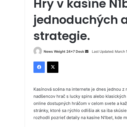
Hry v kasíne N1
jednoduchých a
strategie.
News Weight 24x7 Desk
S
Last Updated: March 
e
Facebook
X
n
d
a
n
Kasínová scéna na internete je dnes jednou z na
e
nadšencov hrač s lucky spins alebo klasických h
m
online dostupných hráčom v celom svete a ka
a
stránky, ktoré sa rýchlo odlišia ak sa iba skús
i
rozhodli pozrieť detaily na kasíne N1bet, kde mô
l