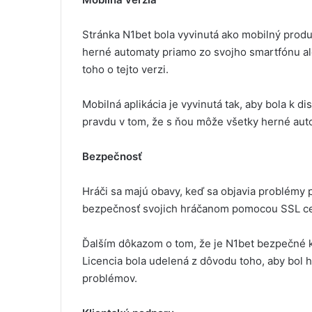
Stránka N1bet bola vyvinutá ako mobilný produ
herné automaty priamo zo svojho smartfónu ale
toho o tejto verzi.
Mobilná aplikácia je vyvinutá tak, aby bola k 
pravdu v tom, že s ňou môže všetky herné aut
Bezpečnosť
Hráči sa majú obavy, keď sa objavia problémy 
bezpečnosť svojich hráčanom pomocou SSL cert
Ďalším dôkazom o tom, že je N1bet bezpečné ka
Licencia bola udelená z dôvodu toho, aby bol
problémov.