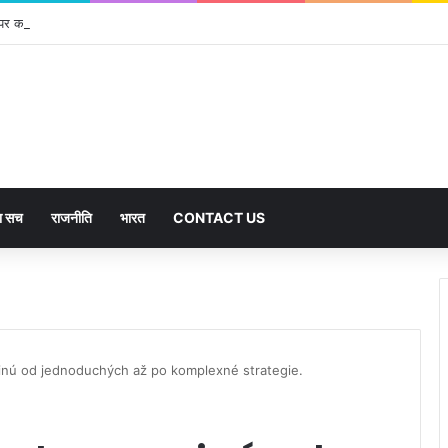
पर कांग्रेस ने जताई आपत्ति, मतदाताओं को किया जा रहा परेशान: बोले राष्ट्रीय प्रवक्ता आलोक शर्
का सच
राजनीति
भारत
CONTACT US
vinú od jednoduchých až po komplexné strategie.