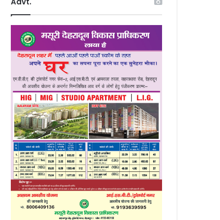
Advt.