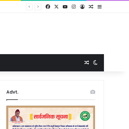
Facebook
X
YouTube
Instagram
Log In
Random Article
Sidebar
मा
Random Article
Switch skin
Advt.