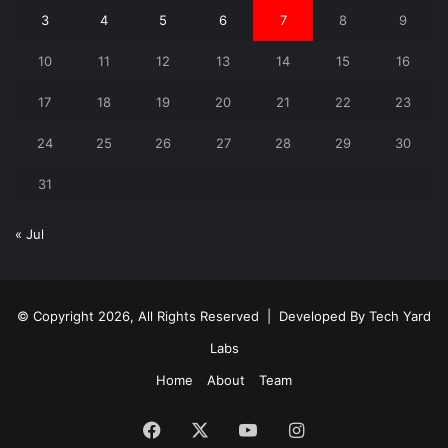
3
4
5
6
7
8
9
10
11
12
13
14
15
16
17
18
19
20
21
22
23
24
25
26
27
28
29
30
31
« Jul
© Copyright 2026, All Rights Reserved | Developed By
Tech Yard
Labs
Home
About
Team
Facebook
X
YouTube
Instagram