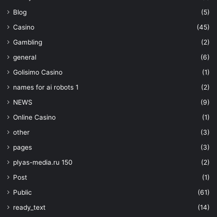
Blog
(5)
Casino
(45)
Gambling
(2)
general
(6)
Golisimo Casino
(1)
names for ai robots 1
(2)
NEWS
(9)
Online Casino
(1)
other
(3)
pages
(3)
plyas-media.ru 150
(2)
Post
(1)
Public
(61)
ready_text
(14)