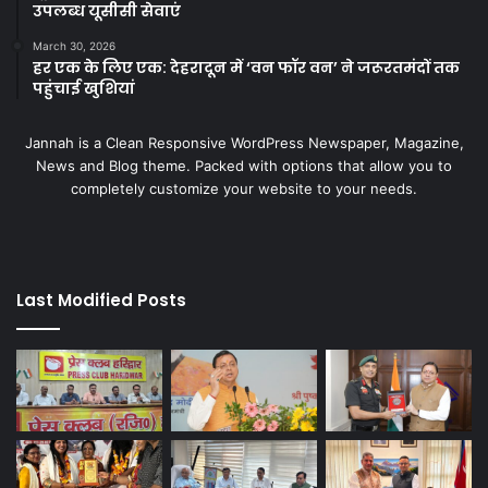
उपलब्ध यूसीसी सेवाएं
March 30, 2026
हर एक के लिए एक: देहरादून में ‘वन फॉर वन’ ने जरूरतमंदों तक
पहुंचाई खुशियां
Jannah is a Clean Responsive WordPress Newspaper, Magazine,
News and Blog theme. Packed with options that allow you to
completely customize your website to your needs.
Last Modified Posts