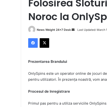
Folosirea Sloturi
Noroc la OnlySp
News Weight 24x7 Desk
S
Last Updated: March 
e
Facebook
X
n
d
a
n
Prezentarea Brandului
e
m
OnlySpins este un operator online de jocuri de 
a
pentru utilizatori. În prezența noastră, vom anal
i
l
Procesul de Inregistrare
Primul pas pentru a utiliza serviciile OnlySpins 