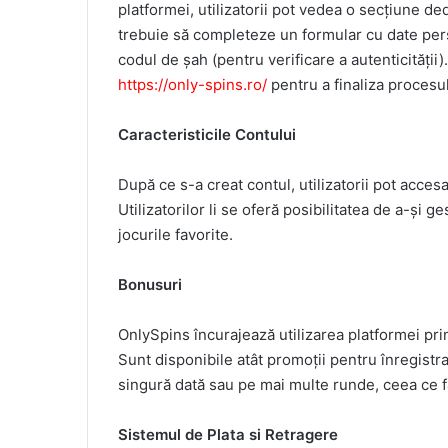
platformei, utilizatorii pot vedea o secțiune ded
trebuie să completeze un formular cu date per
codul de șah (pentru verificare a autenticității)
https://only-spins.ro/
pentru a finaliza procesul
Caracteristicile Contului
După ce s-a creat contul, utilizatorii pot accesa
Utilizatorilor li se oferă posibilitatea de a-și g
jocurile favorite.
Bonusuri
OnlySpins încurajează utilizarea platformei pr
Sunt disponibile atât promoții pentru înregistr
singură dată sau pe mai multe runde, ceea ce fa
Sistemul de Plata si Retragere