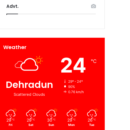
Advt.
Weather
24
℃
Dehradun
29º - 24º
90%
0.76 km/h
Scattered Clouds
29
29
30
29
26
℃
℃
℃
℃
℃
Fri
Sat
Sun
Mon
Tue