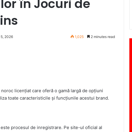
lor în Jocuri de
ins
15, 2026
1,025
2 minutes read
noroc licențiat care oferă o gamă largă de opțiuni
iza toate caracteristicile și funcțiunile acestui brand.
este procesul de inregistrare. Pe site-ul oficial al