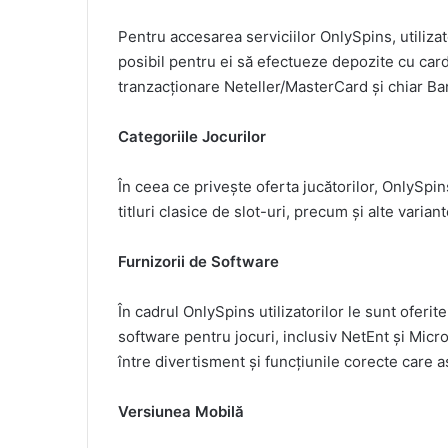
Pentru accesarea serviciilor OnlySpins, utilizat
posibil pentru ei să efectueze depozite cu card
tranzacționare Neteller/MasterCard și chiar Ban
Categoriile Jocurilor
În ceea ce privește oferta jucătorilor, OnlySpins
titluri clasice de slot-uri, precum și alte vari
Furnizorii de Software
În cadrul OnlySpins utilizatorilor le sunt oferi
software pentru jocuri, inclusiv NetEnt și Micr
între divertisment și funcțiunile corecte care 
Versiunea Mobilă