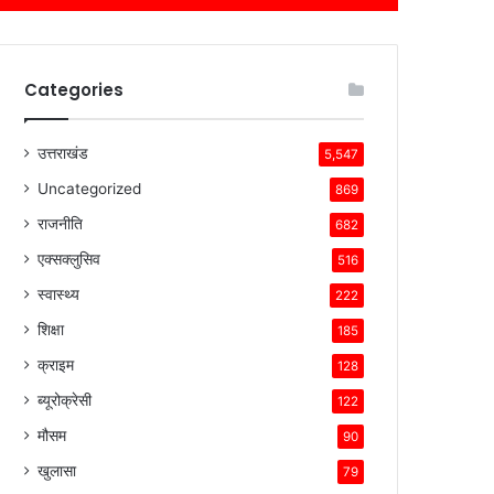
Categories
उत्तराखंड
5,547
Uncategorized
869
राजनीति
682
एक्सक्लुसिव
516
स्वास्थ्य
222
शिक्षा
185
क्राइम
128
ब्यूरोक्रेसी
122
मौसम
90
खुलासा
79