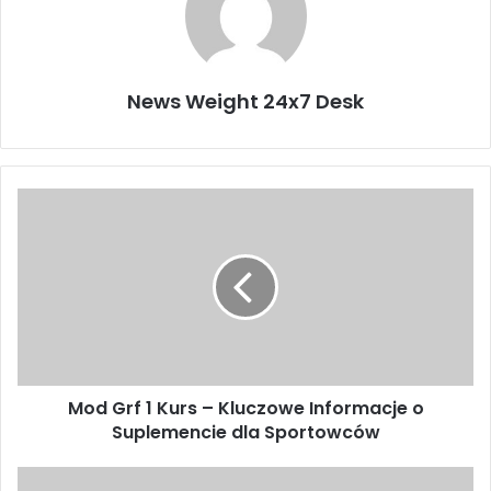
News Weight 24x7 Desk
M
o
d
G
r
f
1
K
u
Mod Grf 1 Kurs – Kluczowe Informacje o
r
Suplemencie dla Sportowców
s
–
K
M