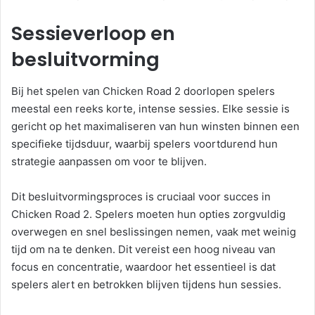
Sessieverloop en
besluitvorming
Bij het spelen van Chicken Road 2 doorlopen spelers
meestal een reeks korte, intense sessies. Elke sessie is
gericht op het maximaliseren van hun winsten binnen een
specifieke tijdsduur, waarbij spelers voortdurend hun
strategie aanpassen om voor te blijven.
Dit besluitvormingsproces is cruciaal voor succes in
Chicken Road 2. Spelers moeten hun opties zorgvuldig
overwegen en snel beslissingen nemen, vaak met weinig
tijd om na te denken. Dit vereist een hoog niveau van
focus en concentratie, waardoor het essentieel is dat
spelers alert en betrokken blijven tijdens hun sessies.