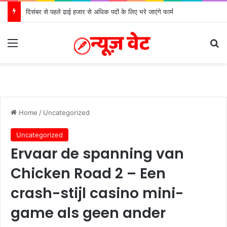
दिसंबर से पहले ढाई हजार से अधिक पदों के लिए भरे जाएंगे फार्म
Menu
S
Home
/
Uncategorized
Uncategorized
Ervaar de spanning van
Chicken Road 2 – Een
crash-stijl casino mini-
game als geen ander