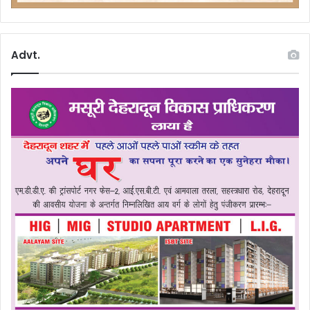
s
i
v
Advt.
e
G
u
i
d
e