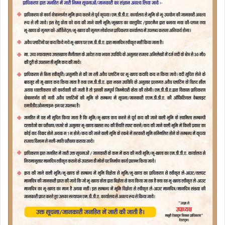
i
e
n
m
o
e
R
n
o
c
u
i
l
e
e
d
t
l
t
a
e
S
:
p
A
o
C
r
o
t
m
o
p
w
r
c
e
ó
h
w
e
n