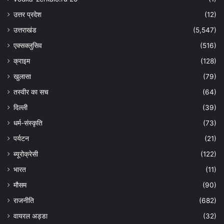
उत्तर प्रदेश
(12)
उत्तराखंड
(5,547)
एक्सक्लुसिव
(516)
क्राइम
(128)
खुलासा
(79)
तस्वीर का सच
(64)
दिल्ली
(39)
धर्म-संस्कृति
(73)
पर्यटन
(21)
ब्यूरोक्रेसी
(122)
भारत
(11)
मौसम
(90)
राजनीति
(682)
वायरल अड्डा
(32)