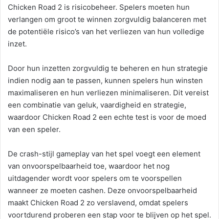
Chicken Road 2 is risicobeheer. Spelers moeten hun
verlangen om groot te winnen zorgvuldig balanceren met
de potentiële risico’s van het verliezen van hun volledige
inzet.
Door hun inzetten zorgvuldig te beheren en hun strategie
indien nodig aan te passen, kunnen spelers hun winsten
maximaliseren en hun verliezen minimaliseren. Dit vereist
een combinatie van geluk, vaardigheid en strategie,
waardoor Chicken Road 2 een echte test is voor de moed
van een speler.
De crash-stijl gameplay van het spel voegt een element
van onvoorspelbaarheid toe, waardoor het nog
uitdagender wordt voor spelers om te voorspellen
wanneer ze moeten cashen. Deze onvoorspelbaarheid
maakt Chicken Road 2 zo verslavend, omdat spelers
voortdurend proberen een stap voor te blijven op het spel.