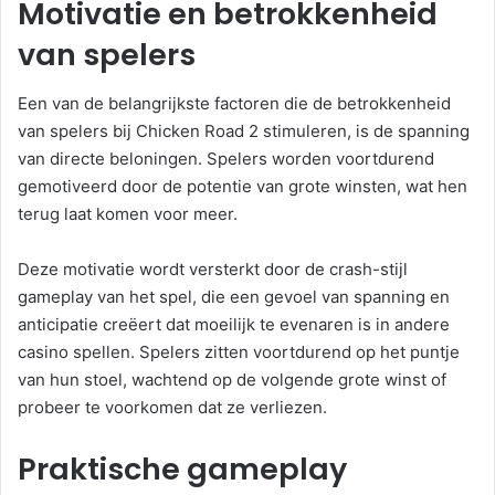
Motivatie en betrokkenheid
van spelers
Een van de belangrijkste factoren die de betrokkenheid
van spelers bij Chicken Road 2 stimuleren, is de spanning
van directe beloningen. Spelers worden voortdurend
gemotiveerd door de potentie van grote winsten, wat hen
terug laat komen voor meer.
Deze motivatie wordt versterkt door de crash-stijl
gameplay van het spel, die een gevoel van spanning en
anticipatie creëert dat moeilijk te evenaren is in andere
casino spellen. Spelers zitten voortdurend op het puntje
van hun stoel, wachtend op de volgende grote winst of
probeer te voorkomen dat ze verliezen.
Praktische gameplay