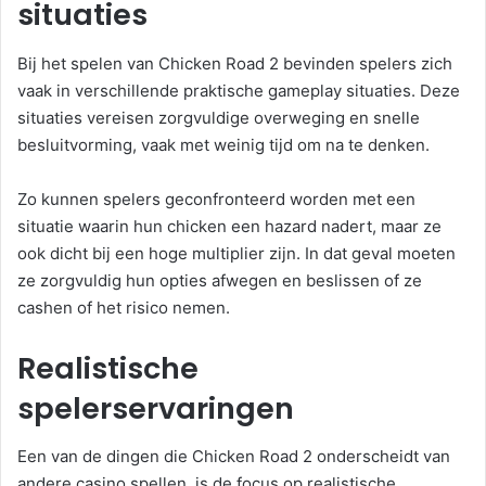
situaties
Bij het spelen van Chicken Road 2 bevinden spelers zich
vaak in verschillende praktische gameplay situaties. Deze
situaties vereisen zorgvuldige overweging en snelle
besluitvorming, vaak met weinig tijd om na te denken.
Zo kunnen spelers geconfronteerd worden met een
situatie waarin hun chicken een hazard nadert, maar ze
ook dicht bij een hoge multiplier zijn. In dat geval moeten
ze zorgvuldig hun opties afwegen en beslissen of ze
cashen of het risico nemen.
Realistische
spelerservaringen
Een van de dingen die Chicken Road 2 onderscheidt van
andere casino spellen, is de focus op realistische