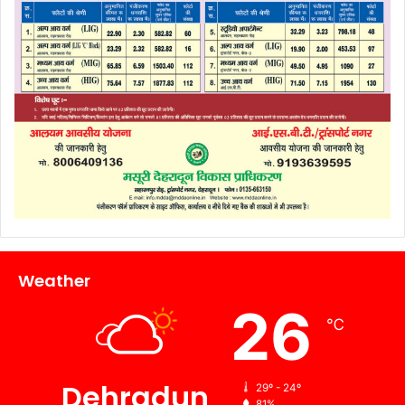
Weather
26
℃
Dehradun
29º - 24º
81%