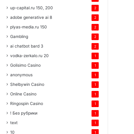
up-capital.ru 150, 200
2
adobe generative ai 8
2
plyas-media.ru 150
2
Gambling
2
ai chatbot bard 3
2
vodka-zerkalo.ru 20
1
Golisimo Casino
1
anonymous
1
Shelbywin Casino
1
Online Casino
1
Ringospin Casino
1
! Без рубрики
1
text
1
10
1