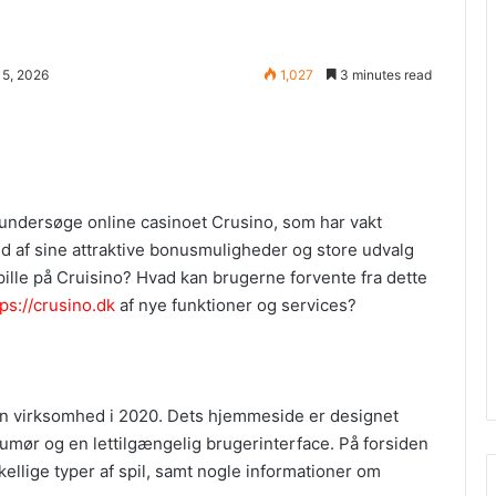
15, 2026
1,027
3 minutes read
 undersøge online casinoet Crusino, som har vakt
af sine attraktive bonusmuligheder og store udvalg
pille på Cruisino? Hvad kan brugerne forvente fra dette
tps://crusino.dk
af nye funktioner og services?
 sin virksomhed i 2020. Dets hjemmeside er designet
mør og en lettilgængelig brugerinterface. På forsiden
llige typer af spil, samt nogle informationer om