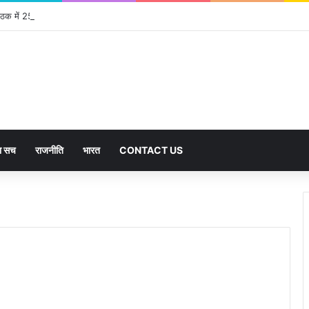
बैठक में 25 विकास प्रस्तावों को मिली मंजूरी, देहरादून-मसूरी के नियोजित विकास को मिलेगी रफ्तार
का सच
राजनीति
भारत
CONTACT US