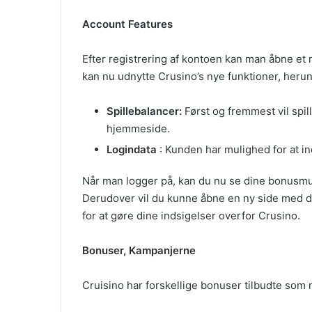
Account Features
Efter registrering af kontoen kan man åbne et
kan nu udnytte Crusino’s nye funktioner, heru
Spillebalancer:
Først og fremmest vil spil
hjemmeside.
Logindata
: Kunden har mulighed for at i
Når man logger på, kan du nu se dine bonusmu
Derudover vil du kunne åbne en ny side med d
for at gøre dine indsigelser overfor Crusino.
Bonuser, Kampanjerne
Cruisino har forskellige bonuser tilbudte som n