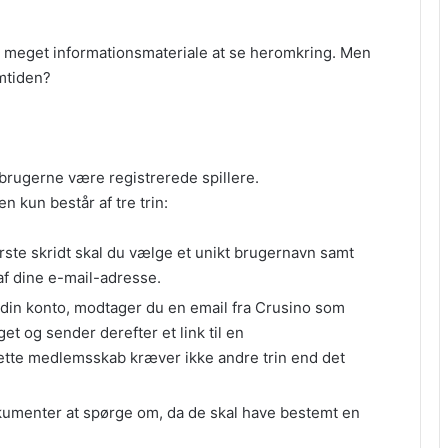
e meget informationsmateriale at se heromkring. Men
emtiden?
 brugerne være registrerede spillere.
 kun består af tre trin:
ørste skridt skal du vælge et unikt brugernavn samt
af dine e-mail-adresse.
t din konto, modtager du en email fra Crusino som
get og sender derefter et link til en
Dette medlemsskab kræver ikke andre trin end det
kumenter at spørge om, da de skal have bestemt en