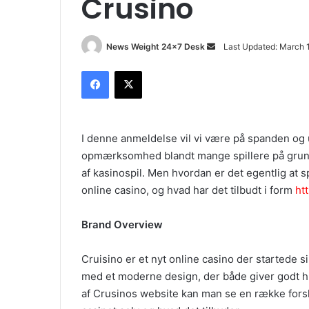
Crusino
News Weight 24x7 Desk
S
Last Updated: March 
e
Facebook
X
n
d
a
n
I denne anmeldelse vil vi være på spanden og
e
opmærksomhed blandt mange spillere på grund 
m
af kasinospil. Men hvordan er det egentlig at s
a
online casino, og hvad har det tilbudt i form
ht
i
l
Brand Overview
Cruisino er et nyt online casino der startede
med et moderne design, der både giver godt hu
af Crusinos website kan man se en række forske