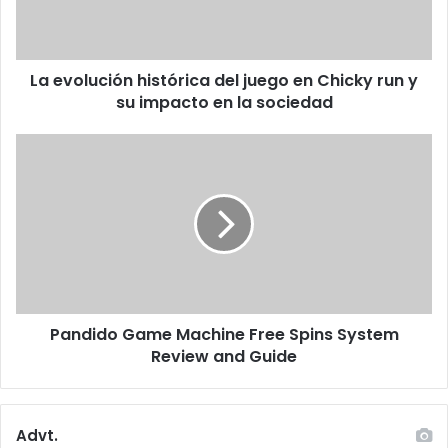
u
c
i
La evolución histórica del juego en Chicky run y
ó
su impacto en la sociedad
n
h
i
P
s
a
t
n
ó
d
r
i
i
d
c
o
a
G
d
a
e
Pandido Game Machine Free Spins System
m
l
Review and Guide
e
j
M
u
a
e
c
Advt.
g
h