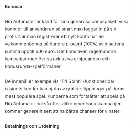
Bonusar
Nio Automater är känd för sina generösa bonuspaket, vilka
kommer till användaren så snart man loggar in på sin
profil. När man registrerar ett nytt konto har en
välkommenbonus på hundra procent (100%) av insattens
summa upptill 500 euro. Det finns även regelbundna
kampanjer med övriga exklusiva erbjudanden och
bonusrunda-spelförmåner.
De innehåller exempelvis "Fri Spinn"-funktioner där
casinots kunder kan njuta av gratis-släppningar på deras
mest populära spel. Kunderna som fortsätter att spela på
Nio Automater också efter välkommenbonuskampanjen
kommer generellt sett att ha bättre chanser för vinster.
Betalnings och Utdelning