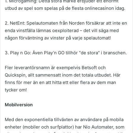
1. Microgaming: Detta stora märke erbjuder ett enormt
utbud av spel som spelas på de flesta onlinecasinon idag.
2. NetEnt: Spelautomaten från Norden försäkrar att inte en
enda vinstfälla lämnas oexploiterad – det vill säga med
någon förväntning av vinster på varje spelautomat!
3. Play n Go: Även Play’n GO tillhör "de stora" i branschen.
Fler leverantörsnamn är exempelvis Betsoft och
Quickspin, allt sammensatt inom det totala utbudet. Här
finns för mer än en att hitta ett eller flera av dem man
tycker om!
Mobilversion
Med den exponentiella tillväxten av användare på mobila
enheter (mobiler och surfplattor) har Nio Automater, som