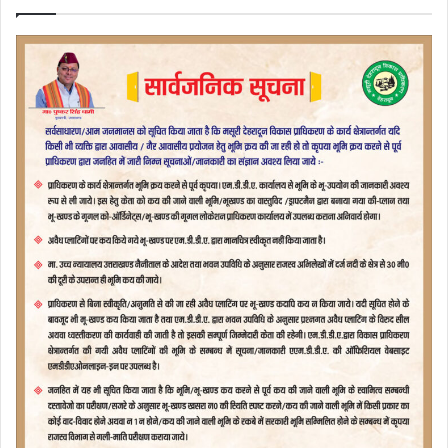
o
i
e
n
n
e
C
F
h
r
i
e
c
e
k
S
y
p
r
i
u
n
n
s
y
S
s
y
u
s
i
t
m
e
p
m
a
R
c
e
t
v