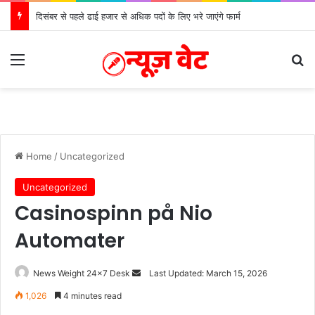
दिसंबर से पहले ढाई हजार से अधिक पदों के लिए भरे जाएंगे फार्म
Menu
S
Home
/
Uncategorized
Uncategorized
Casinospinn på Nio
Automater
News Weight 24x7 Desk
S
Last Updated: March 15, 2026
e
1,026
4 minutes read
n