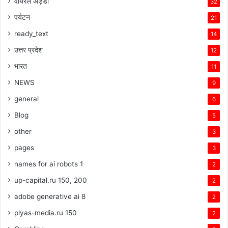
वायरल अड्डा
32
पर्यटन
21
ready_text
14
उत्तर प्रदेश
12
भारत
11
NEWS
9
general
6
Blog
5
other
3
pages
3
names for ai robots 1
2
up-capital.ru 150, 200
2
adobe generative ai 8
2
plyas-media.ru 150
2