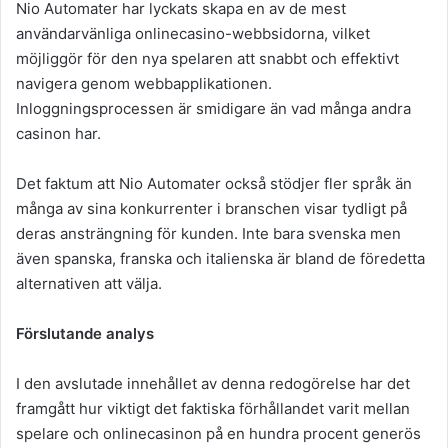
Nio Automater har lyckats skapa en av de mest
användarvänliga onlinecasino-webbsidorna, vilket
möjliggör för den nya spelaren att snabbt och effektivt
navigera genom webbapplikationen.
Inloggningsprocessen är smidigare än vad många andra
casinon har.
Det faktum att Nio Automater också stödjer fler språk än
många av sina konkurrenter i branschen visar tydligt på
deras ansträngning för kunden. Inte bara svenska men
även spanska, franska och italienska är bland de föredetta
alternativen att välja.
Förslutande analys
I den avslutade innehållet av denna redogörelse har det
framgått hur viktigt det faktiska förhållandet varit mellan
spelare och onlinecasinon på en hundra procent generös