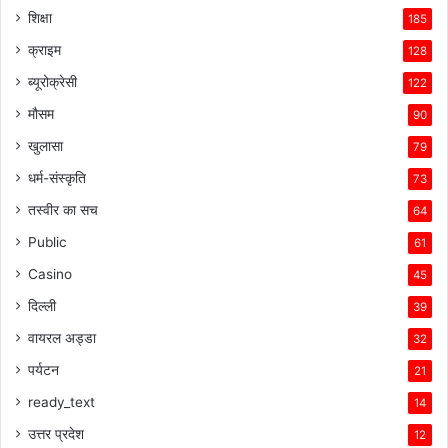
शिक्षा
185
क्राइम
128
ब्यूरोक्रेसी
122
मौसम
90
खुलासा
79
धर्म-संस्कृति
73
तस्वीर का सच
64
Public
61
Casino
45
दिल्ली
39
वायरल अड्डा
32
पर्यटन
21
ready_text
14
उत्तर प्रदेश
12