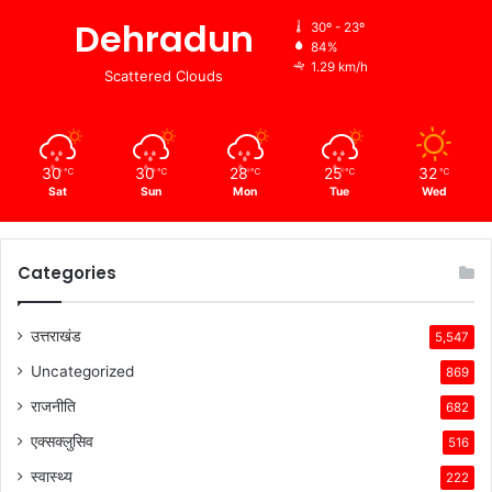
Dehradun
30º - 23º
84%
1.29 km/h
Scattered Clouds
30
30
28
25
32
℃
℃
℃
℃
℃
Sat
Sun
Mon
Tue
Wed
Categories
उत्तराखंड
5,547
Uncategorized
869
राजनीति
682
एक्सक्लुसिव
516
स्वास्थ्य
222