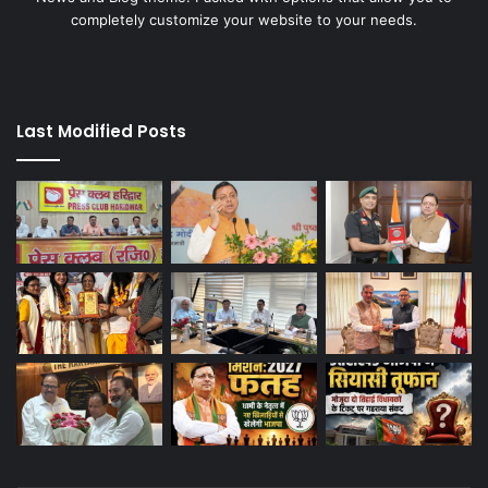
completely customize your website to your needs.
Last Modified Posts