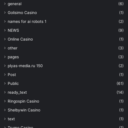
general
(6)
Golisimo Casino
(1)
names for ai robots 1
(2)
NEWS
(9)
Online Casino
(1)
other
(3)
pages
(3)
plyas-media.ru 150
(2)
Post
(1)
Public
(61)
ready_text
(14)
Ringospin Casino
(1)
Shelbywin Casino
(1)
text
(1)
Trumo Casino
(1)