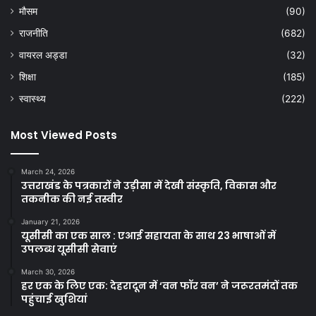
मौसम
(90)
राजनीति
(682)
वायरल अड्डा
(32)
शिक्षा
(185)
स्वास्थ्य
(222)
Most Viewed Posts
March 24, 2026
उत्तराखंड के पत्रकारों ने उड़ीसा में देखी संस्कृति, विकास और
तकनीक की नई तस्वीर
January 21, 2026
यूसीसी का एक साल : एआई सहायता के साथ 23 भाषाओं में
उपलब्ध यूसीसी सेवाएं
March 30, 2026
हर एक के लिए एक: देहरादून में ‘वन फॉर वन’ ने जरूरतमंदों तक
पहुंचाई खुशियां