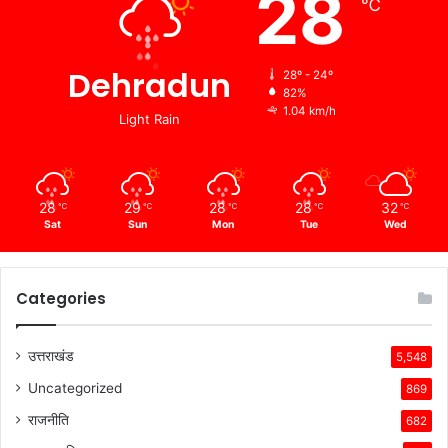
28
℃
Dehradun
28º - 24º
82%
1.04 km/h
Light Rain
28
29
28
28
32
℃
℃
℃
℃
℃
Sat
Sun
Mon
Tue
Wed
Categories
उत्तराखंड
5,548
Uncategorized
869
राजनीति
682