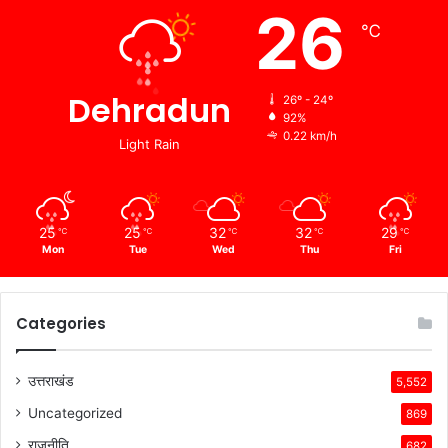
26
℃
Dehradun
26º - 24º
92%
0.22 km/h
Light Rain
25
25
32
32
29
℃
℃
℃
℃
℃
Mon
Tue
Wed
Thu
Fri
Categories
उत्तराखंड
5,552
Uncategorized
869
राजनीति
682