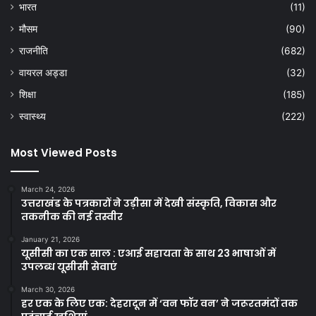
भारत
(11)
मौसम
(90)
राजनीति
(682)
वायरल अड्डा
(32)
शिक्षा
(185)
स्वास्थ्य
(222)
Most Viewed Posts
March 24, 2026
उत्तराखंड के पत्रकारों ने उड़ीसा में देखी संस्कृति, विकास और
तकनीक की नई तस्वीर
January 21, 2026
यूसीसी का एक साल : एआई सहायता के साथ 23 भाषाओं में
उपलब्ध यूसीसी सेवाएं
March 30, 2026
हर एक के लिए एक: देहरादून में ‘वन फॉर वन’ ने जरूरतमंदों तक