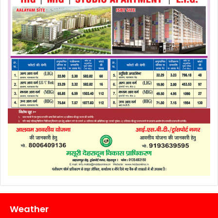
Weather