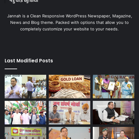
पहुंचाई खुशियां
Jannah is a Clean Responsive WordPress Newspaper, Magazine,
News and Blog theme. Packed with options that allow you to
completely customize your website to your needs.
Last Modified Posts