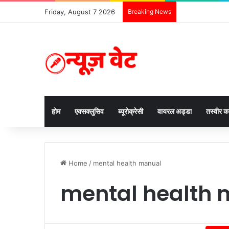
Friday, August 7 2026
Breaking News
होम
एक्सक्लुसिव
ब्यूरोक्रेसी
वायरल अड्डा
तस्वीर 
Home
/
mental health manual
mental health