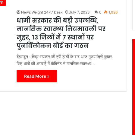
ंड
News Weight 24x7 Desk
July 7, 2023
0
1,026
धामी सरकार की बड़ी उपलब्धि,
मानसिक स्वास्थ्य नियमावली पर
मुहर, 13 जिलों में 7 स्थानों पर
पुनर्विलोकन बोर्ड का गठन
देहरादून : केंद्र सरकार की हरी झंडी के बाद आज मुख्यमंत्री पुष्कर
सिंह धामी की अगवाई में कैबिनेट ने मानसिक स्वास्थ्य…
Read More »