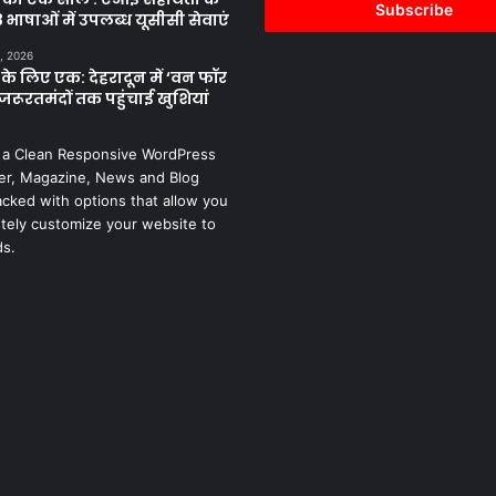
address
 भाषाओं में उपलब्ध यूसीसी सेवाएं
, 2026
के लिए एक: देहरादून में ‘वन फॉर
जरूरतमंदों तक पहुंचाई खुशियां
 a Clean Responsive WordPress
r, Magazine, News and Blog
cked with options that allow you
tely customize your website to
ds.