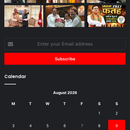
Enter
your
Email
address
Calendar
August 2026
M
T
W
T
F
S
S
1
2
3
4
5
6
7
8
9