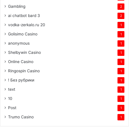
Gambling
2
ai chatbot bard 3
2
vodka-zerkalo.ru 20
1
Golisimo Casino
1
anonymous
1
Shelbywin Casino
1
Online Casino
1
Ringospin Casino
1
! Без рубрики
1
text
1
10
1
Post
1
Trumo Casino
1