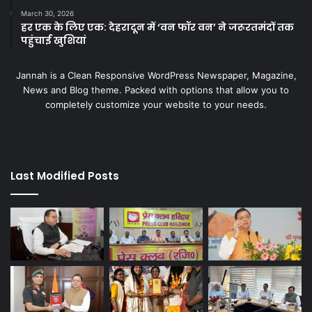
March 30, 2026
हर एक के लिए एक: देहरादून में ‘वन फॉर वन’ ने जरूरतमंदों तक
पहुंचाई खुशियां
Jannah is a Clean Responsive WordPress Newspaper, Magazine,
News and Blog theme. Packed with options that allow you to
completely customize your website to your needs.
Last Modified Posts