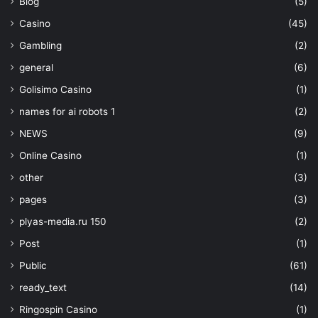
Blog
(5)
Casino
(45)
Gambling
(2)
general
(6)
Golisimo Casino
(1)
names for ai robots 1
(2)
NEWS
(9)
Online Casino
(1)
other
(3)
pages
(3)
plyas-media.ru 150
(2)
Post
(1)
Public
(61)
ready_text
(14)
Ringospin Casino
(1)