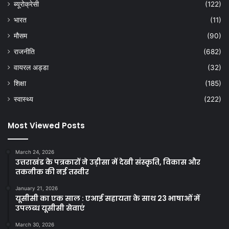
ब्यूरोक्रेसी
(122)
भारत
(11)
मौसम
(90)
राजनीति
(682)
वायरल अड्डा
(32)
शिक्षा
(185)
स्वास्थ्य
(222)
Most Viewed Posts
March 24, 2026
उत्तराखंड के पत्रकारों ने उड़ीसा में देखी संस्कृति, विकास और
तकनीक की नई तस्वीर
January 21, 2026
यूसीसी का एक साल : एआई सहायता के साथ 23 भाषाओं में
उपलब्ध यूसीसी सेवाएं
March 30, 2026