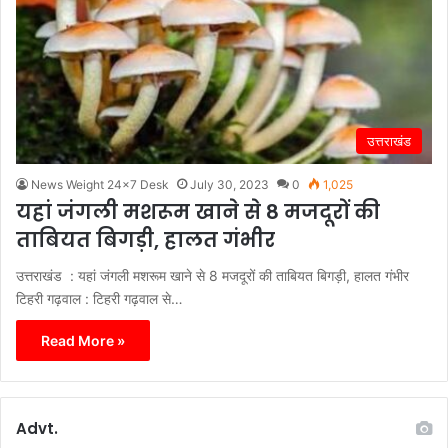
उत्तराखंड
News Weight 24x7 Desk
July 30, 2023
0
1,025
यहां जंगली मशरूम खाने से 8 मजदूरों की
ताबियत बिगड़ी, हालत गंभीर
उत्तराखंड : यहां जंगली मशरूम खाने से 8 मजदूरों की ताबियत बिगड़ी, हालत गंभीर
टिहरी गढ़वाल : टिहरी गढ़वाल से…
Read More »
Advt.