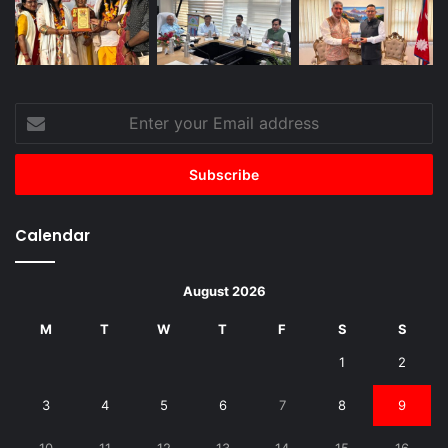
Enter
your
Email
address
Calendar
August 2026
M
T
W
T
F
S
S
1
2
3
4
5
6
7
8
9