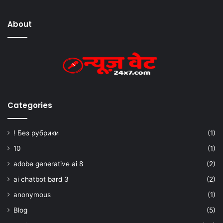
About
Categories
! Без рубрики
(1)
10
(1)
adobe generative ai 8
(2)
ai chatbot bard 3
(2)
anonymous
(1)
Blog
(5)