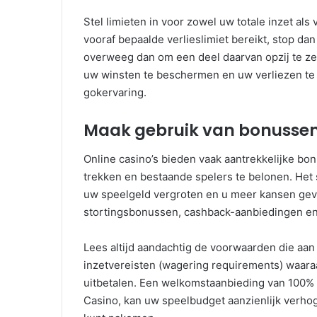
Stel limieten in voor zowel uw totale inzet als
vooraf bepaalde verlieslimiet bereikt, stop da
overweeg dan om een deel daarvan opzij te zette
uw winsten te beschermen en uw verliezen te
gokervaring.
Maak gebruik van bonussen
Online casino’s bieden vaak aantrekkelijke b
trekken en bestaande spelers te belonen. Het
uw speelgeld vergroten en u meer kansen gev
stortingsbonussen, cashback-aanbiedingen en 
Lees altijd aandachtig de voorwaarden die aan
inzetvereisten (wagering requirements) waara
uitbetalen. Een welkomstaanbieding van 100% to
Casino, kan uw speelbudget aanzienlijk verho