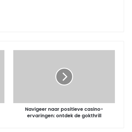
N
a
v
i
g
e
e
r
n
Navigeer naar positieve casino-
a
ervaringen: ontdek de gokthrill
a
r
p