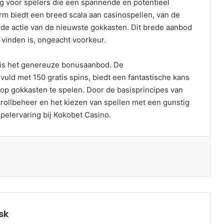
g voor spelers die een spannende en potentieel
rm biedt een breed scala aan casinospellen, van de
sende actie van de nieuwste gokkasten. Dit brede aanbod
e vinden is, ongeacht voorkeur.
, is het genereuze bonusaanbod. De
ld met 150 gratis spins, biedt een fantastische kans
op gokkasten te spelen. Door de basisprincipes van
krollbeheer en het kiezen van spellen met een gunstig
pelervaring bij Kokobet Casino.
sk