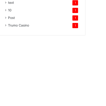
text
1
10
1
Post
1
Trumo Casino
1