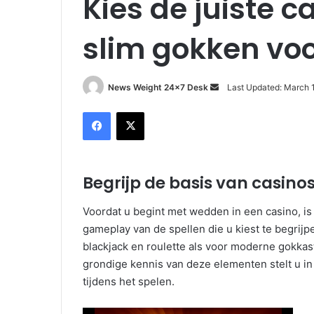
Kies de juiste c
slim gokken vo
News Weight 24x7 Desk
S
Last Updated: March 
e
Facebook
X
n
d
a
n
Begrijp de basis van casino
e
m
Voordat u begint met wedden in een casino, is
a
gameplay van de spellen die u kiest te begrijpe
i
blackjack en roulette als voor moderne gokkas
l
grondige kennis van deze elementen stelt u i
tijdens het spelen.