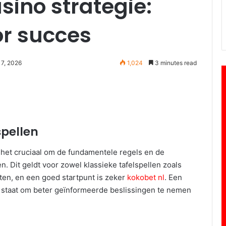
asino strategie:
or succes
17, 2026
1,024
3 minutes read
spellen
 het cruciaal om de fundamentele regels en de
n. Dit geldt voor zowel klassieke tafelspellen zoals
ten, en een goed startpunt is zeker
kokobet nl
. Een
n staat om beter geïnformeerde beslissingen te nemen