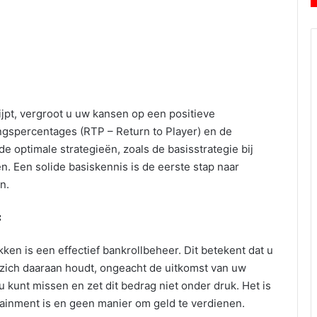
ijpt, vergroot u uw kansen op een positieve
ngspercentages (RTP – Return to Player) en de
r de optimale strategieën, zoals de basisstrategie bij
n. Een solide basiskennis is de eerste stap naar
n.
f
ken is een effectief bankrollbeheer. Dit betekent dat u
 zich daaraan houdt, ongeacht de uitkomst van uw
 kunt missen en zet dit bedrag niet onder druk. Het is
ainment is en geen manier om geld te verdienen.